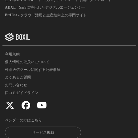
ADXL
- SaaSに特化したデジタルエージェンシー
BizHint
- クラウド活用と生産性向上の専門サイト
利用規約
個人情報の取扱いについて
外部送信ツールに関する公表事項
よくあるご質問
お問い合わせ
口コミガイドライン
ベンダーの方はこちら
サービス掲載