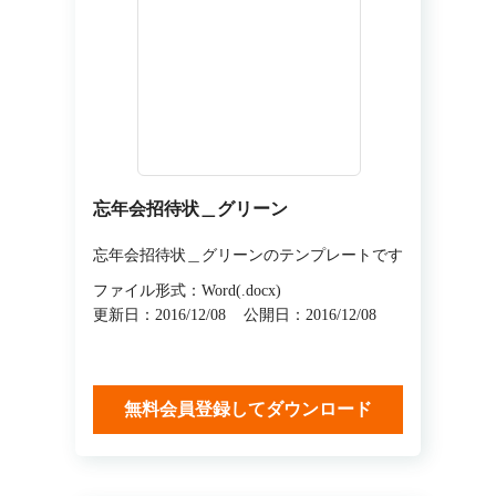
忘年会招待状＿グリーン
忘年会招待状＿グリーンのテンプレートです
ファイル形式：Word(.docx)
更新日：2016/12/08
公開日：2016/12/08
無料会員登録してダウンロード