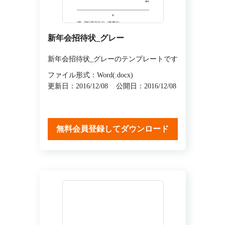
新年会招待状_グレー
新年会招待状_グレーのテンプレートです
ファイル形式：Word(.docx)
更新日：2016/12/08
公開日：2016/12/08
無料会員登録してダウンロード