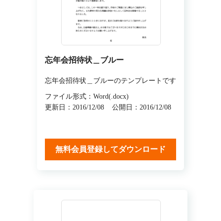
忘年会招待状＿ブルー
忘年会招待状＿ブルーのテンプレートです
ファイル形式：Word(.docx)
更新日：2016/12/08
公開日：2016/12/08
無料会員登録してダウンロード