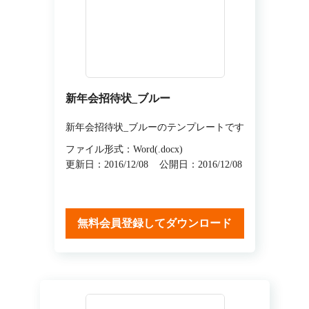
新年会招待状_ブルー
新年会招待状_ブルーのテンプレートです
ファイル形式：Word(.docx)
更新日：2016/12/08
公開日：2016/12/08
無料会員登録してダウンロード