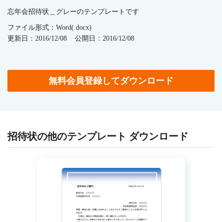
忘年会招待状＿グレーのテンプレートです
ファイル形式：Word(.docx)
更新日：2016/12/08
公開日：2016/12/08
無料会員登録してダウンロード
招待状の他のテンプレート ダウンロード