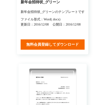
新年会招待状_グリーン
新年会招待状_グリーンのテンプレートです
ファイル形式：Word(.docx)
更新日：2016/12/08
公開日：2016/12/08
無料会員登録してダウンロード