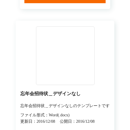
忘年会招待状＿デザインなし
忘年会招待状＿デザインなしのテンプレートです
ファイル形式：Word(.docx)
更新日：2016/12/08
公開日：2016/12/08