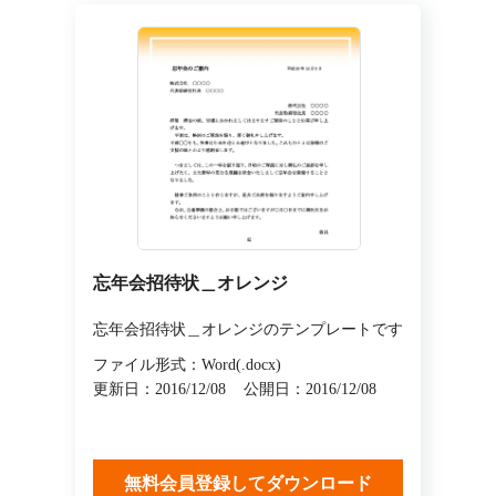
忘年会招待状＿オレンジ
忘年会招待状＿オレンジのテンプレートです
ファイル形式：Word(.docx)
更新日：2016/12/08
公開日：2016/12/08
無料会員登録してダウンロード