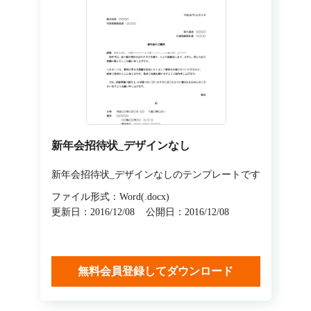
新年会招待状_デザインなし
新年会招待状_デザインなしのテンプレートです
ファイル形式：Word(.docx)
更新日：2016/12/08
公開日：2016/12/08
無料会員登録してダウンロード