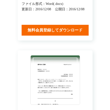
ファイル形式：Word(.docx)
更新日：2016/12/08
公開日：2016/12/08
無料会員登録してダウンロード