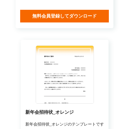
無料会員登録してダウンロード
新年会招待状_オレンジ
新年会招待状_オレンジのテンプレートです