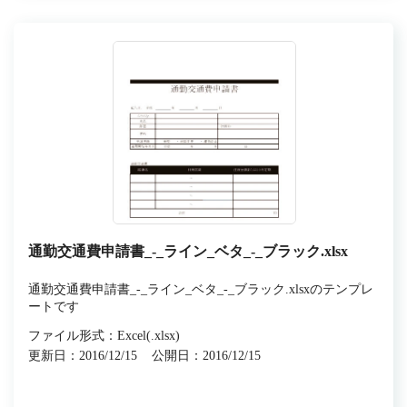
通勤交通費申請書_-_ライン_ベタ_-_ブラック.xlsx
通勤交通費申請書_-_ライン_ベタ_-_ブラック.xlsxのテンプレ
ートです
ファイル形式：Excel(.xlsx)
更新日：2016/12/15
公開日：2016/12/15