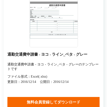
通勤交通費申請書 - ヨコ - ライン_ベタ - グレー
通勤交通費申請書 - ヨコ - ライン_ベタ - グレーのテンプレー
トです
ファイル形式：Excel(.xlsx)
更新日：2016/12/14
公開日：2016/12/14
無料会員登録してダウンロード