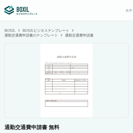
カテ
BOXIL
BOXILビジネステンプレート
通勤交通費申請書のテンプレート
通勤交通費申請書
通勤交通費申請書 無料