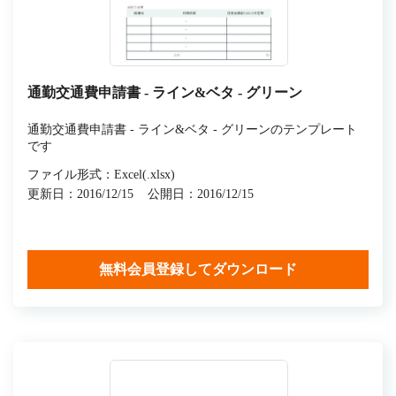
通勤交通費申請書 - ライン&ベタ - グリーン
通勤交通費申請書 - ライン&ベタ - グリーンのテンプレート
です
ファイル形式：Excel(.xlsx)
更新日：2016/12/15
公開日：2016/12/15
無料会員登録してダウンロード