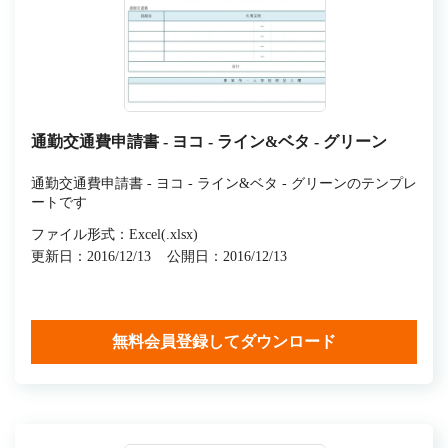
通勤交通費申請書 - ヨコ - ライン&ベタ - グリーン
通勤交通費申請書 - ヨコ - ライン&ベタ - グリーンのテンプレ
ートです
ファイル形式：Excel(.xlsx)
更新日：2016/12/13
公開日：2016/12/13
無料会員登録してダウンロード