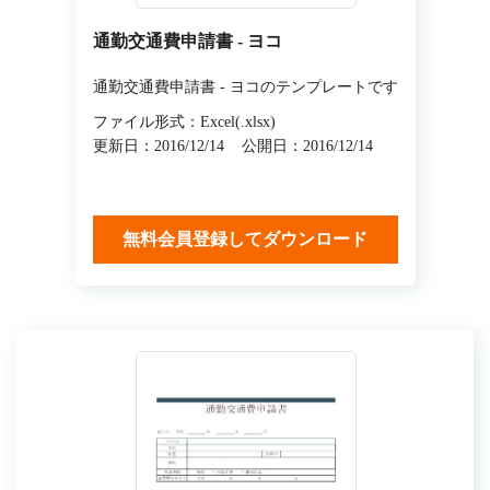
通勤交通費申請書 - ヨコ
通勤交通費申請書 - ヨコのテンプレートです
ファイル形式：Excel(.xlsx)
更新日：2016/12/14
公開日：2016/12/14
無料会員登録してダウンロード