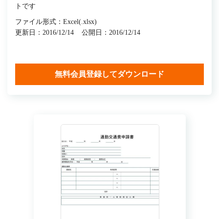
トです
ファイル形式：Excel(.xlsx)
更新日：2016/12/14
公開日：2016/12/14
無料会員登録してダウンロード