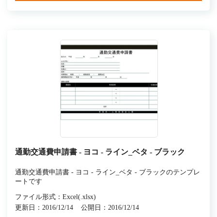
通勤交通費申請書 - ヨコ - ライン_ベタ - ブラック
通勤交通費申請書 - ヨコ - ライン_ベタ - ブラックのテンプレ
ートです
ファイル形式：Excel(.xlsx)
更新日：2016/12/14
公開日：2016/12/14