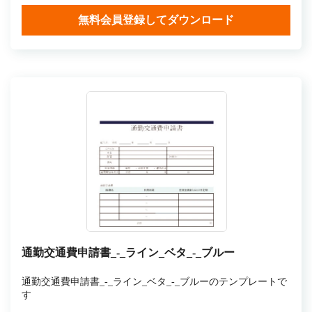
無料会員登録してダウンロード
通勤交通費申請書_-_ライン_ベタ_-_ブルー
通勤交通費申請書_-_ライン_ベタ_-_ブルーのテンプレートで
す