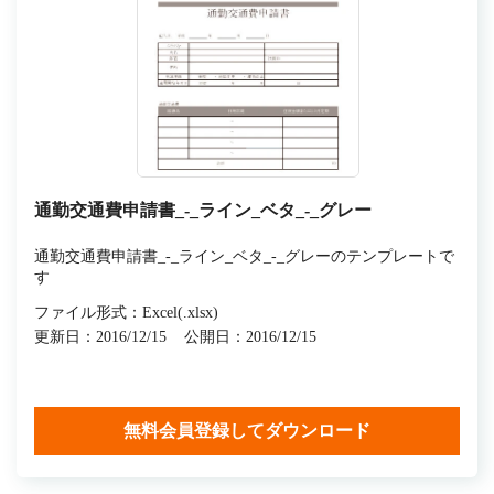
通勤交通費申請書_-_ライン_ベタ_-_グレー
通勤交通費申請書_-_ライン_ベタ_-_グレーのテンプレートで
す
ファイル形式：Excel(.xlsx)
更新日：2016/12/15
公開日：2016/12/15
無料会員登録してダウンロード