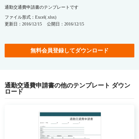
通勤交通費申請書のテンプレートです
ファイル形式：Excel(.xlsx)
更新日：2016/12/15
公開日：2016/12/15
無料会員登録してダウンロード
通勤交通費申請書の他のテンプレート ダウン
ロード