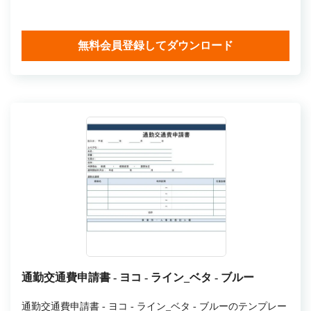
無料会員登録してダウンロード
通勤交通費申請書 - ヨコ - ライン_ベタ - ブルー
通勤交通費申請書 - ヨコ - ライン_ベタ - ブルーのテンプレー