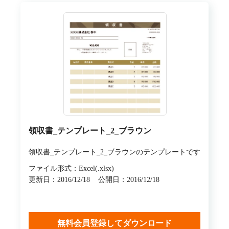
領収書_テンプレート_2_ブラウン
領収書_テンプレート_2_ブラウンのテンプレートです
ファイル形式：Excel(.xlsx)
更新日：2016/12/18
公開日：2016/12/18
無料会員登録してダウンロード