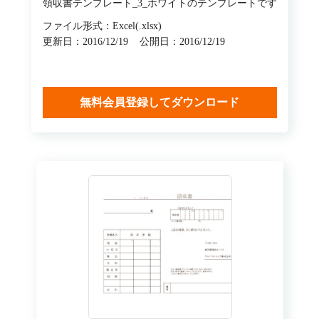
領収書テンプレート_3_ホワイトのテンプレートです
ファイル形式：Excel(.xlsx)
更新日：2016/12/19
公開日：2016/12/19
無料会員登録してダウンロード