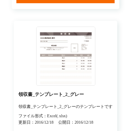
領収書_テンプレート_2_グレー
領収書_テンプレート_2_グレーのテンプレートです
ファイル形式：Excel(.xlsx)
更新日：2016/12/18
公開日：2016/12/18