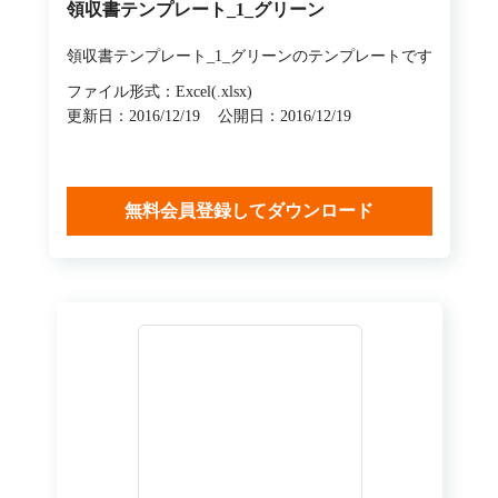
領収書テンプレート_1_グリーン
領収書テンプレート_1_グリーンのテンプレートです
ファイル形式：Excel(.xlsx)
更新日：2016/12/19
公開日：2016/12/19
無料会員登録してダウンロード