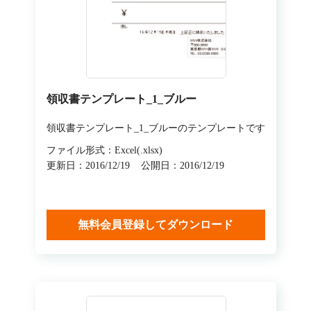
領収書テンプレート_1_ブルー
領収書テンプレート_1_ブルーのテンプレートです
ファイル形式：Excel(.xlsx)
更新日：2016/12/19
公開日：2016/12/19
無料会員登録してダウンロード