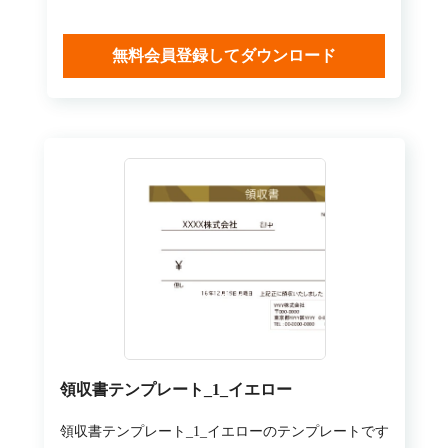
無料会員登録してダウンロード
領収書テンプレート_1_イエロー
領収書テンプレート_1_イエローのテンプレートです