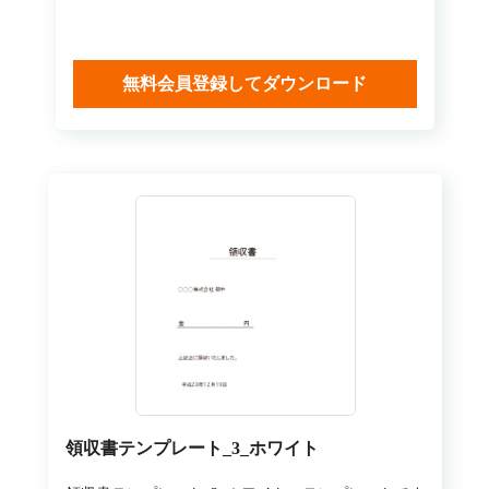
無料会員登録してダウンロード
領収書テンプレート_3_ホワイト