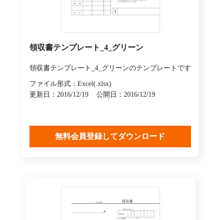
領収書テンプレート_4_グリーン
領収書テンプレート_4_グリーンのテンプレートです
ファイル形式：Excel(.xlsx)
更新日：2016/12/19
公開日：2016/12/19
無料会員登録してダウンロード