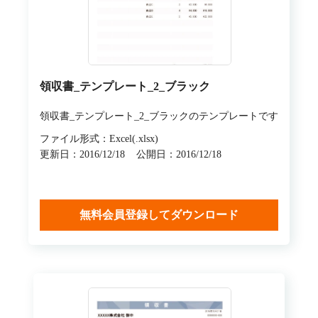
領収書_テンプレート_2_ブラック
領収書_テンプレート_2_ブラックのテンプレートです
ファイル形式：Excel(.xlsx)
更新日：2016/12/18
公開日：2016/12/18
無料会員登録してダウンロード