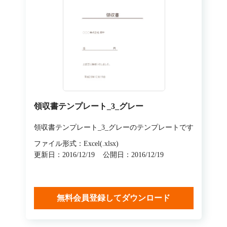
領収書テンプレート_3_グレー
領収書テンプレート_3_グレーのテンプレートです
ファイル形式：Excel(.xlsx)
更新日：2016/12/19
公開日：2016/12/19
無料会員登録してダウンロード