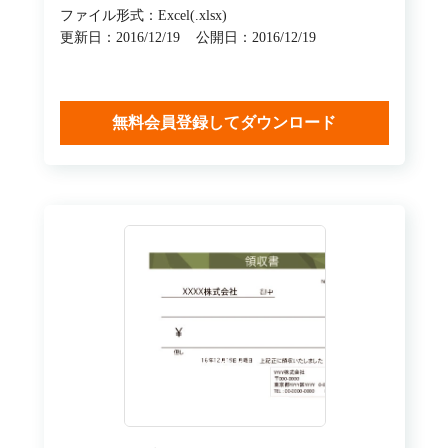
ファイル形式：Excel(.xlsx)
更新日：2016/12/19
公開日：2016/12/19
無料会員登録してダウンロード