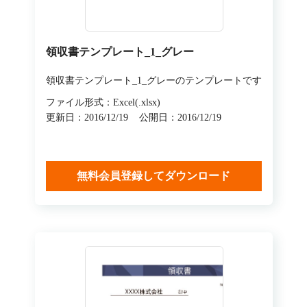
領収書テンプレート_1_グレー
領収書テンプレート_1_グレーのテンプレートです
ファイル形式：Excel(.xlsx)
更新日：2016/12/19
公開日：2016/12/19
無料会員登録してダウンロード