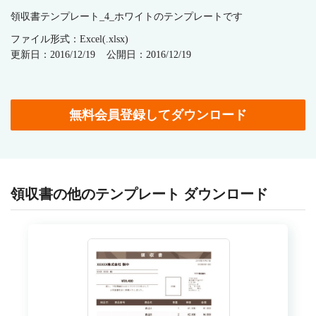
領収書テンプレート_4_ホワイトのテンプレートです
ファイル形式：Excel(.xlsx)
更新日：2016/12/19
公開日：2016/12/19
無料会員登録してダウンロード
領収書の他のテンプレート ダウンロード