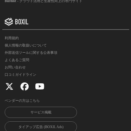
BizHint
- クラウド活用と生産性向上の専門サイト
利用規約
個人情報の取扱いについて
外部送信ツールに関する公表事項
よくあるご質問
お問い合わせ
口コミガイドライン
ベンダーの方はこちら
サービス掲載
タイアップ広告 (BOXIL Ads)