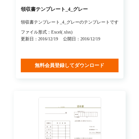
領収書テンプレート_4_グレー
領収書テンプレート_4_グレーのテンプレートです
ファイル形式：Excel(.xlsx)
更新日：2016/12/19
公開日：2016/12/19
無料会員登録してダウンロード