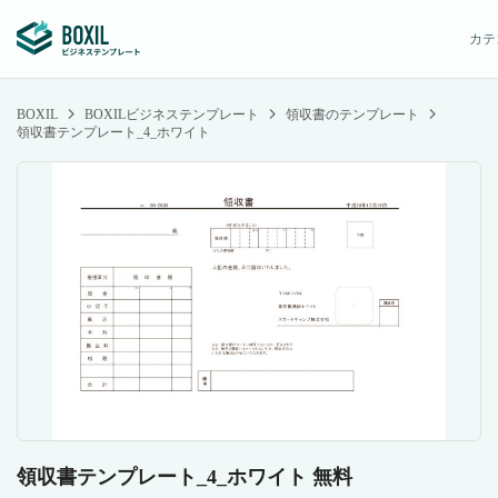
カテ
BOXIL
BOXILビジネステンプレート
領収書のテンプレート
領収書テンプレート_4_ホワイト
領収書テンプレート_4_ホワイト 無料