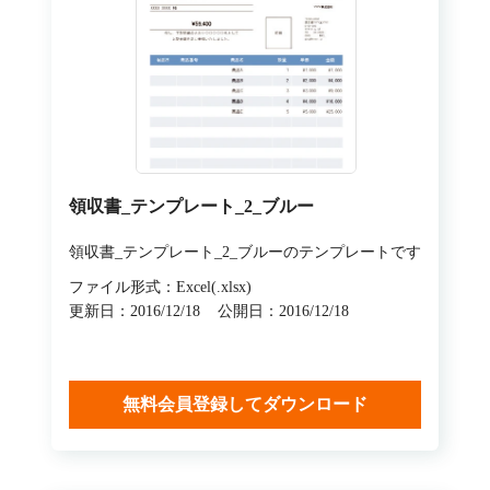
領収書_テンプレート_2_ブルー
領収書_テンプレート_2_ブルーのテンプレートです
ファイル形式：Excel(.xlsx)
更新日：2016/12/18
公開日：2016/12/18
無料会員登録してダウンロード