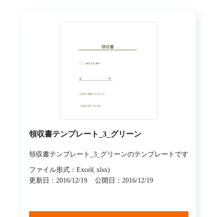
領収書テンプレート_3_グリーン
領収書テンプレート_3_グリーンのテンプレートです
ファイル形式：Excel(.xlsx)
更新日：2016/12/19
公開日：2016/12/19