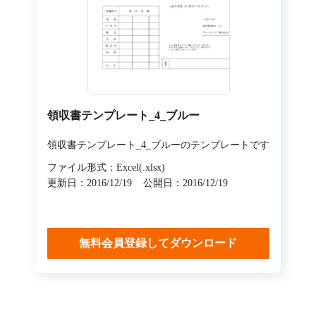
領収書テンプレート_4_ブルー
領収書テンプレート_4_ブルーのテンプレートです
ファイル形式：Excel(.xlsx)
更新日：2016/12/19
公開日：2016/12/19
無料会員登録してダウンロード