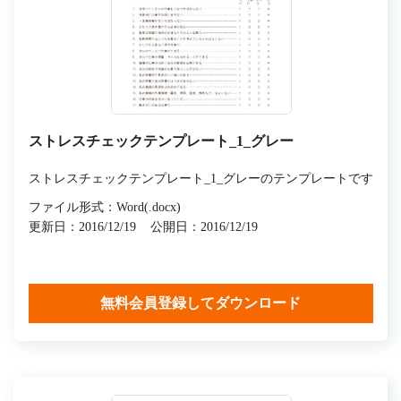
ストレスチェックテンプレート_1_グレー
ストレスチェックテンプレート_1_グレーのテンプレートです
ファイル形式：Word(.docx)
更新日：2016/12/19
公開日：2016/12/19
無料会員登録してダウンロード