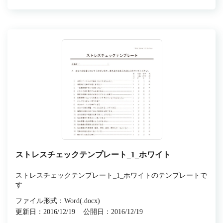
ストレスチェックテンプレート_1_ホワイト
ストレスチェックテンプレート_1_ホワイトのテンプレートで
す
ファイル形式：Word(.docx)
更新日：2016/12/19
公開日：2016/12/19