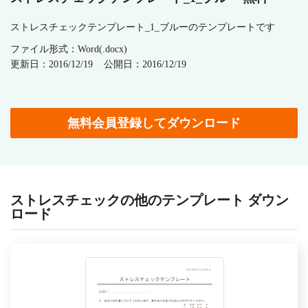
ストレスチェックテンプレート_1_ブルーのテンプレートです
ファイル形式：Word(.docx)
更新日：2016/12/19
公開日：2016/12/19
無料会員登録してダウンロード
ストレスチェックの他のテンプレート ダウン
ロード