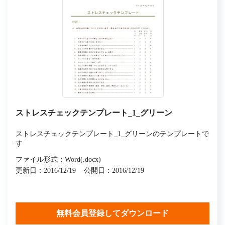
ストレスチェックテンプレート_1_グリーン
ストレスチェックテンプレート_1_グリーンのテンプレートで
す
ファイル形式：Word(.docx)
更新日：2016/12/19
公開日：2016/12/19
無料会員登録してダウンロード