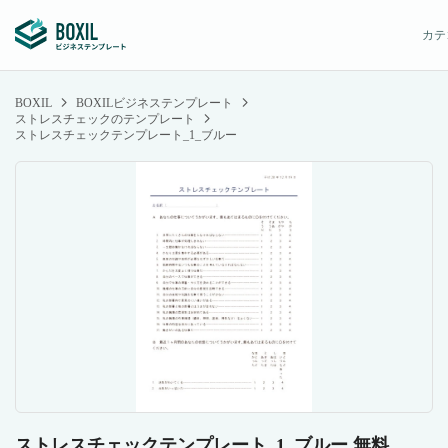
カテ
BOXIL
BOXILビジネステンプレート
ストレスチェックのテンプレート
ストレスチェックテンプレート_1_ブルー
ストレスチェックテンプレート_1_ブルー 無料