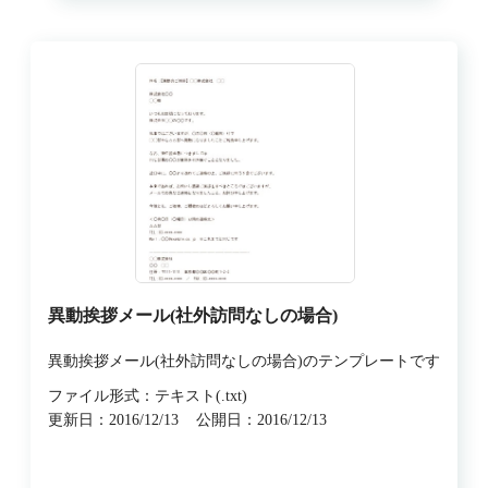
異動挨拶メール(社外訪問なしの場合)
異動挨拶メール(社外訪問なしの場合)のテンプレートです
ファイル形式：テキスト(.txt)
更新日：2016/12/13
公開日：2016/12/13