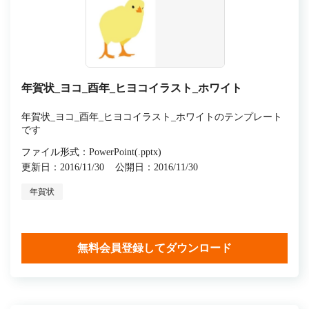
年賀状_ヨコ_酉年_ヒヨコイラスト_ホワイト
年賀状_ヨコ_酉年_ヒヨコイラスト_ホワイトのテンプレート
です
ファイル形式：PowerPoint(.pptx)
更新日：2016/11/30
公開日：2016/11/30
年賀状
無料会員登録してダウンロード