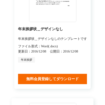
年末挨拶状＿デザインなし
年末挨拶状＿デザインなしのテンプレートです
ファイル形式：Word(.docx)
更新日：2016/12/08
公開日：2016/12/08
年末挨拶
無料会員登録してダウンロード