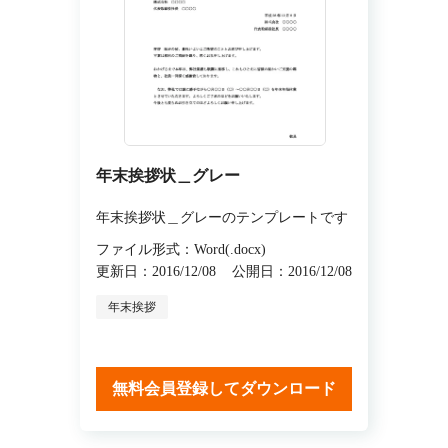
年末挨拶状＿グレー
年末挨拶状＿グレーのテンプレートです
ファイル形式：Word(.docx)
更新日：2016/12/08
公開日：2016/12/08
年末挨拶
無料会員登録してダウンロード