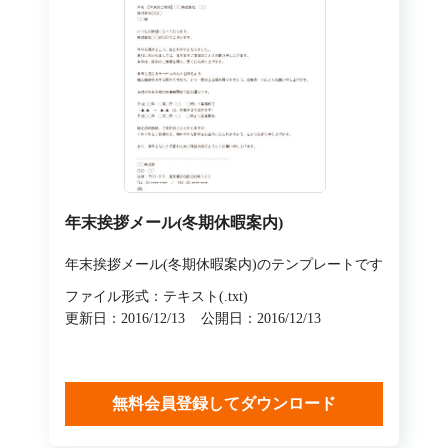
年末挨拶メール(冬期休暇案内)
年末挨拶メール(冬期休暇案内)のテンプレートです
ファイル形式：テキスト(.txt)
更新日：2016/12/13
公開日：2016/12/13
無料会員登録してダウンロード