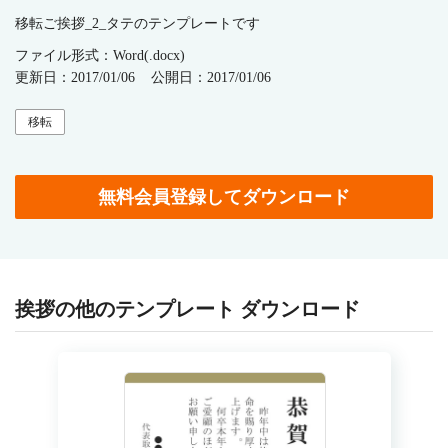
移転ご挨拶_2_タテのテンプレートです
ファイル形式：Word(.docx)
更新日：2017/01/06
公開日：2017/01/06
移転
無料会員登録してダウンロード
挨拶の他のテンプレート ダウンロード