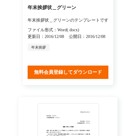
年末挨拶状＿グリーン
年末挨拶状＿グリーンのテンプレートです
ファイル形式：Word(.docx)
更新日：2016/12/08
公開日：2016/12/08
年末挨拶
無料会員登録してダウンロード