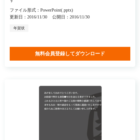
す
ファイル形式：PowerPoint(.pptx)
更新日：2016/11/30
公開日：2016/11/30
年賀状
無料会員登録してダウンロード