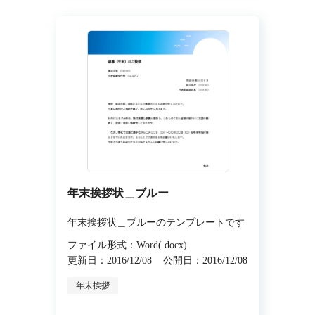
年末挨拶状＿ブルー
年末挨拶状＿ブルーのテンプレートです
ファイル形式：Word(.docx)
更新日：2016/12/08
公開日：2016/12/08
年末挨拶