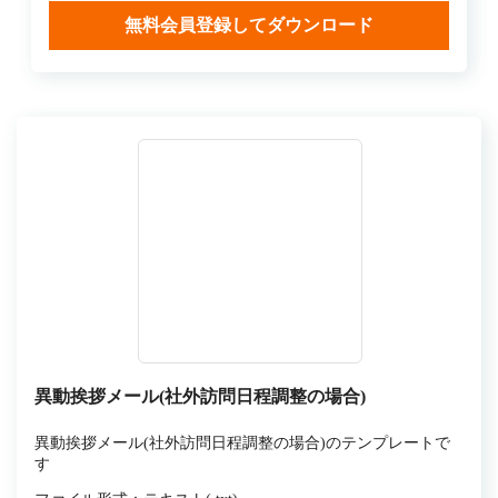
無料会員登録してダウンロード
異動挨拶メール(社外訪問日程調整の場合)
異動挨拶メール(社外訪問日程調整の場合)のテンプレートで
す