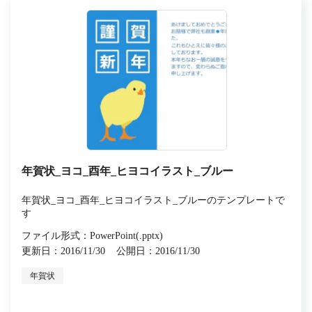
年賀状_ヨコ_酉年_ヒヨコイラスト_ブルー
年賀状_ヨコ_酉年_ヒヨコイラスト_ブルーのテンプレートで
す
ファイル形式：PowerPoint(.pptx)
更新日：2016/11/30
公開日：2016/11/30
年賀状