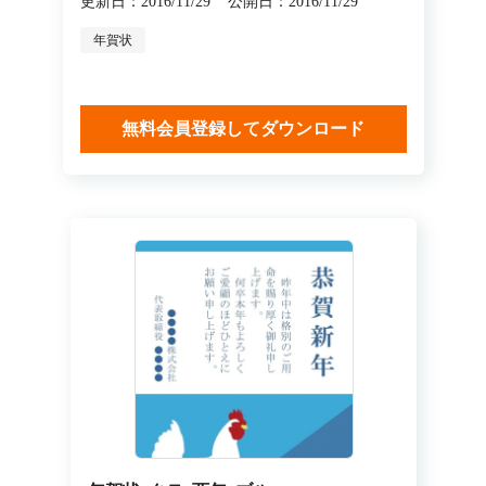
更新日：2016/11/29
公開日：2016/11/29
年賀状
無料会員登録してダウンロード