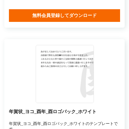
無料会員登録してダウンロード
年賀状_ヨコ_酉年_酉ロゴバック_ホワイト
年賀状_ヨコ_酉年_酉ロゴバック_ホワイトのテンプレートで