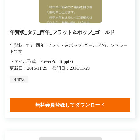
年賀状_タテ_酉年_フラット＆ポップ_ゴールド
年賀状_タテ_酉年_フラット＆ポップ_ゴールドのテンプレー
トです
ファイル形式：PowerPoint(.pptx)
更新日：2016/11/29
公開日：2016/11/29
年賀状
無料会員登録してダウンロード