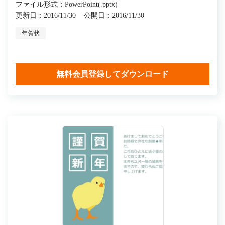
ファイル形式：PowerPoint(.pptx)
更新日：2016/11/30
公開日：2016/11/30
年賀状
無料会員登録してダウンロード