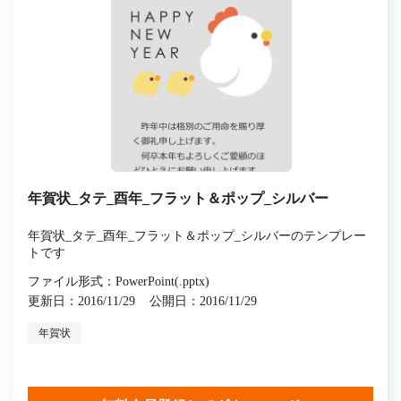
年賀状_タテ_酉年_フラット＆ポップ_シルバー
年賀状_タテ_酉年_フラット＆ポップ_シルバーのテンプレー
トです
ファイル形式：PowerPoint(.pptx)
更新日：2016/11/29
公開日：2016/11/29
年賀状