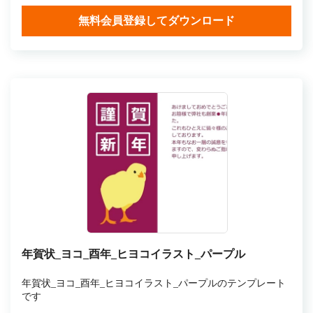
無料会員登録してダウンロード
年賀状_ヨコ_酉年_ヒヨコイラスト_パープル
年賀状_ヨコ_酉年_ヒヨコイラスト_パープルのテンプレート
です