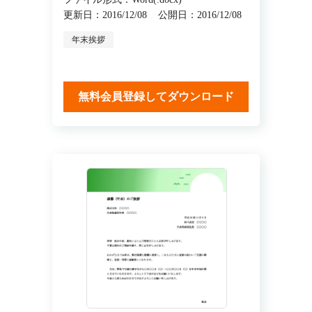
更新日：2016/12/08
公開日：2016/12/08
年末挨拶
無料会員登録してダウンロード