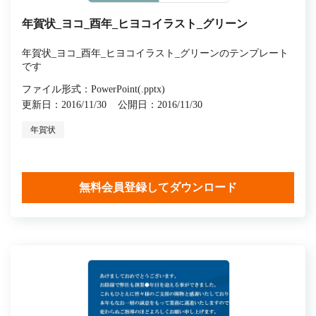
年賀状_ヨコ_酉年_ヒヨコイラスト_グリーン
年賀状_ヨコ_酉年_ヒヨコイラスト_グリーンのテンプレート
です
ファイル形式：PowerPoint(.pptx)
更新日：2016/11/30
公開日：2016/11/30
年賀状
無料会員登録してダウンロード