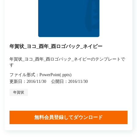
年賀状_ヨコ_酉年_酉ロゴバック_ネイビー
年賀状_ヨコ_酉年_酉ロゴバック_ネイビーのテンプレートで
す
ファイル形式：PowerPoint(.pptx)
更新日：2016/11/30
公開日：2016/11/30
年賀状
無料会員登録してダウンロード