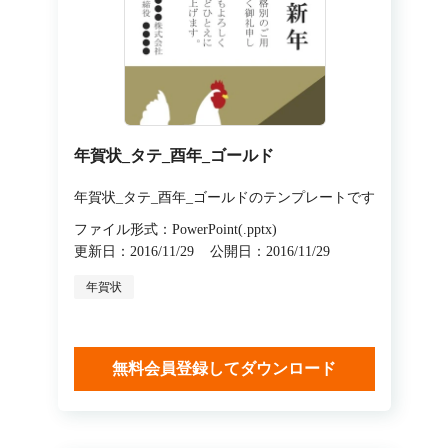
年賀状_タテ_酉年_ゴールド
年賀状_タテ_酉年_ゴールドのテンプレートです
ファイル形式：PowerPoint(.pptx)
更新日：2016/11/29
公開日：2016/11/29
年賀状
無料会員登録してダウンロード