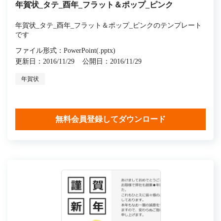
年賀状_タテ_酉年_フラット＆ポップ_ピンク
年賀状_タテ_酉年_フラット＆ポップ_ピンクのテンプレート
です
ファイル形式：PowerPoint(.pptx)
更新日：2016/11/29
公開日：2016/11/29
年賀状
無料会員登録してダウンロード