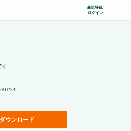
新規登録/
ログイン
です
01/23
ダウンロード