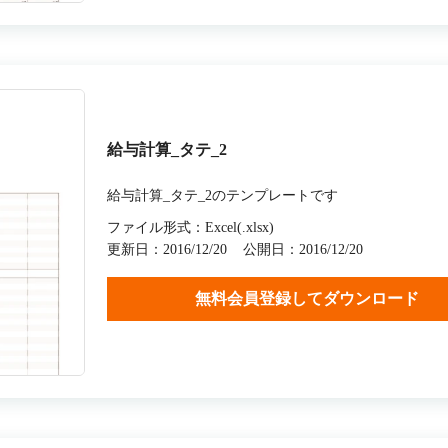
給与計算_タテ_2
給与計算_タテ_2のテンプレートです
ファイル形式：Excel(.xlsx)
更新日：2016/12/20
公開日：2016/12/20
無料会員登録してダウンロード