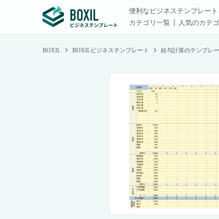
便利なビジネステンプレート
カテゴリ一覧
人気のカテ
BOXIL
BOXILビジネステンプレート
給与計算のテンプレ