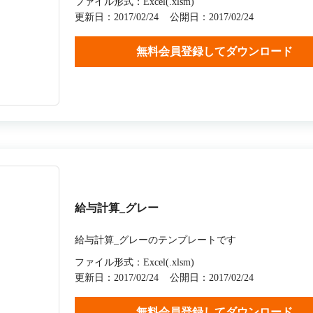
ファイル形式：Excel(.xlsm)
更新日：2017/02/24
公開日：2017/02/24
無料会員登録してダウンロード
給与計算_グレー
給与計算_グレーのテンプレートです
ファイル形式：Excel(.xlsm)
更新日：2017/02/24
公開日：2017/02/24
無料会員登録してダウンロード