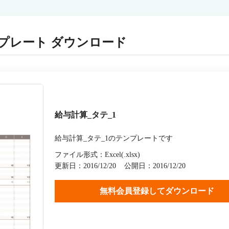
プレート ダウンロード
給与計算_タテ_1
給与計算_タテ_1のテンプレートです
ファイル形式：Excel(.xlsx)
更新日：2016/12/20
公開日：2016/12/20
無料会員登録してダウンロード