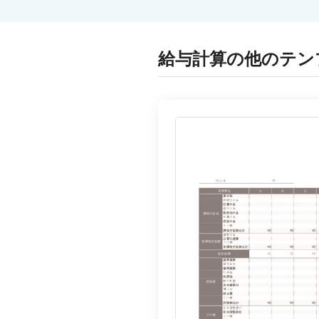
給与計算の他のテン