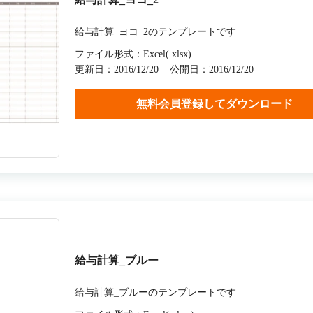
給与計算_ヨコ_2のテンプレートです
ファイル形式：Excel(.xlsx)
更新日：2016/12/20
公開日：2016/12/20
無料会員登録してダウンロード
給与計算_ブルー
給与計算_ブルーのテンプレートです