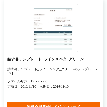
請求書テンプレート_ライン＆ベタ_グリーン
請求書テンプレート_ライン＆ベタ_グリーンのテンプレート
です
ファイル形式：Excel(.xlsx)
更新日：2016/11/10
公開日：2016/11/10
無料会員登録してダウンロード