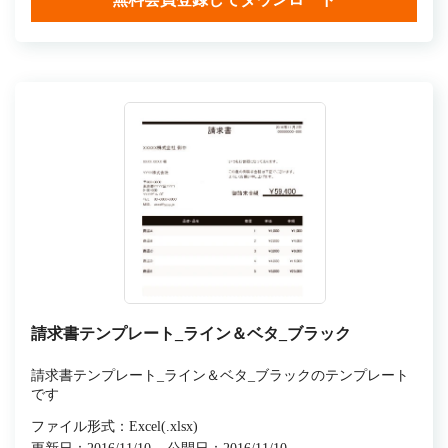
請求書テンプレート_ライン＆ベタ_ブラック
請求書テンプレート_ライン＆ベタ_ブラックのテンプレート
です
ファイル形式：Excel(.xlsx)