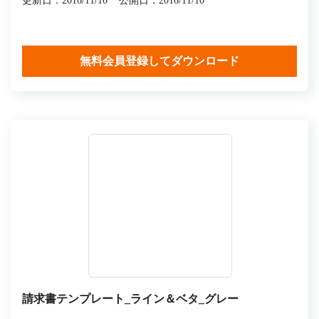
更新日：2016/11/10
公開日：2016/11/10
無料会員登録してダウンロード
請求書テンプレート_ライン＆ベタ_グレー