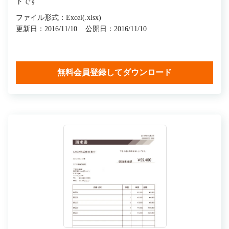
トです
ファイル形式：Excel(.xlsx)
更新日：2016/11/10
公開日：2016/11/10
無料会員登録してダウンロード