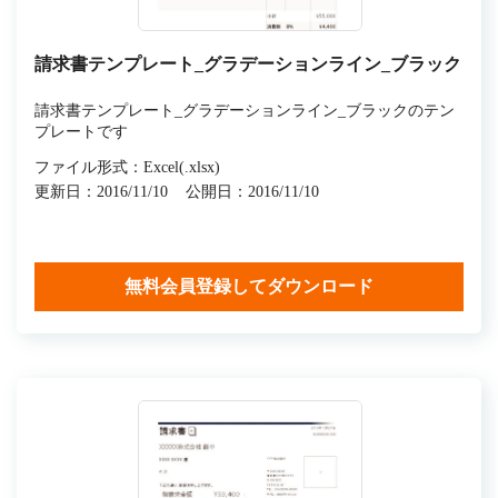
請求書テンプレート_グラデーションライン_ブラック
請求書テンプレート_グラデーションライン_ブラックのテン
プレートです
ファイル形式：Excel(.xlsx)
更新日：2016/11/10
公開日：2016/11/10
無料会員登録してダウンロード