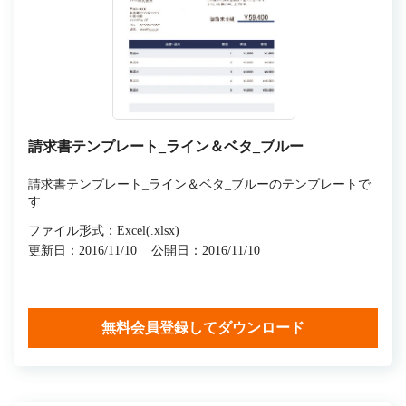
請求書テンプレート_ライン＆ベタ_ブルー
請求書テンプレート_ライン＆ベタ_ブルーのテンプレートで
す
ファイル形式：Excel(.xlsx)
更新日：2016/11/10
公開日：2016/11/10
無料会員登録してダウンロード