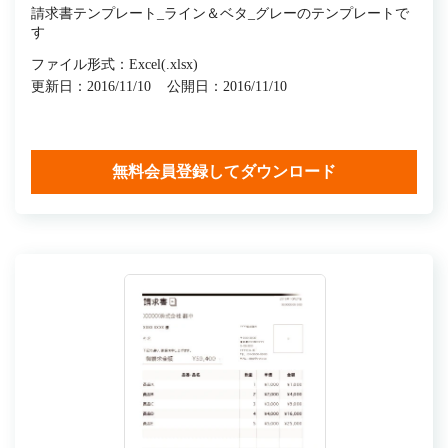
請求書テンプレート_ライン＆ベタ_グレーのテンプレートで
す
ファイル形式：Excel(.xlsx)
更新日：2016/11/10
公開日：2016/11/10
無料会員登録してダウンロード