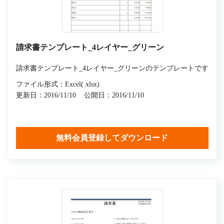
請求書テンプレート_4レイヤー_グリーン
請求書テンプレート_4レイヤー_グリーンのテンプレートです
ファイル形式：Excel(.xlsx)
更新日：2016/11/10
公開日：2016/11/10
無料会員登録してダウンロード