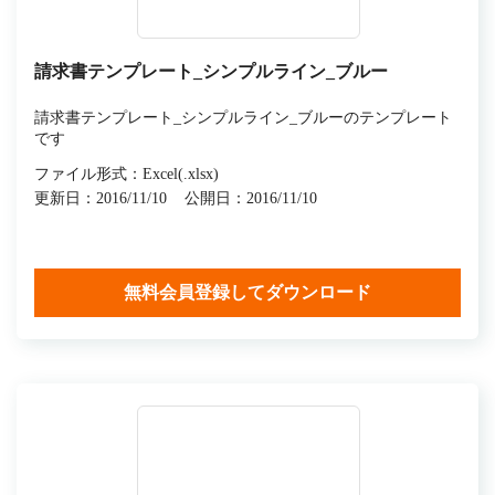
請求書テンプレート_シンプルライン_ブルー
請求書テンプレート_シンプルライン_ブルーのテンプレート
です
ファイル形式：Excel(.xlsx)
更新日：2016/11/10
公開日：2016/11/10
無料会員登録してダウンロード