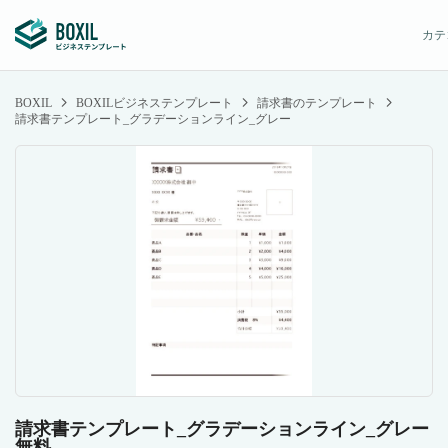
カテ
BOXIL
BOXILビジネステンプレート
請求書のテンプレート
請求書テンプレート_グラデーションライン_グレー
請求書テンプレート_グラデーションライン_グレー
無料