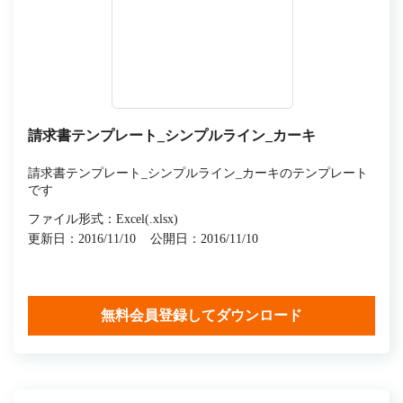
請求書テンプレート_シンプルライン_カーキ
請求書テンプレート_シンプルライン_カーキのテンプレート
です
ファイル形式：Excel(.xlsx)
更新日：2016/11/10
公開日：2016/11/10
無料会員登録してダウンロード