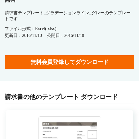
請求書テンプレート_グラデーションライン_グレーのテンプレー
トです
ファイル形式：Excel(.xlsx)
更新日：2016/11/10
公開日：2016/11/10
無料会員登録してダウンロード
請求書の他のテンプレート ダウンロード