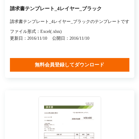
請求書テンプレート_4レイヤー_ブラック
請求書テンプレート_4レイヤー_ブラックのテンプレートです
ファイル形式：Excel(.xlsx)
更新日：2016/11/10
公開日：2016/11/10
無料会員登録してダウンロード