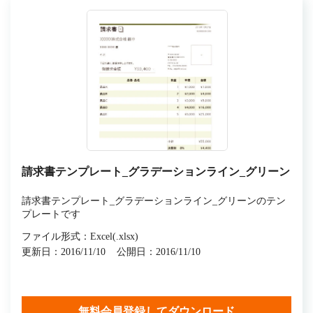
請求書テンプレート_グラデーションライン_グリーン
請求書テンプレート_グラデーションライン_グリーンのテン
プレートです
ファイル形式：Excel(.xlsx)
更新日：2016/11/10
公開日：2016/11/10
無料会員登録してダウンロード