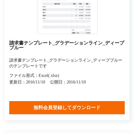
請求書テンプレート_グラデーションライン_ディープ
ブルー
請求書テンプレート_グラデーションライン_ディープブルー
のテンプレートです
ファイル形式：Excel(.xlsx)
更新日：2016/11/10
公開日：2016/11/10
無料会員登録してダウンロード