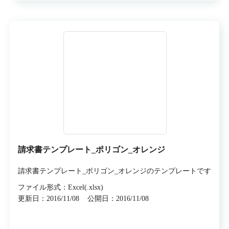
請求書テンプレート_ポリゴン_オレンジ
請求書テンプレート_ポリゴン_オレンジのテンプレートです
ファイル形式：Excel(.xlsx)
更新日：2016/11/08
公開日：2016/11/08