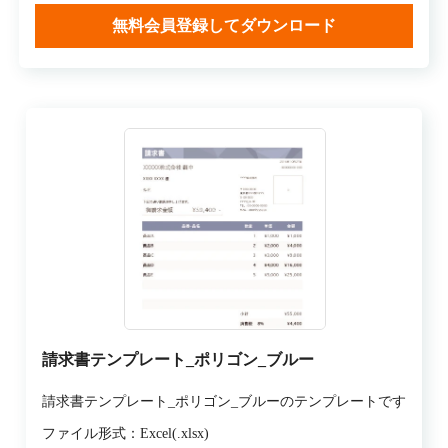
無料会員登録してダウンロード
請求書テンプレート_ポリゴン_ブルー
請求書テンプレート_ポリゴン_ブルーのテンプレートです
ファイル形式：Excel(.xlsx)