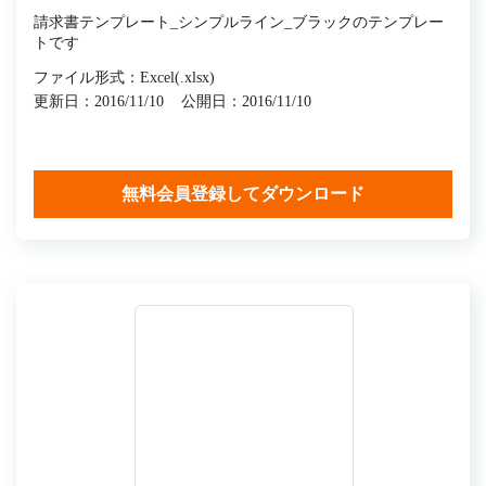
請求書テンプレート_シンプルライン_ブラックのテンプレー
トです
ファイル形式：Excel(.xlsx)
更新日：2016/11/10
公開日：2016/11/10
無料会員登録してダウンロード