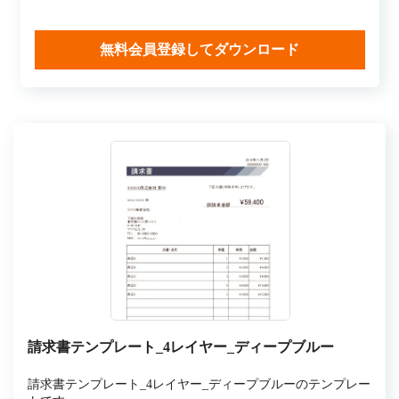
無料会員登録してダウンロード
請求書テンプレート_4レイヤー_ディープブルー
請求書テンプレート_4レイヤー_ディープブルーのテンプレー