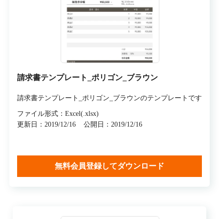
請求書テンプレート_ポリゴン_ブラウン
請求書テンプレート_ポリゴン_ブラウンのテンプレートです
ファイル形式：Excel(.xlsx)
更新日：2019/12/16
公開日：2019/12/16
無料会員登録してダウンロード