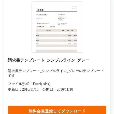
請求書テンプレート_シンプルライン_グレー
請求書テンプレート_シンプルライン_グレーのテンプレート
です
ファイル形式：Excel(.xlsx)
更新日：2016/11/10
公開日：2016/11/10
無料会員登録してダウンロード