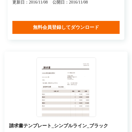
更新日：2016/11/08
公開日：2016/11/08
無料会員登録してダウンロード
請求書テンプレート_シンプルライン_ブラック