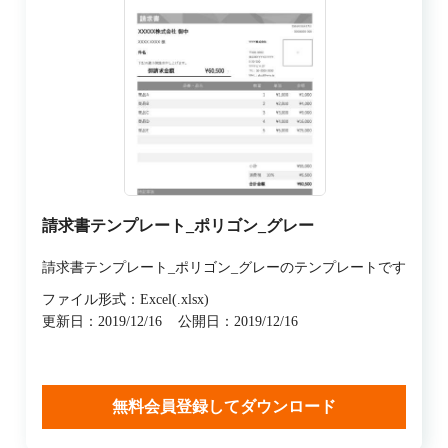
請求書テンプレート_ポリゴン_グレー
請求書テンプレート_ポリゴン_グレーのテンプレートです
ファイル形式：Excel(.xlsx)
更新日：2019/12/16
公開日：2019/12/16
無料会員登録してダウンロード