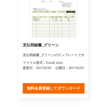
支払明細書_グリーン
支払明細書_グリーンのテンプレートです
ファイル形式：Excel(.xlsx)
更新日：2017/02/03
公開日：2017/02/03
無料会員登録してダウンロード