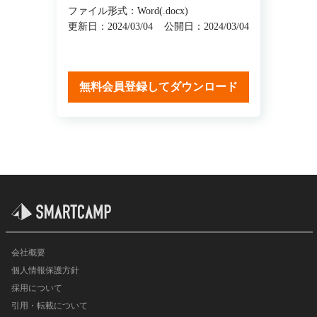
ファイル形式：Word(.docx)
更新日：2024/03/04
公開日：2024/03/04
無料会員登録してダウンロード
会社概要
個人情報保護方針
採用について
引用・転載について