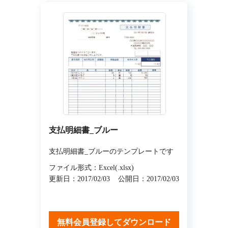
支払明細書_ブルー
支払明細書_ブルーのテンプレートです
ファイル形式：Excel(.xlsx)
更新日：2017/02/03
公開日：2017/02/03
無料会員登録してダウンロード