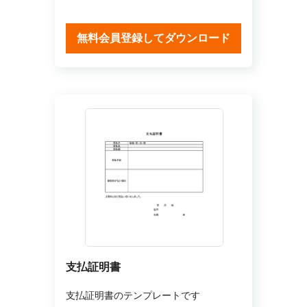
無料会員登録してダウンロード
支払証明書
支払証明書のテンプレートです