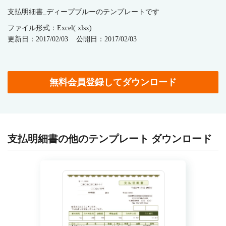
支払明細書_ディープブルーのテンプレートです
ファイル形式：Excel(.xlsx)
更新日：2017/02/03
公開日：2017/02/03
無料会員登録してダウンロード
支払明細書の他のテンプレート ダウンロード