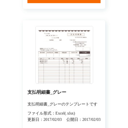
支払明細書_グレー
支払明細書_グレーのテンプレートです
ファイル形式：Excel(.xlsx)
更新日：2017/02/03
公開日：2017/02/03