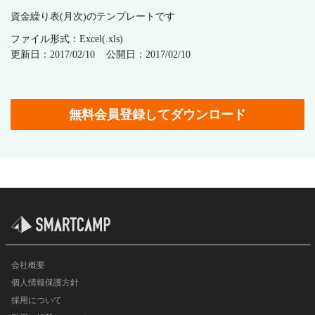
資金繰り表(月次)のテンプレートです
ファイル形式：Excel(.xls)
更新日：2017/02/10
公開日：2017/02/10
無料会員登録してダウンロード
会社概要
個人情報保護方針
採用について