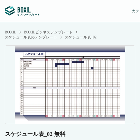
カテ
BOXIL
BOXILビジネステンプレート
スケジュール表のテンプレート
スケジュール表_02
スケジュール表_02 無料