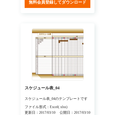
無料会員登録してダウンロード
スケジュール表_04
スケジュール表_04のテンプレートです
ファイル形式：Excel(.xlsx)
更新日：2017/03/10
公開日：2017/03/10