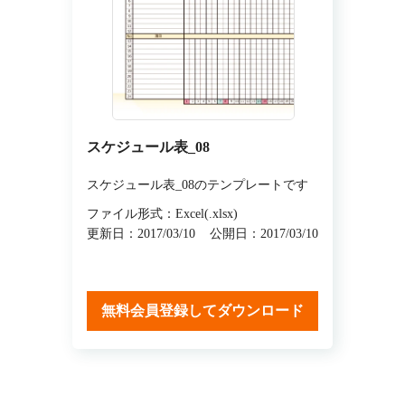
スケジュール表_08
スケジュール表_08のテンプレートです
ファイル形式：Excel(.xlsx)
更新日：2017/03/10
公開日：2017/03/10
無料会員登録してダウンロード