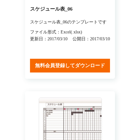
スケジュール表_06
スケジュール表_06のテンプレートです
ファイル形式：Excel(.xlsx)
更新日：2017/03/10
公開日：2017/03/10
無料会員登録してダウンロード