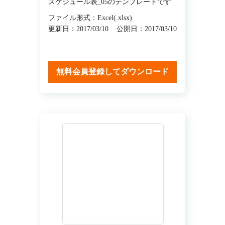
スケジュール表_05のテンプレートです
ファイル形式：Excel(.xlsx)
更新日：2017/03/10
公開日：2017/03/10
無料会員登録してダウンロード