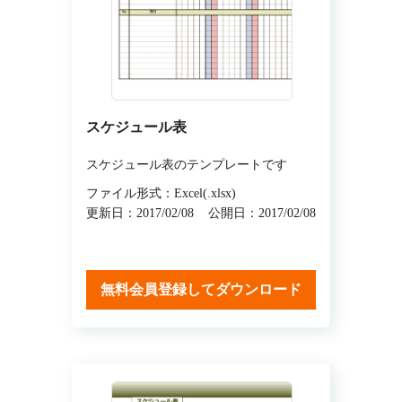
スケジュール表
スケジュール表のテンプレートです
ファイル形式：Excel(.xlsx)
更新日：2017/02/08
公開日：2017/02/08
無料会員登録してダウンロード