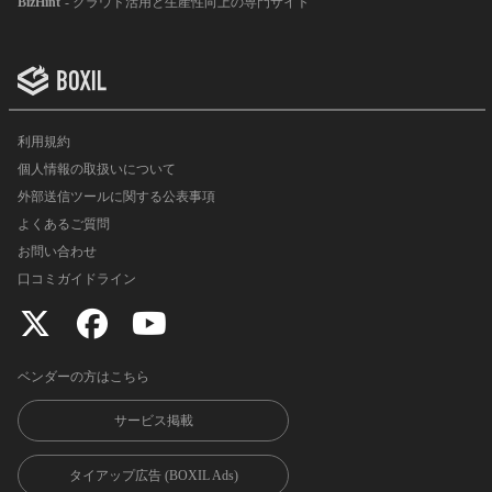
BizHint
- クラウド活用と生産性向上の専門サイト
利用規約
個人情報の取扱いについて
外部送信ツールに関する公表事項
よくあるご質問
お問い合わせ
口コミガイドライン
ベンダーの方はこちら
サービス掲載
タイアップ広告 (BOXIL Ads)