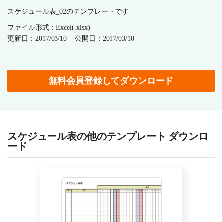
スケジュール表_02のテンプレートです
ファイル形式：Excel(.xlsx)
更新日：2017/03/10
公開日：2017/03/10
無料会員登録してダウンロード
スケジュール表の他のテンプレート ダウンロ
ード