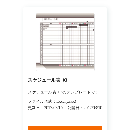
スケジュール表_03
スケジュール表_03のテンプレートです
ファイル形式：Excel(.xlsx)
更新日：2017/03/10
公開日：2017/03/10