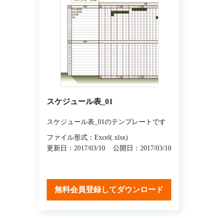
スケジュール表_01
スケジュール表_01のテンプレートです
ファイル形式：Excel(.xlsx)
更新日：2017/03/10
公開日：2017/03/10
無料会員登録してダウンロード