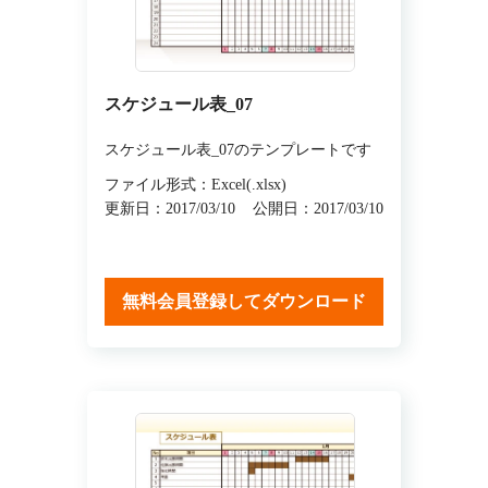
スケジュール表_07
スケジュール表_07のテンプレートです
ファイル形式：Excel(.xlsx)
更新日：2017/03/10
公開日：2017/03/10
無料会員登録してダウンロード