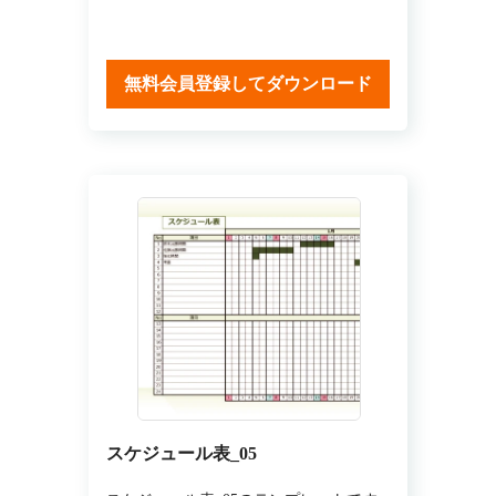
無料会員登録してダウンロード
スケジュール表_05