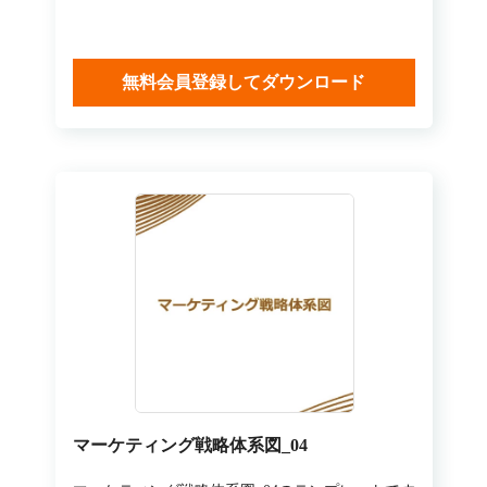
無料会員登録してダウンロード
マーケティング戦略体系図_04