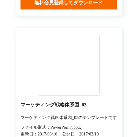
無料会員登録してダウンロード
マーケティング戦略体系図_03
マーケティング戦略体系図_03のテンプレートです
ファイル形式：PowerPoint(.pptx)
更新日：2017/03/10
公開日：2017/03/10