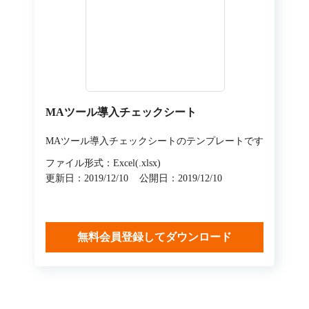
MAツール導入チェックシート
MAツール導入チェックシートのテンプレートです
ファイル形式：Excel(.xlsx)
更新日：2019/12/10
公開日：2019/12/10
無料会員登録してダウンロード