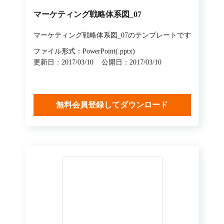
マーケティング戦略体系図_07
マーケティング戦略体系図_07のテンプレートです
ファイル形式：PowerPoint(.pptx)
更新日：2017/03/10
公開日：2017/03/10
無料会員登録してダウンロード