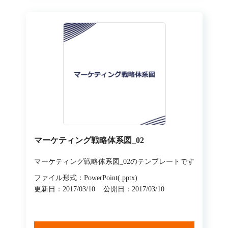
マーケティング戦略体系図_02
マーケティング戦略体系図_02のテンプレートです
ファイル形式：PowerPoint(.pptx)
更新日：2017/03/10
公開日：2017/03/10