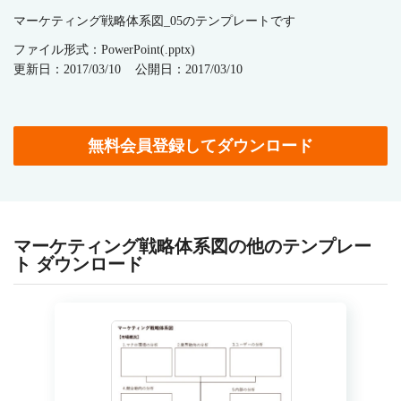
マーケティング戦略体系図_05のテンプレートです
ファイル形式：PowerPoint(.pptx)
更新日：2017/03/10
公開日：2017/03/10
無料会員登録してダウンロード
マーケティング戦略体系図の他のテンプレー
ト ダウンロード