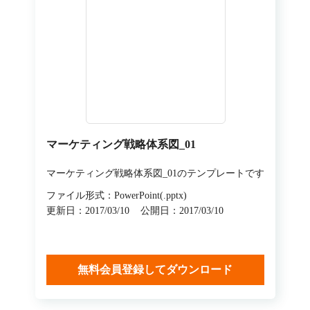
マーケティング戦略体系図_01
マーケティング戦略体系図_01のテンプレートです
ファイル形式：PowerPoint(.pptx)
更新日：2017/03/10
公開日：2017/03/10
無料会員登録してダウンロード