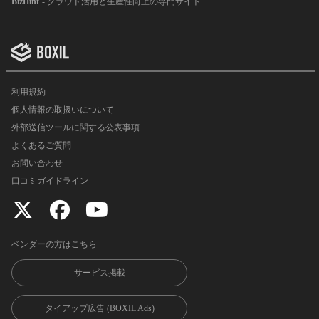
BizHint
- クラウド活用と生産性向上の専門サイト
利用規約
個人情報の取扱いについて
外部送信ツールに関する公表事項
よくあるご質問
お問い合わせ
口コミガイドライン
ベンダーの方はこちら
サービス掲載
タイアップ広告 (BOXIL Ads)