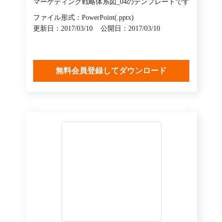
マーケティング戦略体系図_04のテンプレートです
ファイル形式：PowerPoint(.pptx)
更新日：2017/03/10
公開日：2017/03/10
無料会員登録してダウンロード