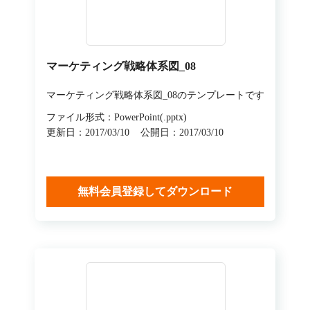
マーケティング戦略体系図_08
マーケティング戦略体系図_08のテンプレートです
ファイル形式：PowerPoint(.pptx)
更新日：2017/03/10
公開日：2017/03/10
無料会員登録してダウンロード