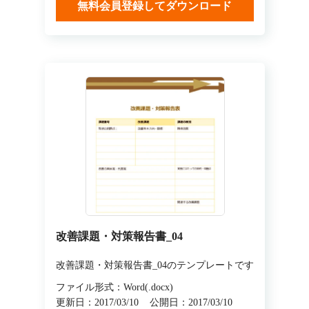
無料会員登録してダウンロード
改善課題・対策報告書_04
改善課題・対策報告書_04のテンプレートです
ファイル形式：Word(.docx)
更新日：2017/03/10
公開日：2017/03/10