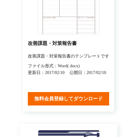
改善課題・対策報告書
改善課題・対策報告書のテンプレートです
ファイル形式：Word(.docx)
更新日：2017/02/10
公開日：2017/02/10
無料会員登録してダウンロード