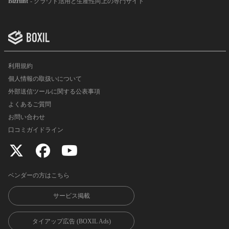
BizHint
- クラウド活用と生産性向上の専門サイト
利用規約
個人情報の取扱いについて
外部送信ツールに関する公表事項
よくあるご質問
お問い合わせ
口コミガイドライン
ベンダーの方はこちら
サービス掲載
タイアップ広告 (BOXIL Ads)