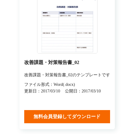
改善課題・対策報告書_02
改善課題・対策報告書_02のテンプレートです
ファイル形式：Word(.docx)
更新日：2017/03/10
公開日：2017/03/10
無料会員登録してダウンロード