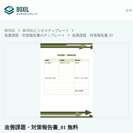
カテ
BOXIL
BOXILビジネステンプレート
改善課題・対策報告書のテンプレート
改善課題・対策報告書_01
改善課題・対策報告書_01 無料