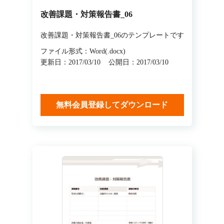
改善課題・対策報告書_06
改善課題・対策報告書_06のテンプレートです
ファイル形式：Word(.docx)
更新日：2017/03/10
公開日：2017/03/10
無料会員登録してダウンロード