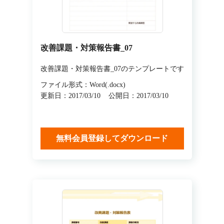
改善課題・対策報告書_07
改善課題・対策報告書_07のテンプレートです
ファイル形式：Word(.docx)
更新日：2017/03/10
公開日：2017/03/10
無料会員登録してダウンロード