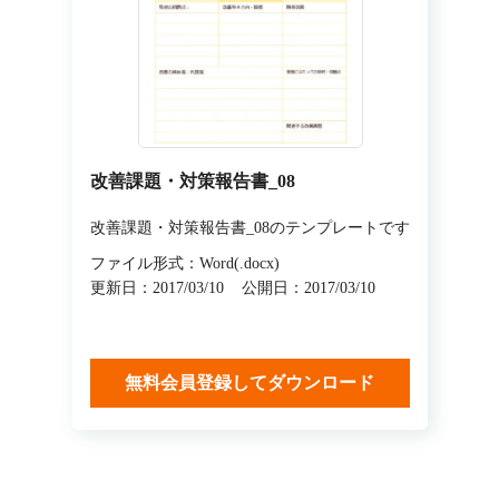
改善課題・対策報告書_08
改善課題・対策報告書_08のテンプレートです
ファイル形式：Word(.docx)
更新日：2017/03/10
公開日：2017/03/10
無料会員登録してダウンロード