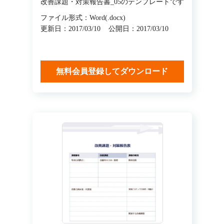
改善課題・対策報告書_05のテンプレートです
ファイル形式：Word(.docx)
更新日：2017/03/10
公開日：2017/03/10
無料会員登録してダウンロード