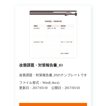
改善課題・対策報告書_03
改善課題・対策報告書_03のテンプレートです
ファイル形式：Word(.docx)
更新日：2017/03/10
公開日：2017/03/10