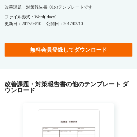
改善課題・対策報告書_01のテンプレートです
ファイル形式：Word(.docx)
更新日：2017/03/10
公開日：2017/03/10
無料会員登録してダウンロード
改善課題・対策報告書の他のテンプレート ダ
ウンロード