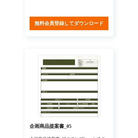
無料会員登録してダウンロード
企画商品提案書_05