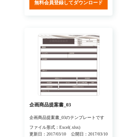
無料会員登録してダウンロード
企画商品提案書_03
企画商品提案書_03のテンプレートです
ファイル形式：Excel(.xlsx)
更新日：2017/03/10
公開日：2017/03/10