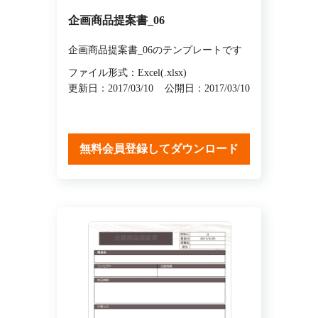
企画商品提案書_06
企画商品提案書_06のテンプレートです
ファイル形式：Excel(.xlsx)
更新日：2017/03/10
公開日：2017/03/10
無料会員登録してダウンロード