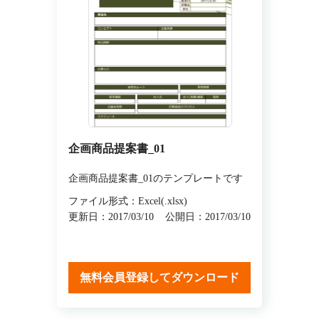
企画商品提案書_01
企画商品提案書_01のテンプレートです
ファイル形式：Excel(.xlsx)
更新日：2017/03/10
公開日：2017/03/10
無料会員登録してダウンロード