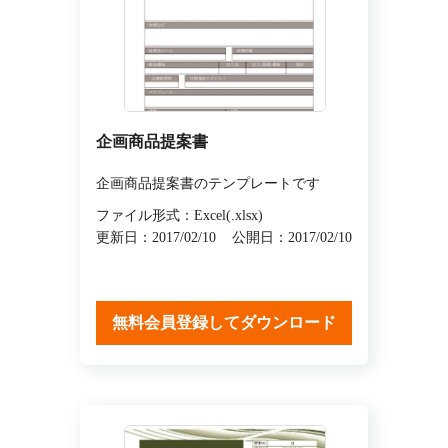
企画商品提案書
企画商品提案書のテンプレートです
ファイル形式：Excel(.xlsx)
更新日：2017/02/10
公開日：2017/02/10
無料会員登録してダウンロード