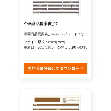
企画商品提案書_07
企画商品提案書_07のテンプレートです
ファイル形式：Excel(.xlsx)
更新日：2017/03/10
公開日：2017/03/10
無料会員登録してダウンロード