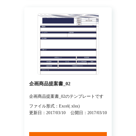
企画商品提案書_02
企画商品提案書_02のテンプレートです
ファイル形式：Excel(.xlsx)
更新日：2017/03/10
公開日：2017/03/10