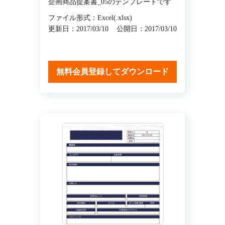
企画商品提案書_05のテンプレートです
ファイル形式：Excel(.xlsx)
更新日：2017/03/10
公開日：2017/03/10
無料会員登録してダウンロード