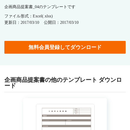
企画商品提案書_04のテンプレートです
ファイル形式：Excel(.xlsx)
更新日：2017/03/10
公開日：2017/03/10
無料会員登録してダウンロード
企画商品提案書の他のテンプレート ダウンロ
ード