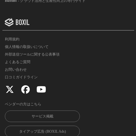
BizHint
- クラウド活用と生産性向上の専門サイト
利用規約
個人情報の取扱いについて
外部送信ツールに関する公表事項
よくあるご質問
お問い合わせ
口コミガイドライン
ベンダーの方はこちら
サービス掲載
タイアップ広告 (BOXIL Ads)