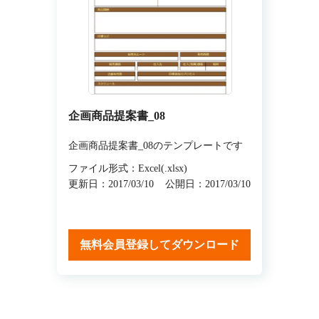
企画商品提案書_08
企画商品提案書_08のテンプレートです
ファイル形式：Excel(.xlsx)
更新日：2017/03/10
公開日：2017/03/10
無料会員登録してダウンロード