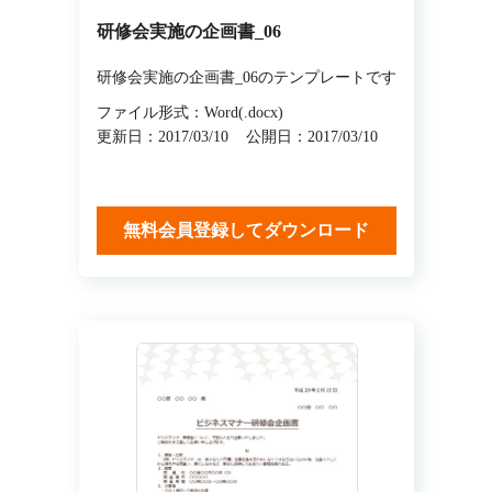
研修会実施の企画書_06
研修会実施の企画書_06のテンプレートです
ファイル形式：Word(.docx)
更新日：2017/03/10
公開日：2017/03/10
無料会員登録してダウンロード