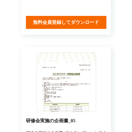
無料会員登録してダウンロード
研修会実施の企画書_05