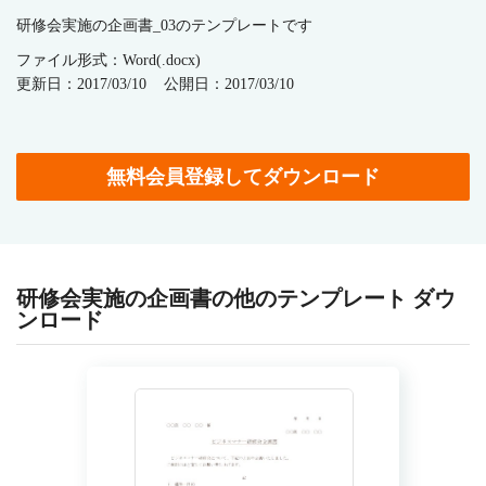
研修会実施の企画書_03のテンプレートです
ファイル形式：Word(.docx)
更新日：2017/03/10
公開日：2017/03/10
無料会員登録してダウンロード
研修会実施の企画書の他のテンプレート ダウ
ンロード