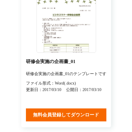
研修会実施の企画書_01
研修会実施の企画書_01のテンプレートです
ファイル形式：Word(.docx)
更新日：2017/03/10
公開日：2017/03/10
無料会員登録してダウンロード