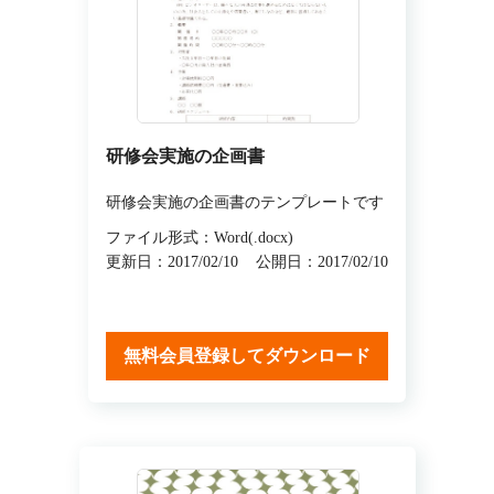
研修会実施の企画書
研修会実施の企画書のテンプレートです
ファイル形式：Word(.docx)
更新日：2017/02/10
公開日：2017/02/10
無料会員登録してダウンロード