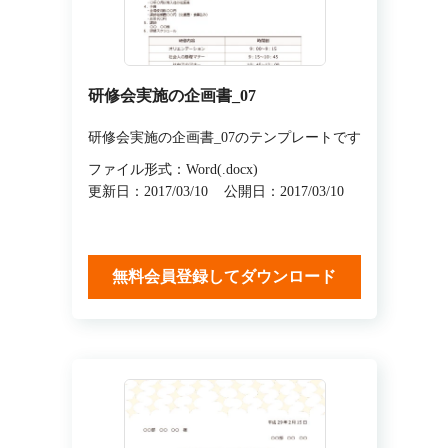
研修会実施の企画書_07
研修会実施の企画書_07のテンプレートです
ファイル形式：Word(.docx)
更新日：2017/03/10
公開日：2017/03/10
無料会員登録してダウンロード