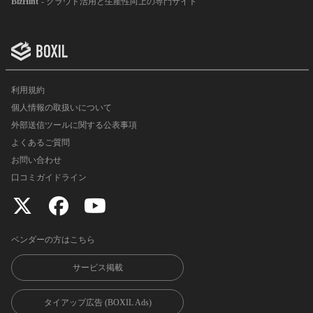
BizHint
- クラウド活用と生産性向上の専門サイト
利用規約
個人情報の取扱いについて
外部送信ツールに関する公表事項
よくあるご質問
お問い合わせ
口コミガイドライン
ベンダーの方はこちら
サービス掲載
タイアップ広告 (BOXIL Ads)