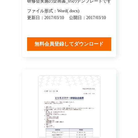
研修会実施の企画書_05のテンプレートです
ファイル形式：Word(.docx)
更新日：2017/03/10
公開日：2017/03/10
無料会員登録してダウンロード