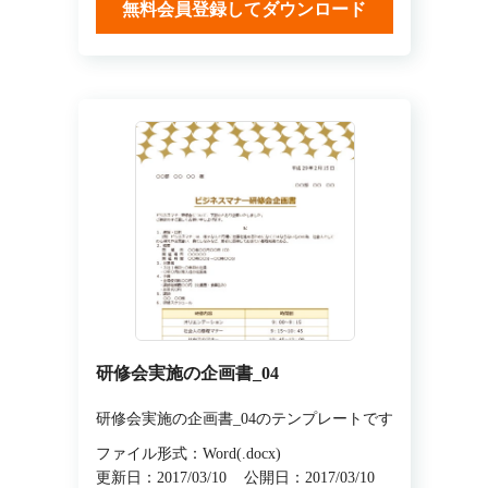
無料会員登録してダウンロード
研修会実施の企画書_04
研修会実施の企画書_04のテンプレートです
ファイル形式：Word(.docx)
更新日：2017/03/10
公開日：2017/03/10