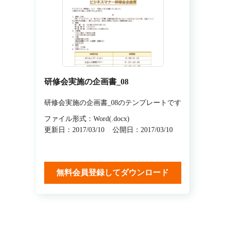
研修会実施の企画書_08
研修会実施の企画書_08のテンプレートです
ファイル形式：Word(.docx)
更新日：2017/03/10
公開日：2017/03/10
無料会員登録してダウンロード