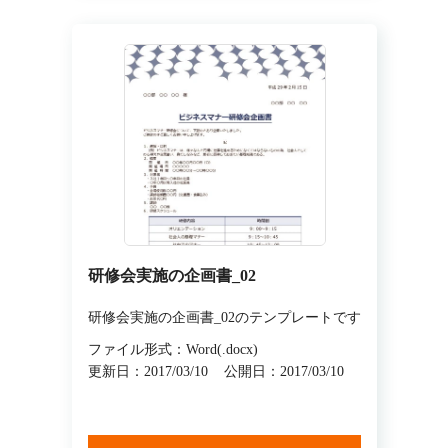
研修会実施の企画書_02
研修会実施の企画書_02のテンプレートです
ファイル形式：Word(.docx)
更新日：2017/03/10
公開日：2017/03/10