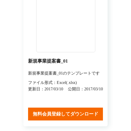
新規事業提案書_01
新規事業提案書_01のテンプレートです
ファイル形式：Excel(.xlsx)
更新日：2017/03/10
公開日：2017/03/10
無料会員登録してダウンロード