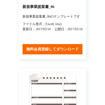
新規事業提案書_06
新規事業提案書_06のテンプレートです
ファイル形式：Excel(.xlsx)
更新日：2017/03/10
公開日：2017/03/10
無料会員登録してダウンロード