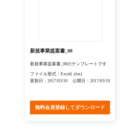
新規事業提案書_08
新規事業提案書_08のテンプレートです
ファイル形式：Excel(.xlsx)
更新日：2017/03/10
公開日：2017/03/10
無料会員登録してダウンロード