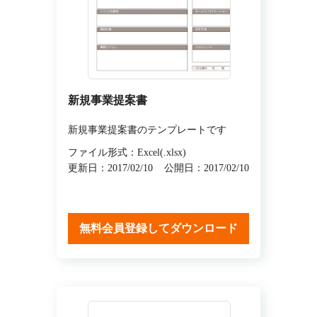
新規事業提案書
新規事業提案書のテンプレートです
ファイル形式：Excel(.xlsx)
更新日：2017/02/10
公開日：2017/02/10
無料会員登録してダウンロード