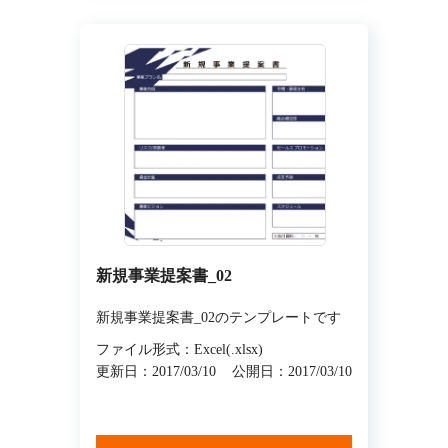
新規事業提案書_02
新規事業提案書_02のテンプレートです
ファイル形式：Excel(.xlsx)
更新日：2017/03/10
公開日：2017/03/10