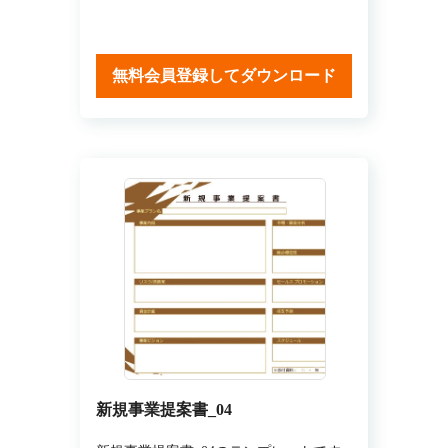
無料会員登録してダウンロード
新規事業提案書_04