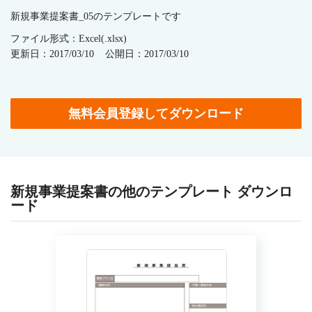
新規事業提案書_05のテンプレートです
ファイル形式：Excel(.xlsx)
更新日：2017/03/10
公開日：2017/03/10
無料会員登録してダウンロード
新規事業提案書の他のテンプレート ダウンロ
ード