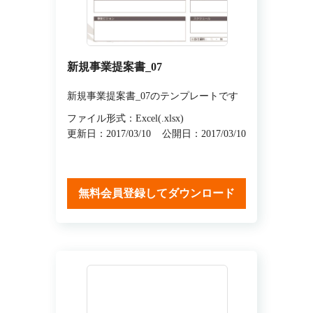
新規事業提案書_07
新規事業提案書_07のテンプレートです
ファイル形式：Excel(.xlsx)
更新日：2017/03/10
公開日：2017/03/10
無料会員登録してダウンロード