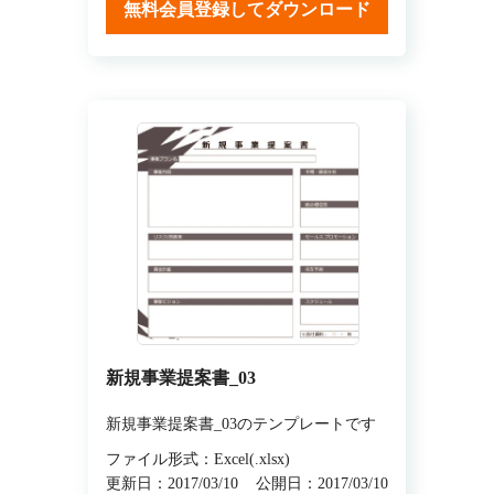
無料会員登録してダウンロード
新規事業提案書_03
新規事業提案書_03のテンプレートです
ファイル形式：Excel(.xlsx)
更新日：2017/03/10
公開日：2017/03/10