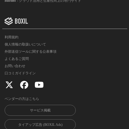
BizHint
- クラウド活用と生産性向上の専門サイト
利用規約
個人情報の取扱いについて
外部送信ツールに関する公表事項
よくあるご質問
お問い合わせ
口コミガイドライン
ベンダーの方はこちら
サービス掲載
タイアップ広告 (BOXIL Ads)