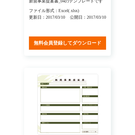
新規事業提案書_04のテンプレートです
ファイル形式：Excel(.xlsx)
更新日：2017/03/10
公開日：2017/03/10
無料会員登録してダウンロード