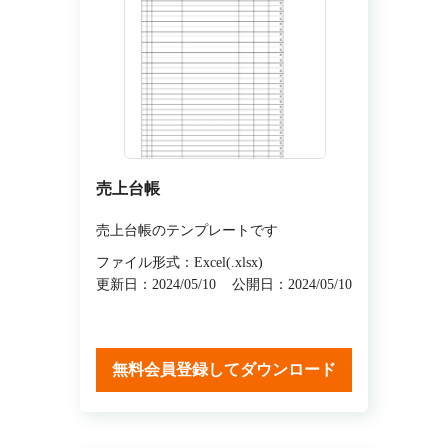
売上台帳
売上台帳のテンプレートです
ファイル形式：Excel(.xlsx)
更新日：2024/05/10
公開日：2024/05/10
無料会員登録してダウンロード