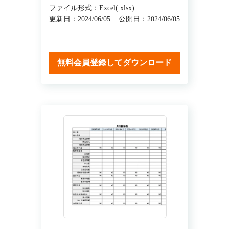
ファイル形式：Excel(.xlsx)
更新日：2024/06/05
公開日：2024/06/05
無料会員登録してダウンロード