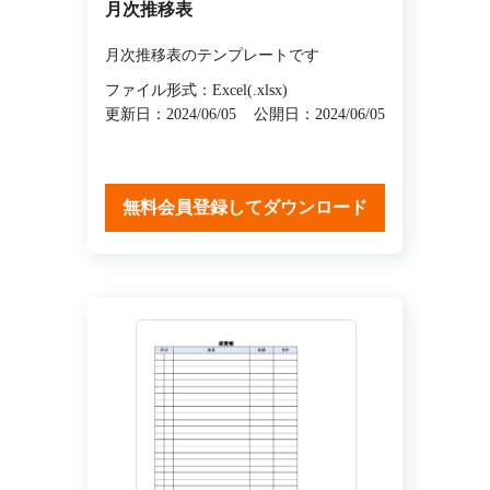
月次推移表
月次推移表のテンプレートです
ファイル形式：Excel(.xlsx)
更新日：2024/06/05
公開日：2024/06/05
無料会員登録してダウンロード