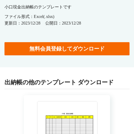
小口現金出納帳のテンプレートです
ファイル形式：Excel(.xlsx)
更新日：2023/12/28
公開日：2023/12/28
無料会員登録してダウンロード
出納帳の他のテンプレート ダウンロード