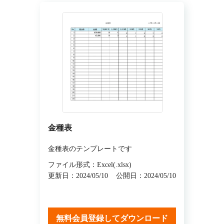
金種表
金種表のテンプレートです
ファイル形式：Excel(.xlsx)
更新日：2024/05/10
公開日：2024/05/10
無料会員登録してダウンロード