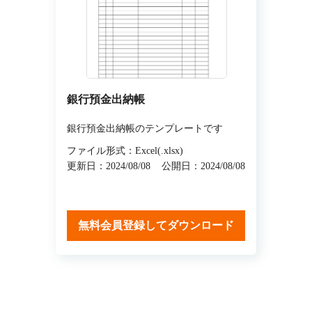
銀行預金出納帳
銀行預金出納帳のテンプレートです
ファイル形式：Excel(.xlsx)
更新日：2024/08/08
公開日：2024/08/08
無料会員登録してダウンロード