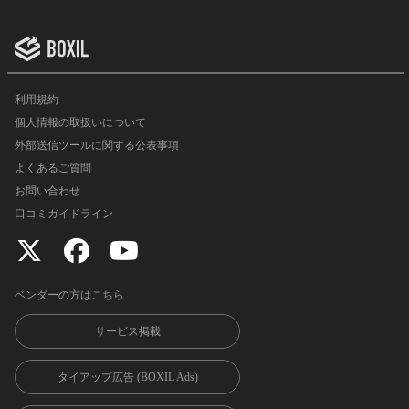
利用規約
個人情報の取扱いについて
外部送信ツールに関する公表事項
よくあるご質問
お問い合わせ
口コミガイドライン
ベンダーの方はこちら
サービス掲載
タイアップ広告 (BOXIL Ads)