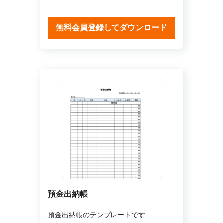
無料会員登録してダウンロード
預金出納帳
預金出納帳のテンプレートです