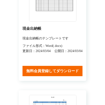
現金出納帳
現金出納帳のテンプレートです
ファイル形式：Word(.docx)
更新日：2024/03/04
公開日：2024/03/04
無料会員登録してダウンロード