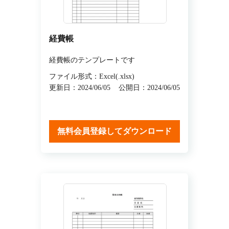
経費帳
経費帳のテンプレートです
ファイル形式：Excel(.xlsx)
更新日：2024/06/05
公開日：2024/06/05
無料会員登録してダウンロード