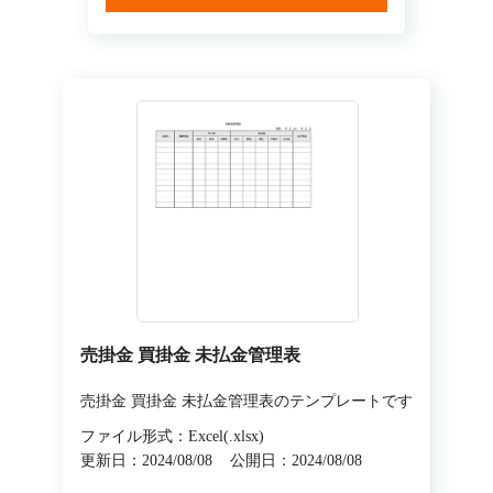
売掛金 買掛金 未払金管理表
売掛金 買掛金 未払金管理表のテンプレートです
ファイル形式：Excel(.xlsx)
更新日：2024/08/08
公開日：2024/08/08