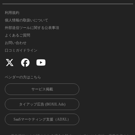
利用規約
個人情報の取扱いについて
外部送信ツールに関する公表事項
よくあるご質問
お問い合わせ
口コミガイドライン
ベンダーの方はこちら
サービス掲載
タイアップ広告 (BOXIL Ads)
SaaSマーケティング支援（ADXL）