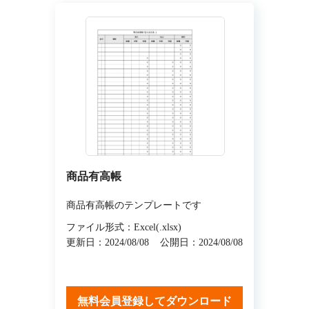
商品有高帳
商品有高帳のテンプレートです
ファイル形式：Excel(.xlsx)
更新日：2024/08/08
公開日：2024/08/08
無料会員登録してダウンロード