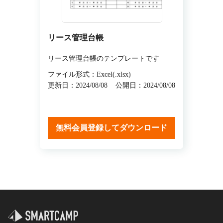
リース管理台帳
リース管理台帳のテンプレートです
ファイル形式：Excel(.xlsx)
更新日：2024/08/08
公開日：2024/08/08
無料会員登録してダウンロード