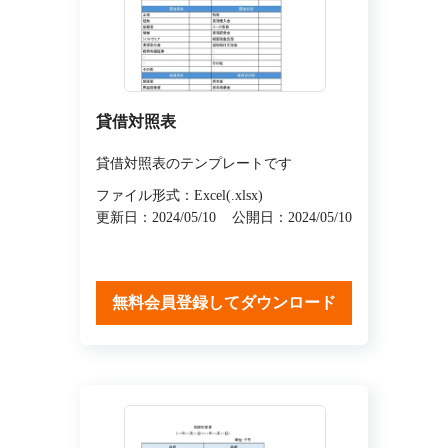
貸借対照表
貸借対照表のテンプレートです
ファイル形式：Excel(.xlsx)
更新日：2024/05/10
公開日：2024/05/10
無料会員登録してダウンロード