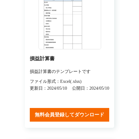
損益計算書
損益計算書のテンプレートです
ファイル形式：Excel(.xlsx)
更新日：2024/05/10
公開日：2024/05/10
無料会員登録してダウンロード