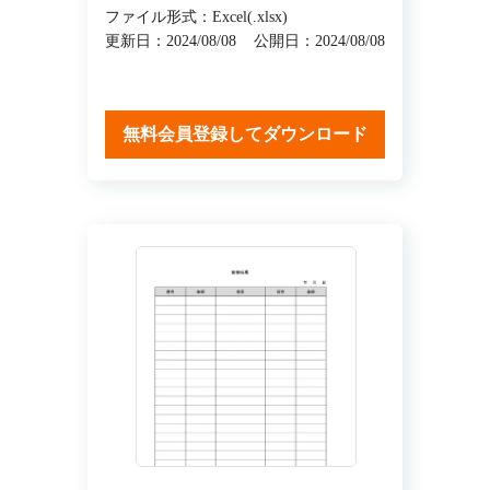
ファイル形式：Excel(.xlsx)
更新日：2024/08/08
公開日：2024/08/08
無料会員登録してダウンロード