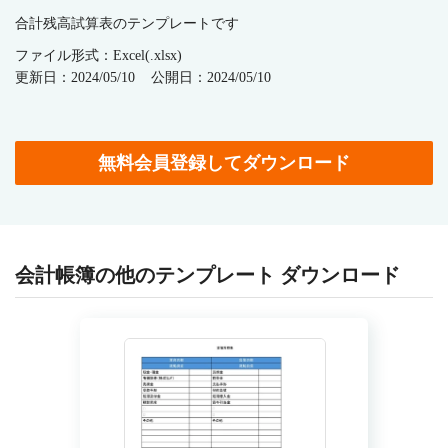
合計残高試算表のテンプレートです
ファイル形式：Excel(.xlsx)
更新日：2024/05/10
公開日：2024/05/10
無料会員登録してダウンロード
会計帳簿の他のテンプレート ダウンロード