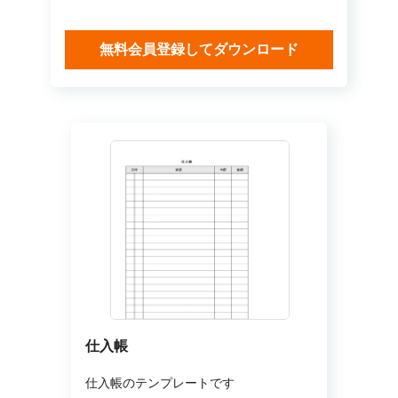
無料会員登録してダウンロード
仕入帳
仕入帳のテンプレートです