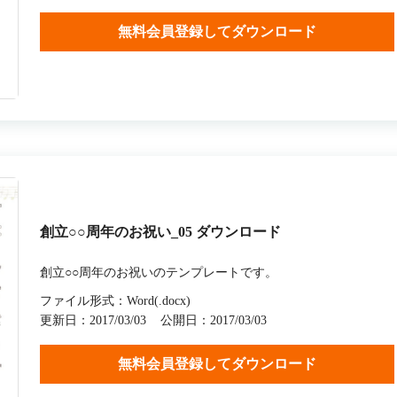
無料会員登録してダウンロード
創立○○周年のお祝い_05 ダウンロード
創立○○周年のお祝いのテンプレートです。
ファイル形式：Word(.docx)
更新日：2017/03/03
公開日：2017/03/03
無料会員登録してダウンロード