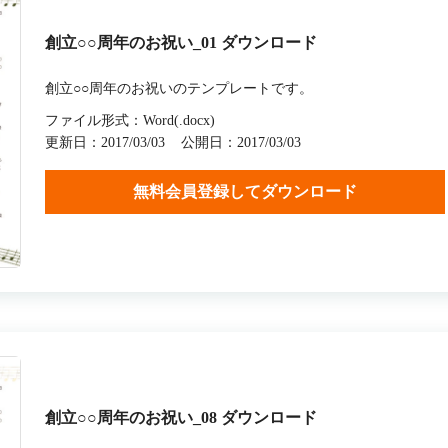
創立○○周年のお祝い_01 ダウンロード
創立○○周年のお祝いのテンプレートです。
ファイル形式：Word(.docx)
更新日：2017/03/03
公開日：2017/03/03
無料会員登録してダウンロード
創立○○周年のお祝い_08 ダウンロード