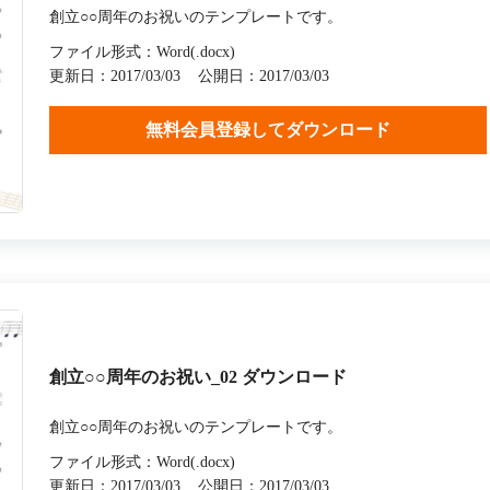
創立○○周年のお祝いのテンプレートです。
ファイル形式：Word(.docx)
更新日：2017/03/03
公開日：2017/03/03
無料会員登録してダウンロード
創立○○周年のお祝い_02 ダウンロード
創立○○周年のお祝いのテンプレートです。
ファイル形式：Word(.docx)
更新日：2017/03/03
公開日：2017/03/03