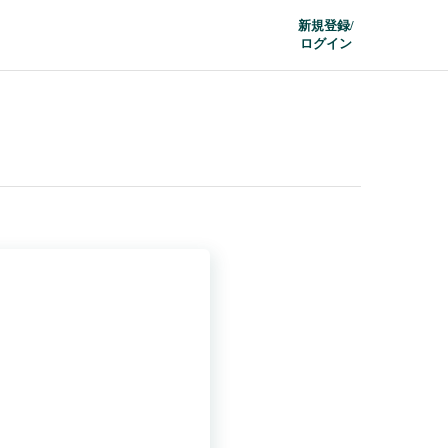
新規登録/
ログイン