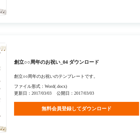
創立○○周年のお祝い_04 ダウンロード
創立○○周年のお祝いのテンプレートです。
ファイル形式：Word(.docx)
更新日：2017/03/03
公開日：2017/03/03
無料会員登録してダウンロード