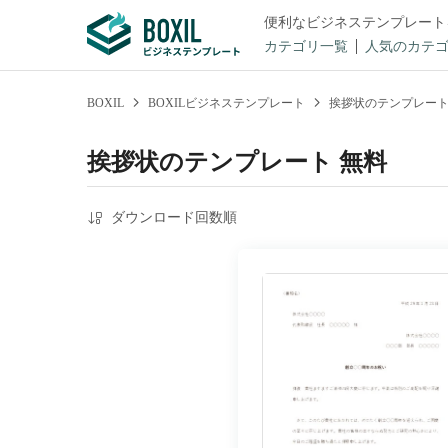
便利なビジネステンプレート
カテゴリ一覧
人気のカテ
BOXIL
BOXILビジネステンプレート
挨拶状のテンプレー
挨拶状のテンプレート 無料
ダウンロード回数順