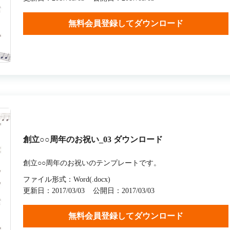
無料会員登録してダウンロード
創立○○周年のお祝い_03 ダウンロード
創立○○周年のお祝いのテンプレートです。
ファイル形式：Word(.docx)
更新日：2017/03/03
公開日：2017/03/03
無料会員登録してダウンロード