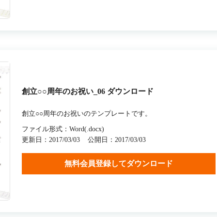
創立○○周年のお祝い_06 ダウンロード
創立○○周年のお祝いのテンプレートです。
ファイル形式：Word(.docx)
更新日：2017/03/03
公開日：2017/03/03
無料会員登録してダウンロード