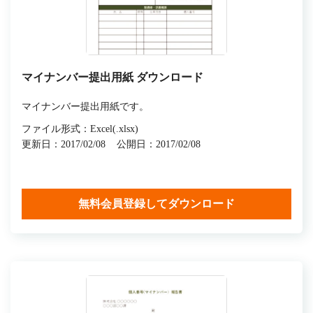
マイナンバー提出用紙 ダウンロード
マイナンバー提出用紙です。
ファイル形式：Excel(.xlsx)
更新日：2017/02/08
公開日：2017/02/08
無料会員登録してダウンロード