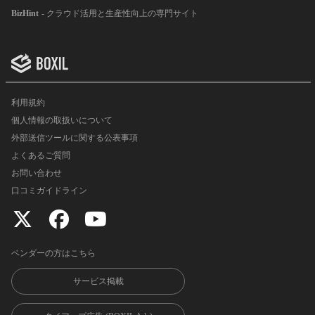
BizHint
- クラウド活用と生産性向上の専門サイト
利用規約
個人情報の取扱いについて
外部送信ツールに関する公表事項
よくあるご質問
お問い合わせ
口コミガイドライン
ベンダーの方はこちら
サービス掲載