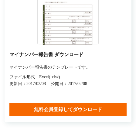
マイナンバー報告書 ダウンロード
マイナンバー報告書のテンプレートです。
ファイル形式：Excel(.xlsx)
更新日：2017/02/08
公開日：2017/02/08
無料会員登録してダウンロード