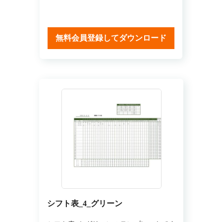
無料会員登録してダウンロード
シフト表_4_グリーン