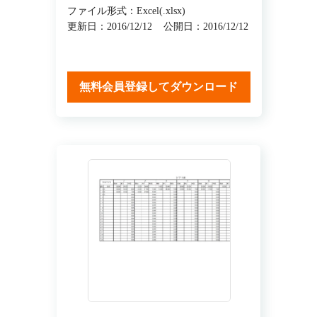
ファイル形式：Excel(.xlsx)
更新日：2016/12/12
公開日：2016/12/12
無料会員登録してダウンロード