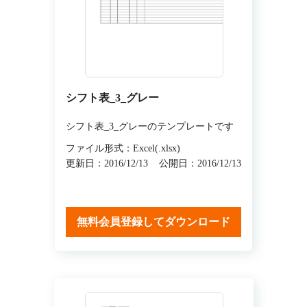
シフト表_3_グレー
シフト表_3_グレーのテンプレートです
ファイル形式：Excel(.xlsx)
更新日：2016/12/13
公開日：2016/12/13
無料会員登録してダウンロード