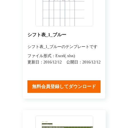
シフト表_1_ブルー
シフト表_1_ブルーのテンプレートです
ファイル形式：Excel(.xlsx)
更新日：2016/12/12
公開日：2016/12/12
無料会員登録してダウンロード