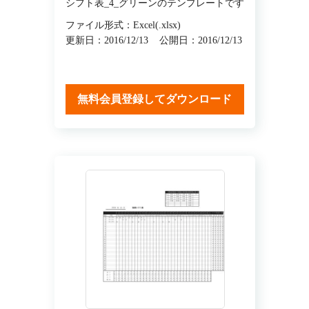
シフト表_4_グリーンのテンプレートです
ファイル形式：Excel(.xlsx)
更新日：2016/12/13
公開日：2016/12/13
無料会員登録してダウンロード