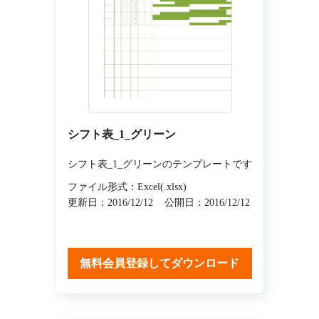
シフト表_1_グリーン
シフト表_1_グリーンのテンプレートです
ファイル形式：Excel(.xlsx)
更新日：2016/12/12
公開日：2016/12/12
無料会員登録してダウンロード