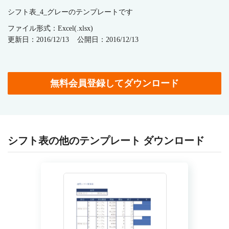
シフト表_4_グレーのテンプレートです
ファイル形式：Excel(.xlsx)
更新日：2016/12/13
公開日：2016/12/13
無料会員登録してダウンロード
シフト表の他のテンプレート ダウンロード