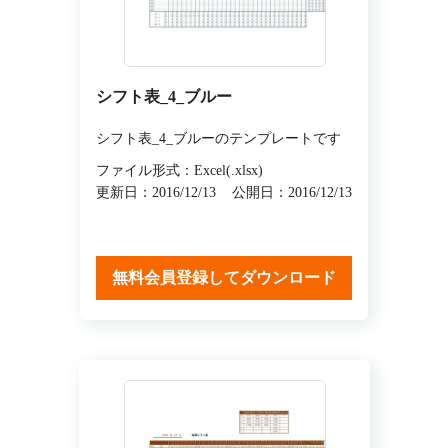
シフト表_4_ブルー
シフト表_4_ブルーのテンプレートです
ファイル形式：Excel(.xlsx)
更新日：2016/12/13
公開日：2016/12/13
無料会員登録してダウンロード