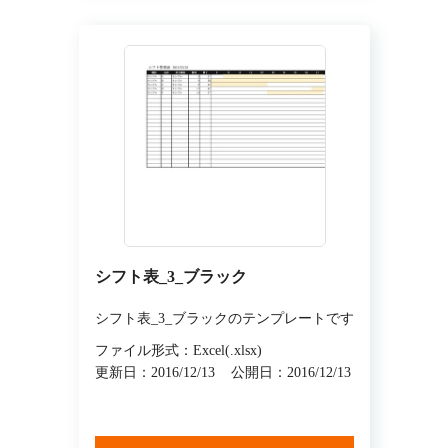
シフト表_3_ブラック
シフト表_3_ブラックのテンプレートです
ファイル形式：Excel(.xlsx)
更新日：2016/12/13
公開日：2016/12/13