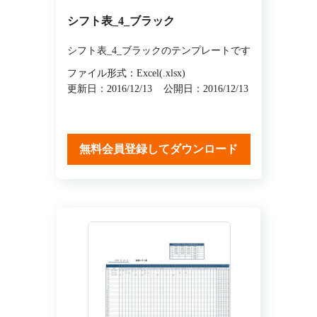
シフト表_4_ブラック
シフト表_4_ブラックのテンプレートです
ファイル形式：Excel(.xlsx)
更新日：2016/12/13
公開日：2016/12/13
無料会員登録してダウンロード