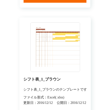
シフト表_1_ブラウン
シフト表_1_ブラウンのテンプレートです
ファイル形式：Excel(.xlsx)
更新日：2016/12/12
公開日：2016/12/12