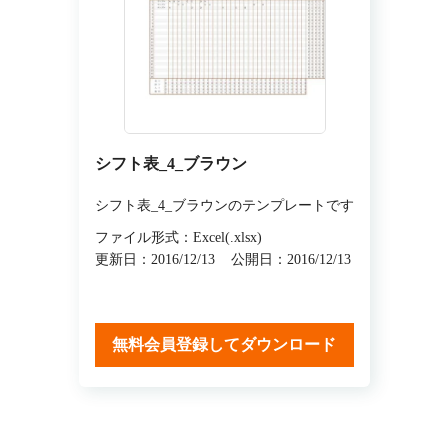
シフト表_4_ブラウン
シフト表_4_ブラウンのテンプレートです
ファイル形式：Excel(.xlsx)
更新日：2016/12/13
公開日：2016/12/13
無料会員登録してダウンロード