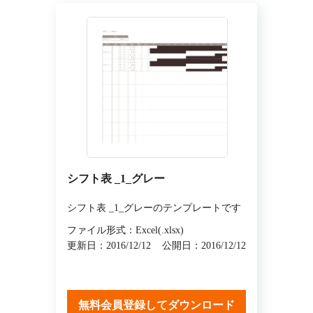
シフト表 _1_グレー
シフト表 _1_グレーのテンプレートです
ファイル形式：Excel(.xlsx)
更新日：2016/12/12
公開日：2016/12/12
無料会員登録してダウンロード