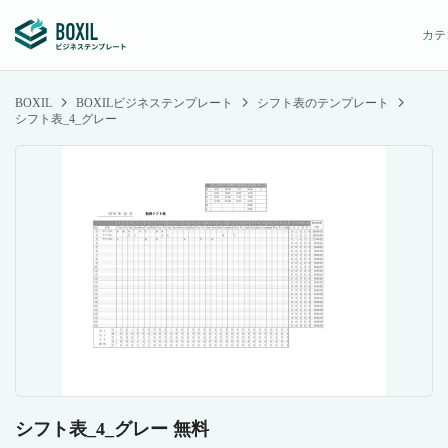
カテ
BOXIL
BOXILビジネステンプレート
シフト表のテンプレート
シフト表_4_グレー
シフト表_4_グレー 無料