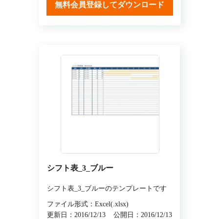
無料会員登録してダウンロード
シフト表_3_ブルー
シフト表_3_ブルーのテンプレートです
ファイル形式：Excel(.xlsx)
更新日：2016/12/13
公開日：2016/12/13