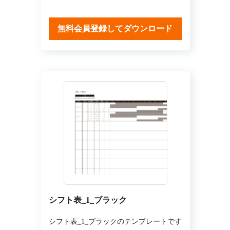
無料会員登録してダウンロード
シフト表_1_ブラック
シフト表_1_ブラックのテンプレートです