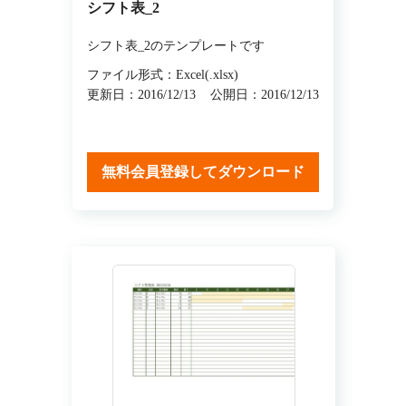
シフト表_2
シフト表_2のテンプレートです
ファイル形式：Excel(.xlsx)
更新日：2016/12/13
公開日：2016/12/13
無料会員登録してダウンロード