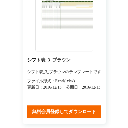
シフト表_3_ブラウン
シフト表_3_ブラウンのテンプレートです
ファイル形式：Excel(.xlsx)
更新日：2016/12/13
公開日：2016/12/13
無料会員登録してダウンロード