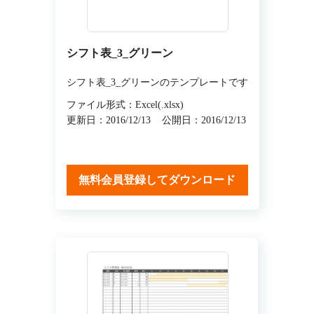
シフト表_3_グリーン
シフト表_3_グリーンのテンプレートです
ファイル形式：Excel(.xlsx)
更新日：2016/12/13
公開日：2016/12/13
無料会員登録してダウンロード