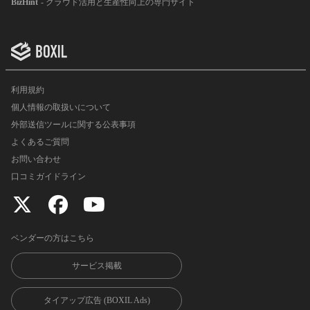
BizHint
- クラウド活用と生産性向上の専門サイト
利用規約
個人情報の取扱いについて
外部送信ツールに関する公表事項
よくあるご質問
お問い合わせ
口コミガイドライン
ベンダーの方はこちら
サービス掲載
タイアップ広告 (BOXIL Ads)