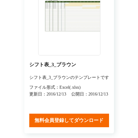
シフト表_3_ブラウン
シフト表_3_ブラウンのテンプレートです
ファイル形式：Excel(.xlsx)
更新日：2016/12/13
公開日：2016/12/13
無料会員登録してダウンロード