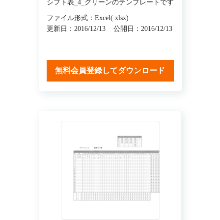
シフト表_4_グリーンのテンプレートです
ファイル形式：Excel(.xlsx)
更新日：2016/12/13
公開日：2016/12/13
無料会員登録してダウンロード