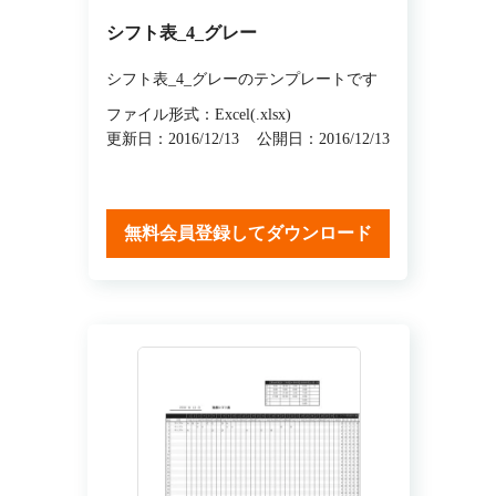
シフト表_4_グレー
シフト表_4_グレーのテンプレートです
ファイル形式：Excel(.xlsx)
更新日：2016/12/13
公開日：2016/12/13
無料会員登録してダウンロード