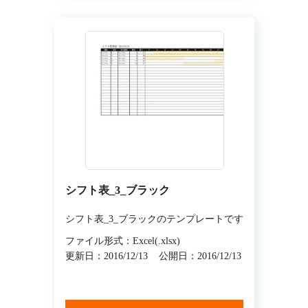
シフト表_3_ブラック
シフト表_3_ブラックのテンプレートです
ファイル形式：Excel(.xlsx)
更新日：2016/12/13
公開日：2016/12/13