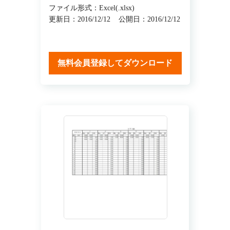
ファイル形式：Excel(.xlsx)
更新日：2016/12/12
公開日：2016/12/12
無料会員登録してダウンロード