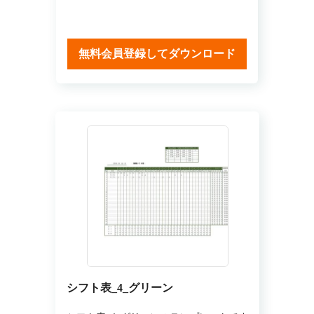
無料会員登録してダウンロード
シフト表_4_グリーン