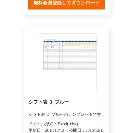
無料会員登録してダウンロード
シフト表_3_ブルー
シフト表_3_ブルーのテンプレートです
ファイル形式：Excel(.xlsx)
更新日：2016/12/13
公開日：2016/12/13