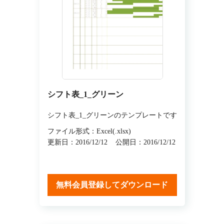
シフト表_1_グリーン
シフト表_1_グリーンのテンプレートです
ファイル形式：Excel(.xlsx)
更新日：2016/12/12
公開日：2016/12/12
無料会員登録してダウンロード