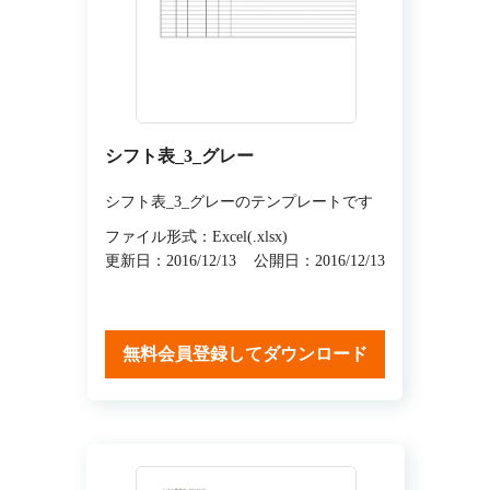
シフト表_3_グレー
シフト表_3_グレーのテンプレートです
ファイル形式：Excel(.xlsx)
更新日：2016/12/13
公開日：2016/12/13
無料会員登録してダウンロード