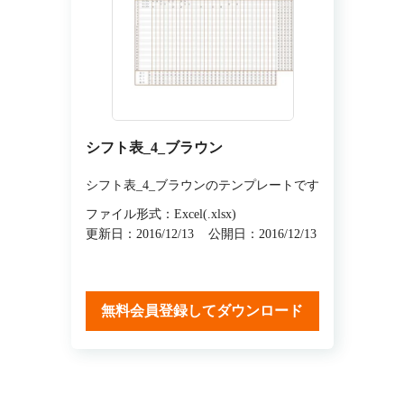
シフト表_4_ブラウン
シフト表_4_ブラウンのテンプレートです
ファイル形式：Excel(.xlsx)
更新日：2016/12/13
公開日：2016/12/13
無料会員登録してダウンロード