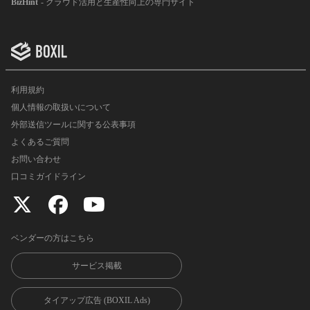
BizHint
- クラウド活用と生産性向上の専門サイト
利用規約
個人情報の取扱いについて
外部送信ツールに関する公表事項
よくあるご質問
お問い合わせ
口コミガイドライン
ベンダーの方はこちら
サービス掲載
タイアップ広告 (BOXIL Ads)