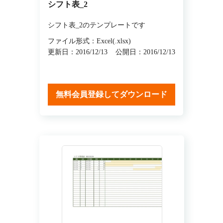
シフト表_2
シフト表_2のテンプレートです
ファイル形式：Excel(.xlsx)
更新日：2016/12/13
公開日：2016/12/13
無料会員登録してダウンロード