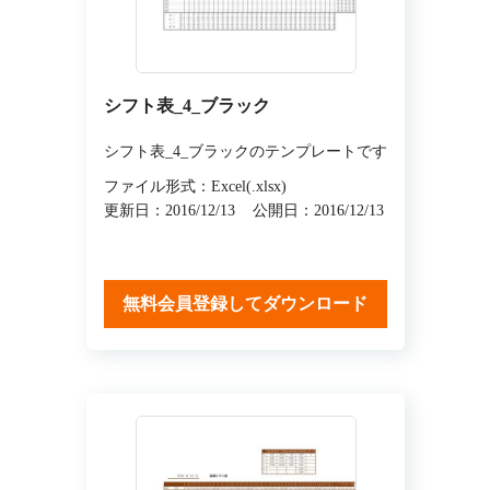
シフト表_4_ブラック
シフト表_4_ブラックのテンプレートです
ファイル形式：Excel(.xlsx)
更新日：2016/12/13
公開日：2016/12/13
無料会員登録してダウンロード