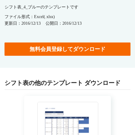
シフト表_4_ブルーのテンプレートです
ファイル形式：Excel(.xlsx)
更新日：2016/12/13
公開日：2016/12/13
無料会員登録してダウンロード
シフト表の他のテンプレート ダウンロード