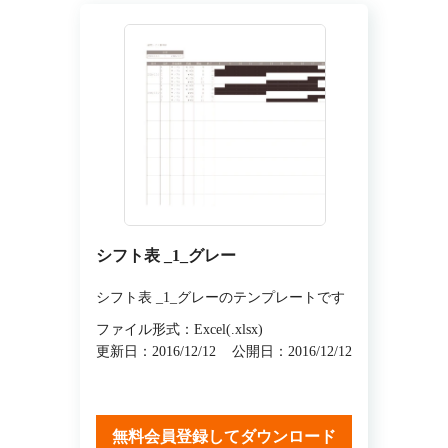
シフト表 _1_グレー
シフト表 _1_グレーのテンプレートです
ファイル形式：Excel(.xlsx)
更新日：2016/12/12
公開日：2016/12/12
無料会員登録してダウンロード