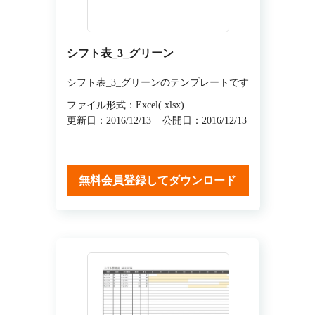
シフト表_3_グリーン
シフト表_3_グリーンのテンプレートです
ファイル形式：Excel(.xlsx)
更新日：2016/12/13
公開日：2016/12/13
無料会員登録してダウンロード