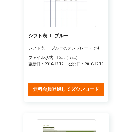
シフト表_1_ブルー
シフト表_1_ブルーのテンプレートです
ファイル形式：Excel(.xlsx)
更新日：2016/12/12
公開日：2016/12/12
無料会員登録してダウンロード