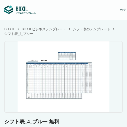
カテ
BOXIL
BOXILビジネステンプレート
シフト表のテンプレート
シフト表_4_ブルー
シフト表_4_ブルー 無料