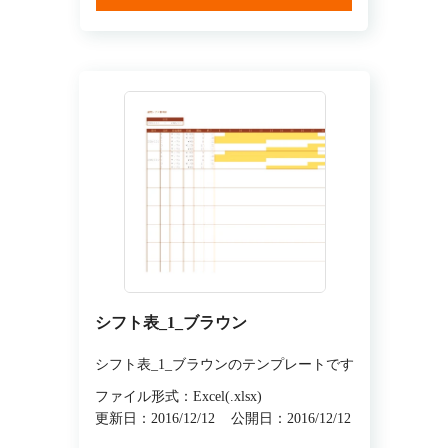
シフト表_1_ブラウン
シフト表_1_ブラウンのテンプレートです
ファイル形式：Excel(.xlsx)
更新日：2016/12/12
公開日：2016/12/12