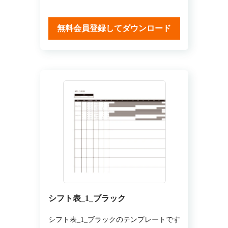
無料会員登録してダウンロード
シフト表_1_ブラック
シフト表_1_ブラックのテンプレートです