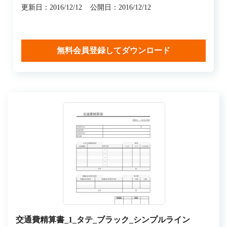
更新日：2016/12/12
公開日：2016/12/12
無料会員登録してダウンロード
交通費精算書_1_タテ_ブラック_シンプルライン