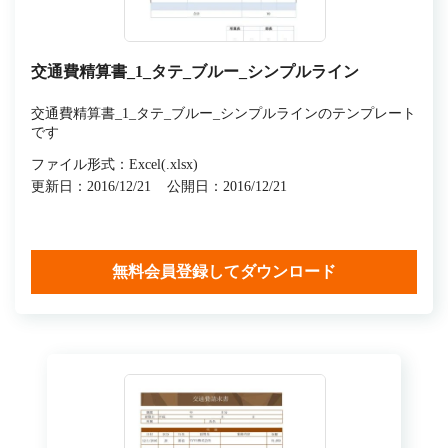
交通費精算書_1_タテ_ブルー_シンプルライン
交通費精算書_1_タテ_ブルー_シンプルラインのテンプレート
です
ファイル形式：Excel(.xlsx)
更新日：2016/12/21
公開日：2016/12/21
無料会員登録してダウンロード