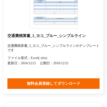
交通費精算書_3_ヨコ_ブルー_シンプルライン
交通費精算書_3_ヨコ_ブルー_シンプルラインのテンプレート
です
ファイル形式：Excel(.xlsx)
更新日：2016/12/21
公開日：2016/12/21
無料会員登録してダウンロード