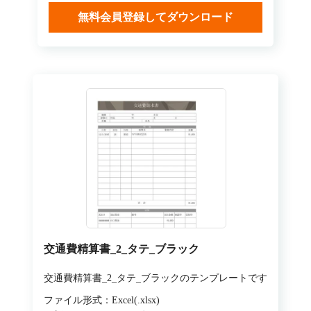
無料会員登録してダウンロード
交通費精算書_2_タテ_ブラック
交通費精算書_2_タテ_ブラックのテンプレートです
ファイル形式：Excel(.xlsx)