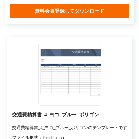
無料会員登録してダウンロード
交通費精算書_4_ヨコ_ブルー_ポリゴン
交通費精算書_4_ヨコ_ブルー_ポリゴンのテンプレートです
ファイル形式：Excel(.xlsx)