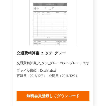
交通費精算書_2_タテ_グレー
交通費精算書_2_タテ_グレーのテンプレートです
ファイル形式：Excel(.xlsx)
更新日：2016/12/21
公開日：2016/12/21
無料会員登録してダウンロード