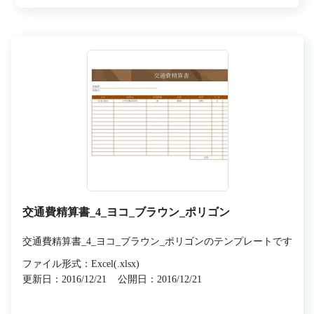
交通費精算書_4_ヨコ_ブラウン_ポリゴン
交通費精算書_4_ヨコ_ブラウン_ポリゴンのテンプレートです
ファイル形式：Excel(.xlsx)
更新日：2016/12/21
公開日：2016/12/21