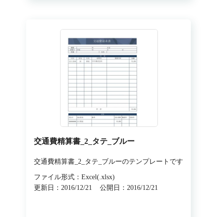
交通費精算書_2_タテ_ブルー
交通費精算書_2_タテ_ブルーのテンプレートです
ファイル形式：Excel(.xlsx)
更新日：2016/12/21
公開日：2016/12/21