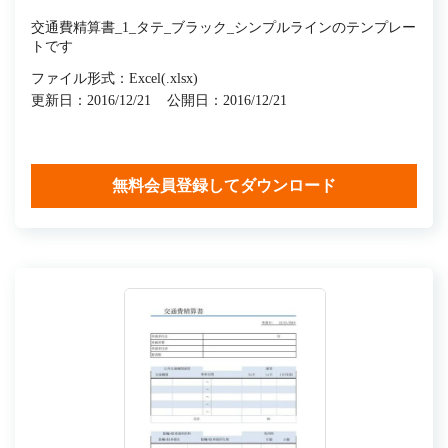
交通費精算書_1_タテ_ブラック_シンプルラインのテンプレー
トです
ファイル形式：Excel(.xlsx)
更新日：2016/12/21
公開日：2016/12/21
無料会員登録してダウンロード