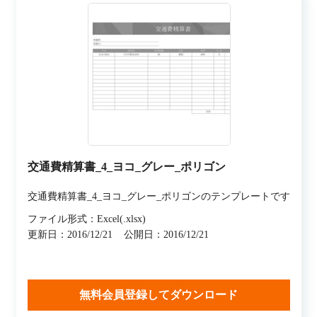
交通費精算書_4_ヨコ_グレー_ポリゴン
交通費精算書_4_ヨコ_グレー_ポリゴンのテンプレートです
ファイル形式：Excel(.xlsx)
更新日：2016/12/21
公開日：2016/12/21
無料会員登録してダウンロード