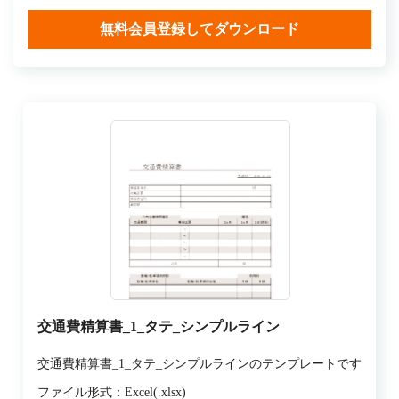
無料会員登録してダウンロード
交通費精算書_1_タテ_シンプルライン
交通費精算書_1_タテ_シンプルラインのテンプレートです
ファイル形式：Excel(.xlsx)