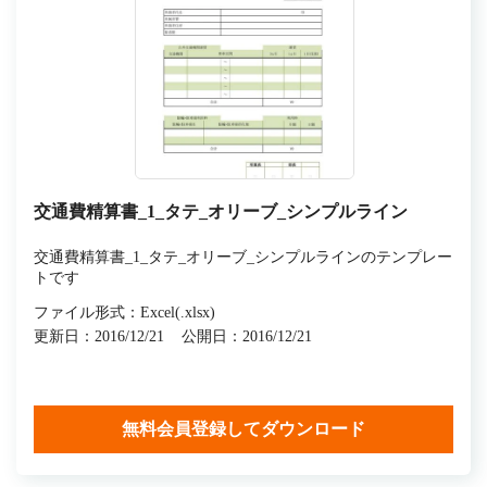
交通費精算書_1_タテ_オリーブ_シンプルライン
交通費精算書_1_タテ_オリーブ_シンプルラインのテンプレー
トです
ファイル形式：Excel(.xlsx)
更新日：2016/12/21
公開日：2016/12/21
無料会員登録してダウンロード