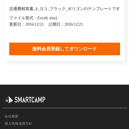
交通費精算書_4_ヨコ_ブラック_ポリゴンのテンプレートです
ファイル形式：Excel(.xlsx)
更新日：2016/12/21
公開日：2016/12/21
無料会員登録してダウンロード
会社概要
個人情報保護方針