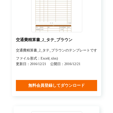
交通費精算書_2_タテ_ブラウン
交通費精算書_2_タテ_ブラウンのテンプレートです
ファイル形式：Excel(.xlsx)
更新日：2016/12/21
公開日：2016/12/21
無料会員登録してダウンロード