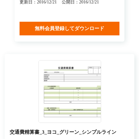
更新日：2016/12/21
公開日：2016/12/21
無料会員登録してダウンロード
交通費精算書_3_ヨコ_グリーン_シンプルライン