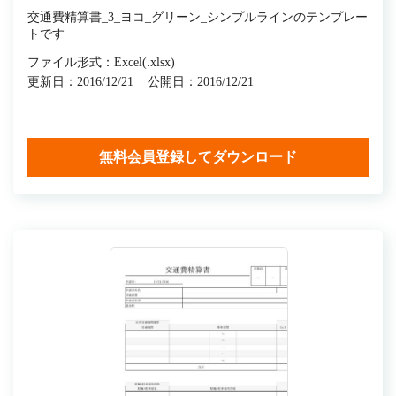
交通費精算書_3_ヨコ_グリーン_シンプルラインのテンプレー
トです
ファイル形式：Excel(.xlsx)
更新日：2016/12/21
公開日：2016/12/21
無料会員登録してダウンロード