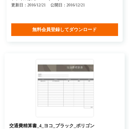
更新日：2016/12/21
公開日：2016/12/21
無料会員登録してダウンロード
交通費精算書_4_ヨコ_ブラック_ポリゴン