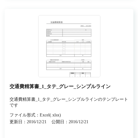
交通費精算書_1_タテ_グレー_シンプルライン
交通費精算書_1_タテ_グレー_シンプルラインのテンプレート
です
ファイル形式：Excel(.xlsx)
更新日：2016/12/21
公開日：2016/12/21