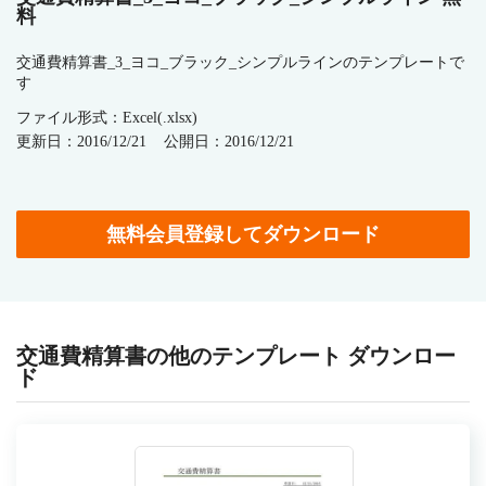
料
交通費精算書_3_ヨコ_ブラック_シンプルラインのテンプレートで
す
ファイル形式：Excel(.xlsx)
更新日：2016/12/21
公開日：2016/12/21
無料会員登録してダウンロード
交通費精算書の他のテンプレート ダウンロー
ド