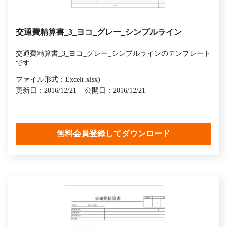
交通費精算書_3_ヨコ_グレー_シンプルライン
交通費精算書_3_ヨコ_グレー_シンプルラインのテンプレート
です
ファイル形式：Excel(.xlsx)
更新日：2016/12/21
公開日：2016/12/21
無料会員登録してダウンロード