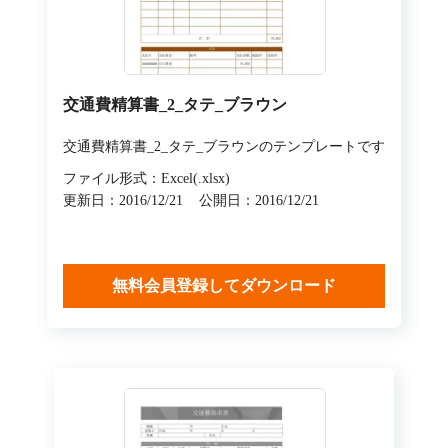
交通費精算書_2_タテ_ブラウン
交通費精算書_2_タテ_ブラウンのテンプレートです
ファイル形式：Excel(.xlsx)
更新日：2016/12/21
公開日：2016/12/21
無料会員登録してダウンロード