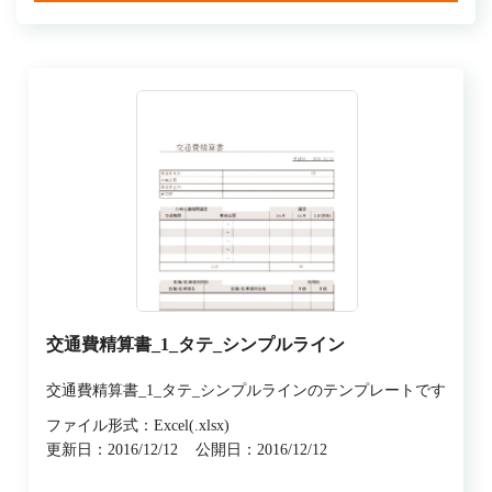
交通費精算書_1_タテ_シンプルライン
交通費精算書_1_タテ_シンプルラインのテンプレートです
ファイル形式：Excel(.xlsx)
更新日：2016/12/12
公開日：2016/12/12