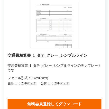
交通費精算書_1_タテ_グレー_シンプルライン
交通費精算書_1_タテ_グレー_シンプルラインのテンプレート
です
ファイル形式：Excel(.xlsx)
更新日：2016/12/21
公開日：2016/12/21
無料会員登録してダウンロード