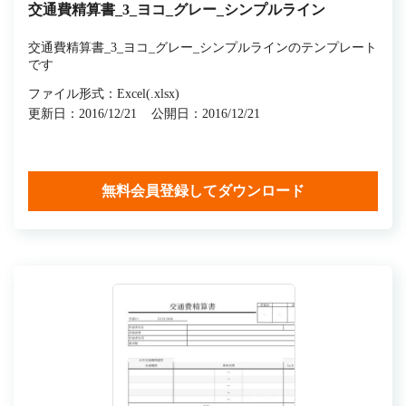
交通費精算書_3_ヨコ_グレー_シンプルライン
交通費精算書_3_ヨコ_グレー_シンプルラインのテンプレート
です
ファイル形式：Excel(.xlsx)
更新日：2016/12/21
公開日：2016/12/21
無料会員登録してダウンロード