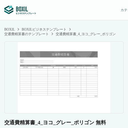
カテ
BOXIL
BOXILビジネステンプレート
交通費精算書のテンプレート
交通費精算書_4_ヨコ_グレー_ポリゴン
交通費精算書_4_ヨコ_グレー_ポリゴン 無料