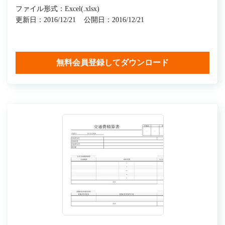
ファイル形式：Excel(.xlsx)
更新日：2016/12/21
公開日：2016/12/21
無料会員登録してダウンロード