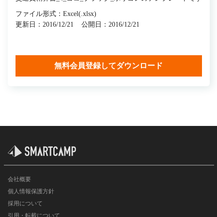
ファイル形式：Excel(.xlsx)
更新日：2016/12/21
公開日：2016/12/21
無料会員登録してダウンロード
会社概要
個人情報保護方針
採用について
引用・転載について