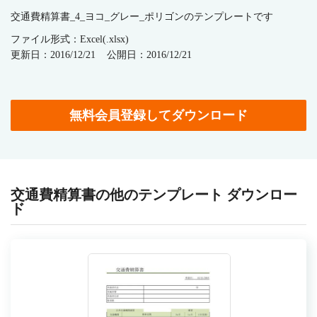
交通費精算書_4_ヨコ_グレー_ポリゴンのテンプレートです
ファイル形式：Excel(.xlsx)
更新日：2016/12/21
公開日：2016/12/21
無料会員登録してダウンロード
交通費精算書の他のテンプレート ダウンロー
ド