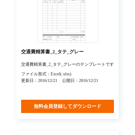
交通費精算書_2_タテ_グレー
交通費精算書_2_タテ_グレーのテンプレートです
ファイル形式：Excel(.xlsx)
更新日：2016/12/21
公開日：2016/12/21
無料会員登録してダウンロード