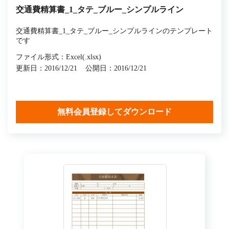
交通費精算書_1_タテ_ブルー_シンプルライン
交通費精算書_1_タテ_ブルー_シンプルラインのテンプレート
です
ファイル形式：Excel(.xlsx)
更新日：2016/12/21
公開日：2016/12/21
無料会員登録してダウンロード