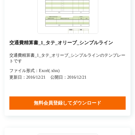
交通費精算書_1_タテ_オリーブ_シンプルライン
交通費精算書_1_タテ_オリーブ_シンプルラインのテンプレー
トです
ファイル形式：Excel(.xlsx)
更新日：2016/12/21
公開日：2016/12/21
無料会員登録してダウンロード