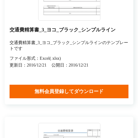
交通費精算書_3_ヨコ_ブラック_シンプルライン
交通費精算書_3_ヨコ_ブラック_シンプルラインのテンプレー
トです
ファイル形式：Excel(.xlsx)
更新日：2016/12/21
公開日：2016/12/21
無料会員登録してダウンロード