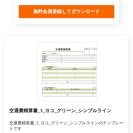
無料会員登録してダウンロード
交通費精算書_3_ヨコ_グリーン_シンプルライン
交通費精算書_3_ヨコ_グリーン_シンプルラインのテンプレー
トです