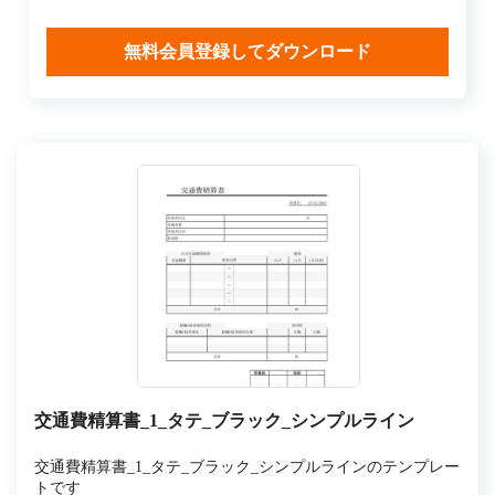
無料会員登録してダウンロード
交通費精算書_1_タテ_ブラック_シンプルライン
交通費精算書_1_タテ_ブラック_シンプルラインのテンプレー
トです