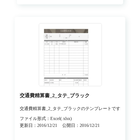
交通費精算書_2_タテ_ブラック
交通費精算書_2_タテ_ブラックのテンプレートです
ファイル形式：Excel(.xlsx)
更新日：2016/12/21
公開日：2016/12/21