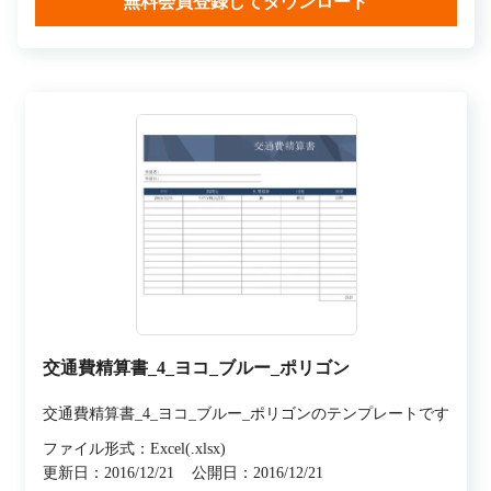
無料会員登録してダウンロード
交通費精算書_4_ヨコ_ブルー_ポリゴン
交通費精算書_4_ヨコ_ブルー_ポリゴンのテンプレートです
ファイル形式：Excel(.xlsx)
更新日：2016/12/21
公開日：2016/12/21