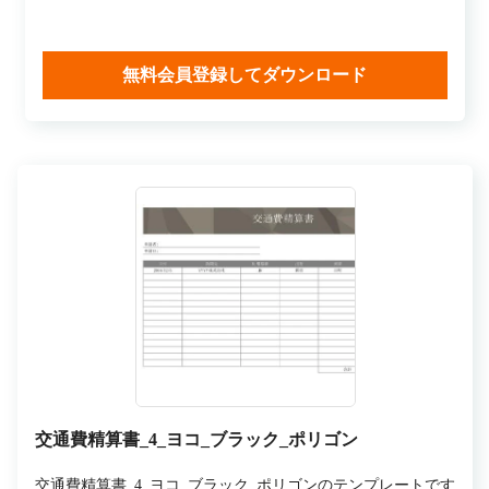
無料会員登録してダウンロード
交通費精算書_4_ヨコ_ブラック_ポリゴン
交通費精算書_4_ヨコ_ブラック_ポリゴンのテンプレートです