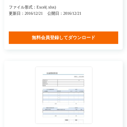
ファイル形式：Excel(.xlsx)
更新日：2016/12/21
公開日：2016/12/21
無料会員登録してダウンロード