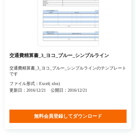
交通費精算書_3_ヨコ_ブルー_シンプルライン
交通費精算書_3_ヨコ_ブルー_シンプルラインのテンプレート
です
ファイル形式：Excel(.xlsx)
更新日：2016/12/21
公開日：2016/12/21
無料会員登録してダウンロード