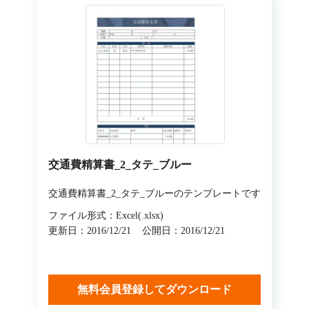
交通費精算書_2_タテ_ブルー
交通費精算書_2_タテ_ブルーのテンプレートです
ファイル形式：Excel(.xlsx)
更新日：2016/12/21
公開日：2016/12/21
無料会員登録してダウンロード