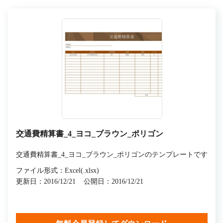
交通費精算書_4_ヨコ_ブラウン_ポリゴン
交通費精算書_4_ヨコ_ブラウン_ポリゴンのテンプレートです
ファイル形式：Excel(.xlsx)
更新日：2016/12/21
公開日：2016/12/21