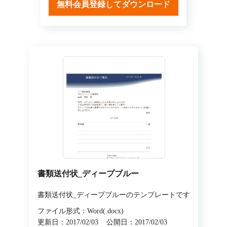
無料会員登録してダウンロード
書類送付状_ディープブルー
書類送付状_ディープブルーのテンプレートです
ファイル形式：Word(.docx)
更新日：2017/02/03
公開日：2017/02/03