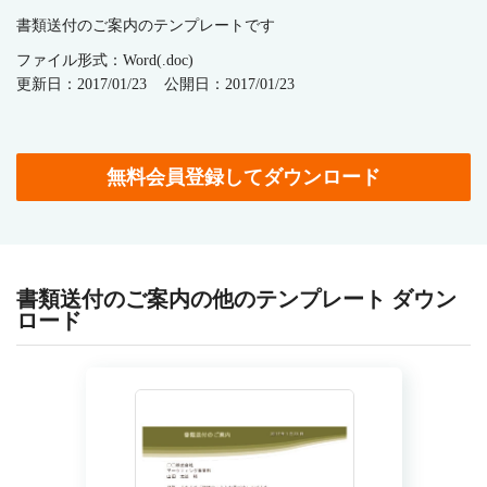
書類送付のご案内のテンプレートです
ファイル形式：Word(.doc)
更新日：2017/01/23
公開日：2017/01/23
無料会員登録してダウンロード
書類送付のご案内の他のテンプレート ダウン
ロード