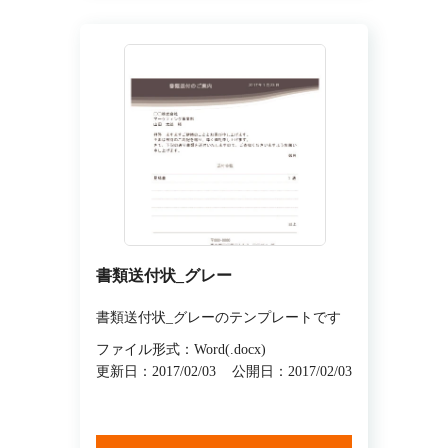
書類送付状_グレー
書類送付状_グレーのテンプレートです
ファイル形式：Word(.docx)
更新日：2017/02/03
公開日：2017/02/03