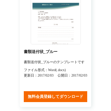
書類送付状_ブルー
書類送付状_ブルーのテンプレートです
ファイル形式：Word(.docx)
更新日：2017/02/03
公開日：2017/02/03
無料会員登録してダウンロード