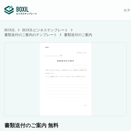
カテ
BOXIL
BOXILビジネステンプレート
書類送付のご案内のテンプレート
書類送付のご案内
書類送付のご案内 無料