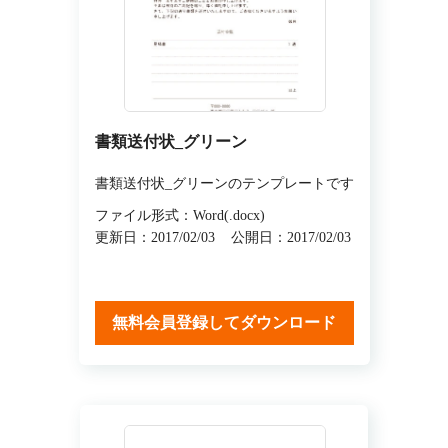
書類送付状_グリーン
書類送付状_グリーンのテンプレートです
ファイル形式：Word(.docx)
更新日：2017/02/03
公開日：2017/02/03
無料会員登録してダウンロード