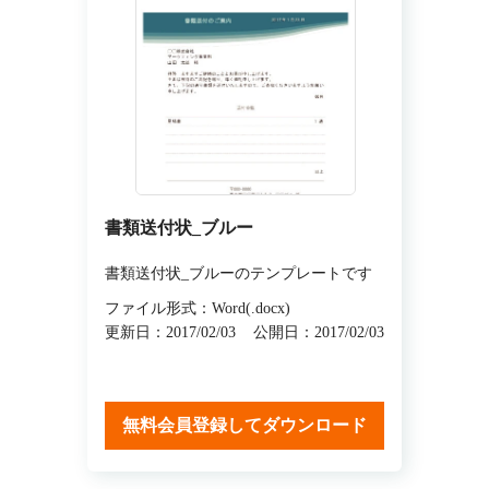
書類送付状_ブルー
書類送付状_ブルーのテンプレートです
ファイル形式：Word(.docx)
更新日：2017/02/03
公開日：2017/02/03
無料会員登録してダウンロード