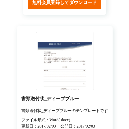
無料会員登録してダウンロード
書類送付状_ディープブルー
書類送付状_ディープブルーのテンプレートです
ファイル形式：Word(.docx)
更新日：2017/02/03
公開日：2017/02/03