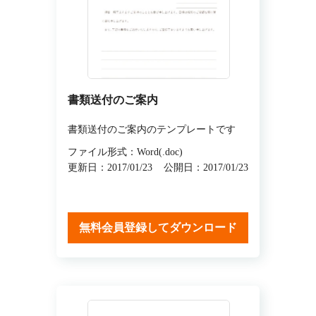
書類送付のご案内
書類送付のご案内のテンプレートです
ファイル形式：Word(.doc)
更新日：2017/01/23
公開日：2017/01/23
無料会員登録してダウンロード