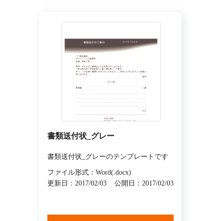
書類送付状_グレー
書類送付状_グレーのテンプレートです
ファイル形式：Word(.docx)
更新日：2017/02/03
公開日：2017/02/03