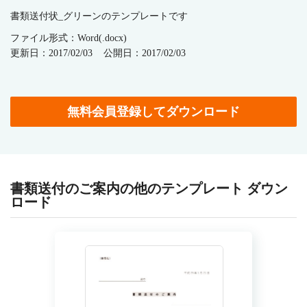
書類送付状_グリーンのテンプレートです
ファイル形式：Word(.docx)
更新日：2017/02/03
公開日：2017/02/03
無料会員登録してダウンロード
書類送付のご案内の他のテンプレート ダウン
ロード