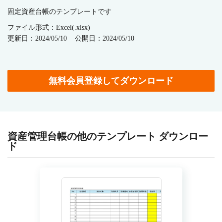
固定資産台帳のテンプレートです
ファイル形式：Excel(.xlsx)
更新日：2024/05/10
公開日：2024/05/10
無料会員登録してダウンロード
資産管理台帳の他のテンプレート ダウンロー
ド