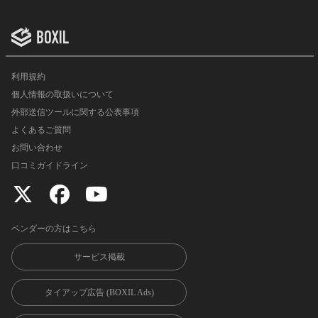
利用規約
個人情報の取扱いについて
外部送信ツールに関する公表事項
よくあるご質問
お問い合わせ
口コミガイドライン
ベンダーの方はこちら
サービス掲載
タイアップ広告 (BOXIL Ads)