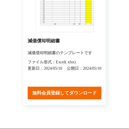
減価償却明細書
減価償却明細書のテンプレートです
ファイル形式：Excel(.xlsx)
更新日：2024/05/10
公開日：2024/05/10
無料会員登録してダウンロード