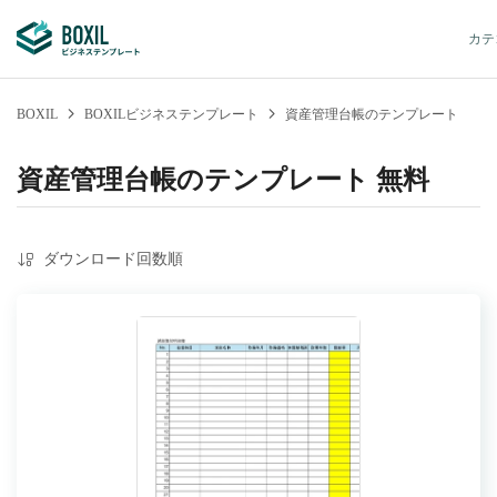
カテ
BOXIL
BOXILビジネステンプレート
資産管理台帳のテンプレート
資産管理台帳のテンプレート 無料
ダウンロード回数順