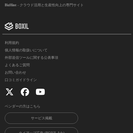
BizHint
- クラウド活用と生産性向上の専門サイト
利用規約
個人情報の取扱いについて
外部送信ツールに関する公表事項
よくあるご質問
お問い合わせ
口コミガイドライン
ベンダーの方はこちら
サービス掲載
タイアップ広告 (BOXIL Ads)