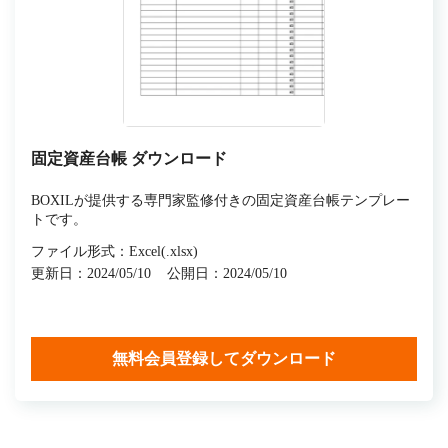
固定資産台帳 ダウンロード
BOXILが提供する専門家監修付きの固定資産台帳テンプレー
トです。
ファイル形式：Excel(.xlsx)
更新日：2024/05/10
公開日：2024/05/10
無料会員登録してダウンロード