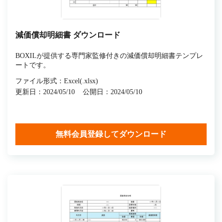
減価償却明細書 ダウンロード
BOXILが提供する専門家監修付きの減価償却明細書テンプレ
ートです。
ファイル形式：Excel(.xlsx)
更新日：2024/05/10
公開日：2024/05/10
無料会員登録してダウンロード