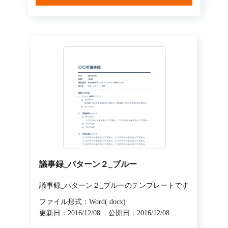
議事録_パターン２_ブルー
議事録_パターン２_ブルーのテンプレートです
ファイル形式：Word(.docx)
更新日：2016/12/08
公開日：2016/12/08