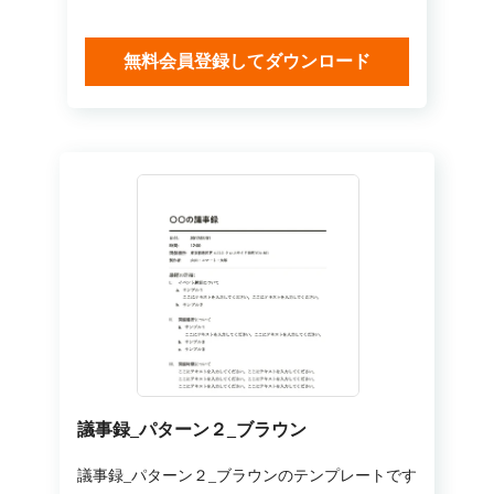
無料会員登録してダウンロード
議事録_パターン２_ブラウン
議事録_パターン２_ブラウンのテンプレートです