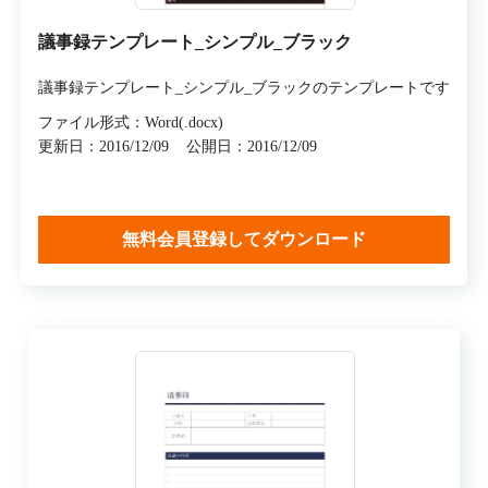
議事録テンプレート_シンプル_ブラック
議事録テンプレート_シンプル_ブラックのテンプレートです
ファイル形式：Word(.docx)
更新日：2016/12/09
公開日：2016/12/09
無料会員登録してダウンロード