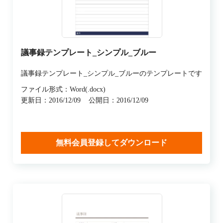
議事録テンプレート_シンプル_ブルー
議事録テンプレート_シンプル_ブルーのテンプレートです
ファイル形式：Word(.docx)
更新日：2016/12/09
公開日：2016/12/09
無料会員登録してダウンロード