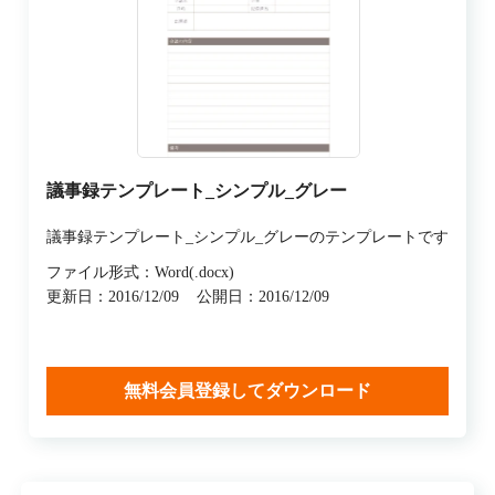
議事録テンプレート_シンプル_グレー
議事録テンプレート_シンプル_グレーのテンプレートです
ファイル形式：Word(.docx)
更新日：2016/12/09
公開日：2016/12/09
無料会員登録してダウンロード