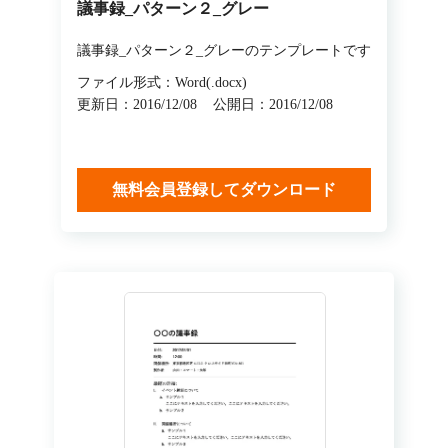
議事録_パターン２_グレー
議事録_パターン２_グレーのテンプレートです
ファイル形式：Word(.docx)
更新日：2016/12/08
公開日：2016/12/08
無料会員登録してダウンロード