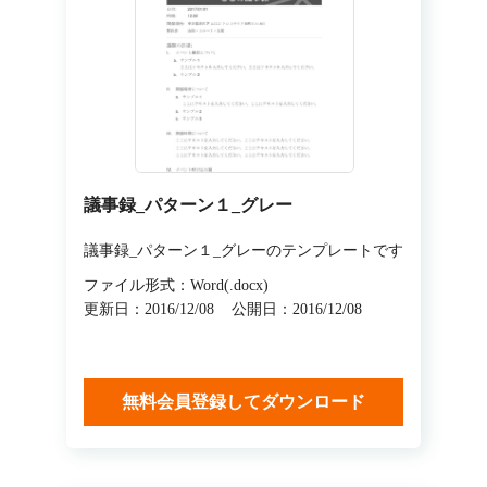
議事録_パターン１_グレー
議事録_パターン１_グレーのテンプレートです
ファイル形式：Word(.docx)
更新日：2016/12/08
公開日：2016/12/08
無料会員登録してダウンロード