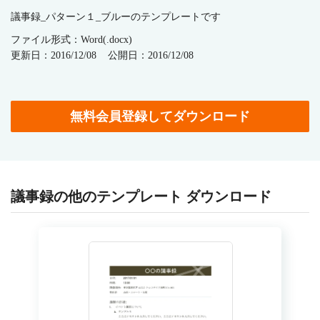
議事録_パターン１_ブルーのテンプレートです
ファイル形式：Word(.docx)
更新日：2016/12/08
公開日：2016/12/08
無料会員登録してダウンロード
議事録の他のテンプレート ダウンロード