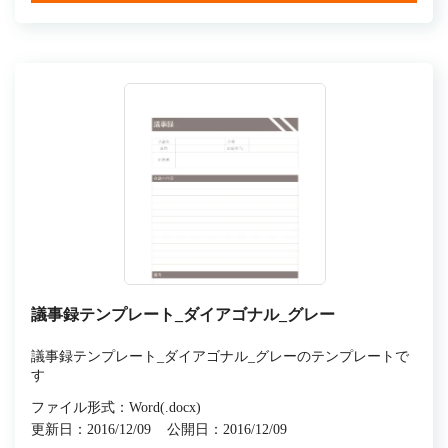
議事録テンプレート_ダイアゴナル_グレー
議事録テンプレート_ダイアゴナル_グレーのテンプレートで
す
ファイル形式：Word(.docx)
更新日：2016/12/09
公開日：2016/12/09