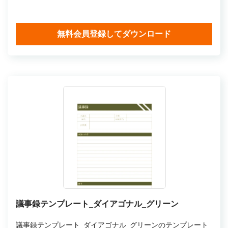
無料会員登録してダウンロード
議事録テンプレート_ダイアゴナル_グリーン
議事録テンプレート_ダイアゴナル_グリーンのテンプレート