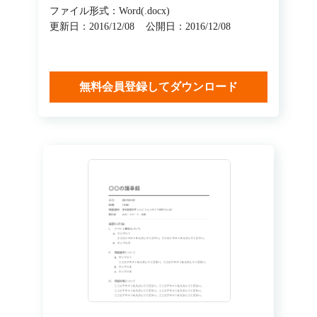
ファイル形式：Word(.docx)
更新日：2016/12/08
公開日：2016/12/08
無料会員登録してダウンロード