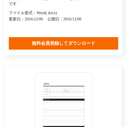
です
ファイル形式：Word(.docx)
更新日：2016/12/09
公開日：2016/12/09
無料会員登録してダウンロード