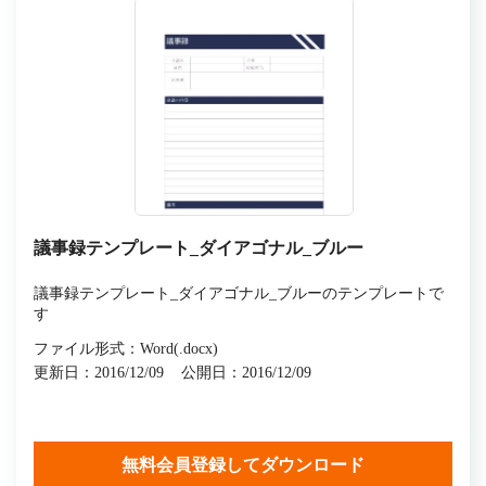
議事録テンプレート_ダイアゴナル_ブルー
議事録テンプレート_ダイアゴナル_ブルーのテンプレートで
す
ファイル形式：Word(.docx)
更新日：2016/12/09
公開日：2016/12/09
無料会員登録してダウンロード