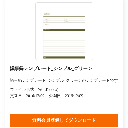
議事録テンプレート_シンプル_グリーン
議事録テンプレート_シンプル_グリーンのテンプレートです
ファイル形式：Word(.docx)
更新日：2016/12/09
公開日：2016/12/09
無料会員登録してダウンロード