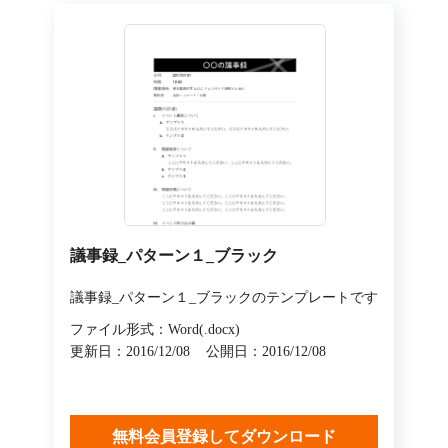
議事録_パターン１_ブラック
議事録_パターン１_ブラックのテンプレートです
ファイル形式：Word(.docx)
更新日：2016/12/08
公開日：2016/12/08
無料会員登録してダウンロード