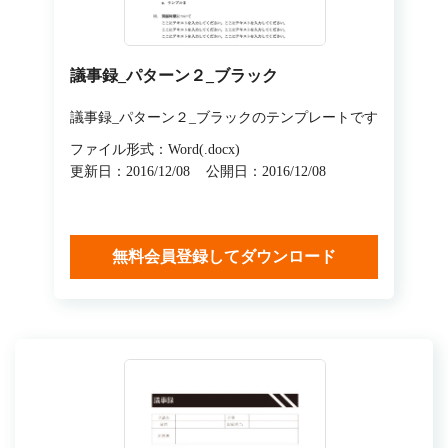
議事録_パターン２_ブラック
議事録_パターン２_ブラックのテンプレートです
ファイル形式：Word(.docx)
更新日：2016/12/08
公開日：2016/12/08
無料会員登録してダウンロード