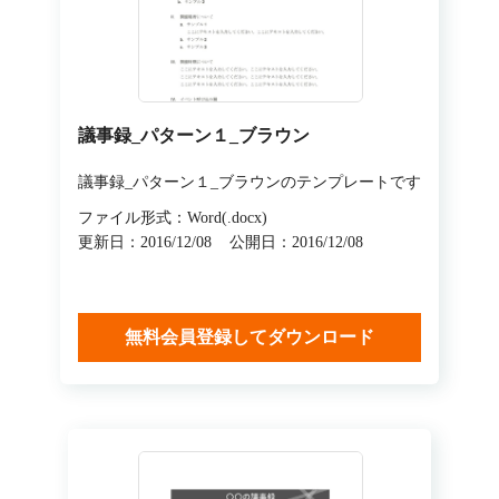
議事録_パターン１_ブラウン
議事録_パターン１_ブラウンのテンプレートです
ファイル形式：Word(.docx)
更新日：2016/12/08
公開日：2016/12/08
無料会員登録してダウンロード