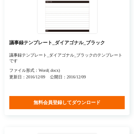
議事録テンプレート_ダイアゴナル_ブラック
議事録テンプレート_ダイアゴナル_ブラックのテンプレート
です
ファイル形式：Word(.docx)
更新日：2016/12/09
公開日：2016/12/09
無料会員登録してダウンロード