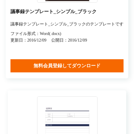
議事録テンプレート_シンプル_ブラック
議事録テンプレート_シンプル_ブラックのテンプレートです
ファイル形式：Word(.docx)
更新日：2016/12/09
公開日：2016/12/09
無料会員登録してダウンロード