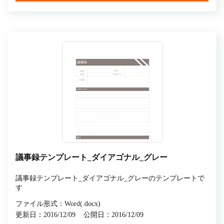
議事録テンプレート_ダイアゴナル_グレー
議事録テンプレート_ダイアゴナル_グレーのテンプレートで
す
ファイル形式：Word(.docx)
更新日：2016/12/09
公開日：2016/12/09