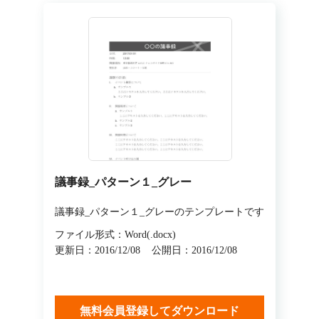
議事録_パターン１_グレー
議事録_パターン１_グレーのテンプレートです
ファイル形式：Word(.docx)
更新日：2016/12/08
公開日：2016/12/08
無料会員登録してダウンロード