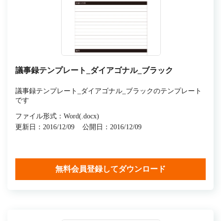
議事録テンプレート_ダイアゴナル_ブラック
議事録テンプレート_ダイアゴナル_ブラックのテンプレート
です
ファイル形式：Word(.docx)
更新日：2016/12/09
公開日：2016/12/09
無料会員登録してダウンロード