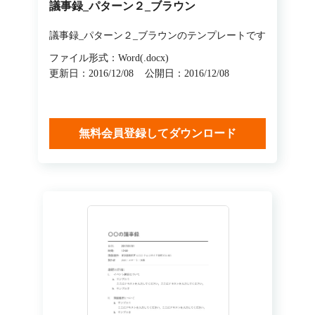
議事録_パターン２_ブラウン
議事録_パターン２_ブラウンのテンプレートです
ファイル形式：Word(.docx)
更新日：2016/12/08
公開日：2016/12/08
無料会員登録してダウンロード