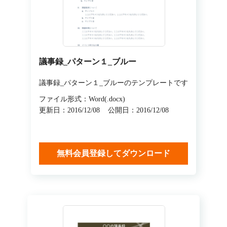
議事録_パターン１_ブルー
議事録_パターン１_ブルーのテンプレートです
ファイル形式：Word(.docx)
更新日：2016/12/08
公開日：2016/12/08
無料会員登録してダウンロード