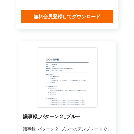
無料会員登録してダウンロード
議事録_パターン２_ブルー
議事録_パターン２_ブルーのテンプレートです