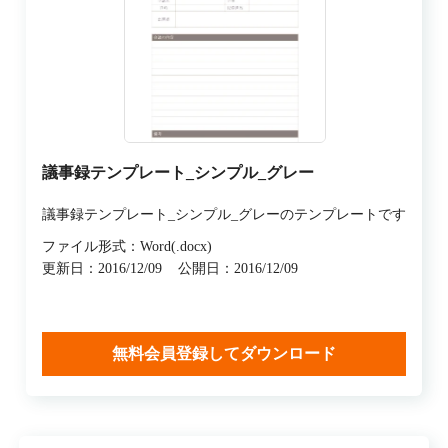
議事録テンプレート_シンプル_グレー
議事録テンプレート_シンプル_グレーのテンプレートです
ファイル形式：Word(.docx)
更新日：2016/12/09
公開日：2016/12/09
無料会員登録してダウンロード