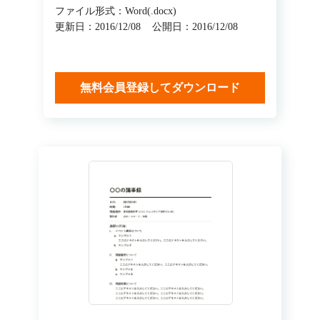
ファイル形式：Word(.docx)
更新日：2016/12/08
公開日：2016/12/08
無料会員登録してダウンロード