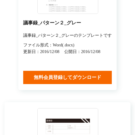
議事録_パターン２_グレー
議事録_パターン２_グレーのテンプレートです
ファイル形式：Word(.docx)
更新日：2016/12/08
公開日：2016/12/08
無料会員登録してダウンロード