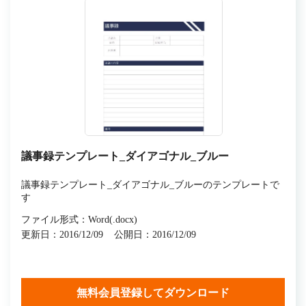
議事録テンプレート_ダイアゴナル_ブルー
議事録テンプレート_ダイアゴナル_ブルーのテンプレートで
す
ファイル形式：Word(.docx)
更新日：2016/12/09
公開日：2016/12/09
無料会員登録してダウンロード