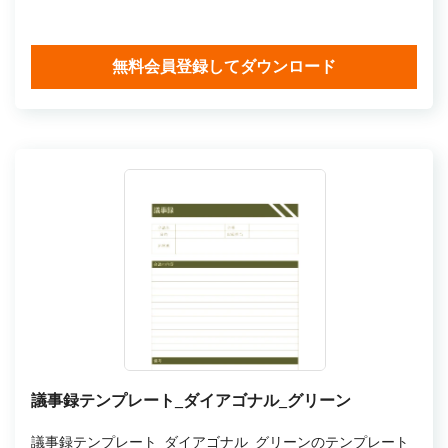
無料会員登録してダウンロード
議事録テンプレート_ダイアゴナル_グリーン
議事録テンプレート_ダイアゴナル_グリーンのテンプレート