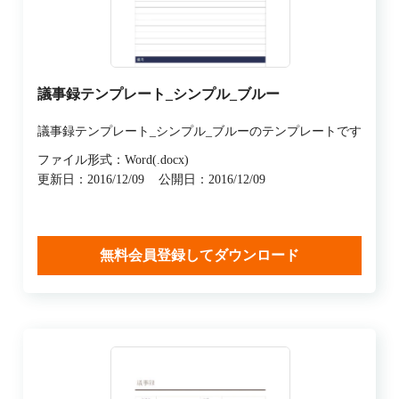
議事録テンプレート_シンプル_ブルー
議事録テンプレート_シンプル_ブルーのテンプレートです
ファイル形式：Word(.docx)
更新日：2016/12/09
公開日：2016/12/09
無料会員登録してダウンロード