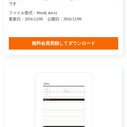
です
ファイル形式：Word(.docx)
更新日：2016/12/09
公開日：2016/12/09
無料会員登録してダウンロード