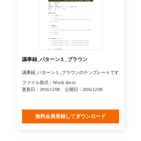
議事録_パターン１_ブラウン
議事録_パターン１_ブラウンのテンプレートです
ファイル形式：Word(.docx)
更新日：2016/12/08
公開日：2016/12/08
無料会員登録してダウンロード