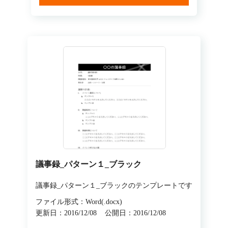
議事録_パターン１_ブラック
議事録_パターン１_ブラックのテンプレートです
ファイル形式：Word(.docx)
更新日：2016/12/08
公開日：2016/12/08