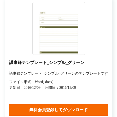
議事録テンプレート_シンプル_グリーン
議事録テンプレート_シンプル_グリーンのテンプレートです
ファイル形式：Word(.docx)
更新日：2016/12/09
公開日：2016/12/09
無料会員登録してダウンロード