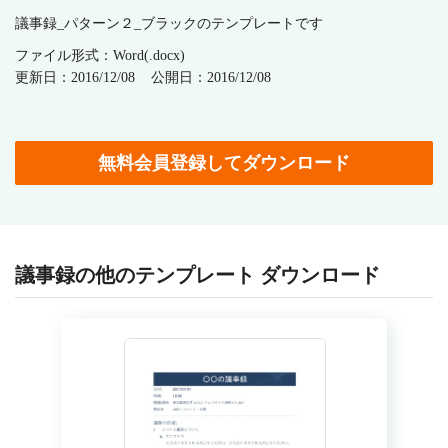
議事録_パターン２_ブラックのテンプレートです
ファイル形式：Word(.docx)
更新日：2016/12/08
公開日：2016/12/08
無料会員登録してダウンロード
議事録の他のテンプレート ダウンロード