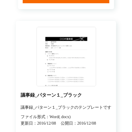
議事録_パターン１_ブラック
議事録_パターン１_ブラックのテンプレートです
ファイル形式：Word(.docx)
更新日：2016/12/08
公開日：2016/12/08