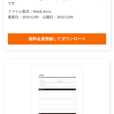
です
ファイル形式：Word(.docx)
更新日：2016/12/09
公開日：2016/12/09
無料会員登録してダウンロード