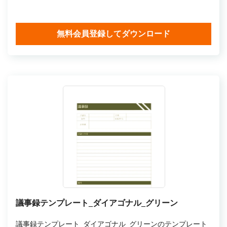
無料会員登録してダウンロード
議事録テンプレート_ダイアゴナル_グリーン
議事録テンプレート_ダイアゴナル_グリーンのテンプレート