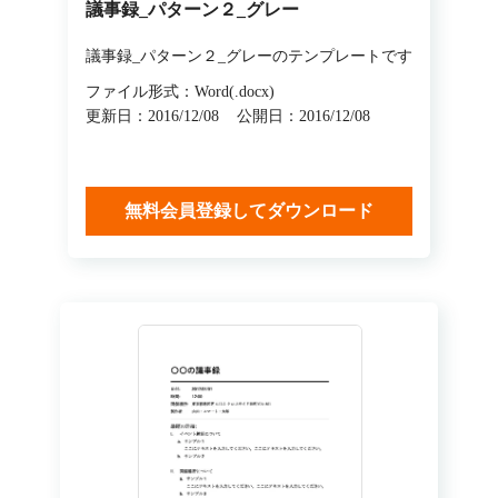
議事録_パターン２_グレー
議事録_パターン２_グレーのテンプレートです
ファイル形式：Word(.docx)
更新日：2016/12/08
公開日：2016/12/08
無料会員登録してダウンロード