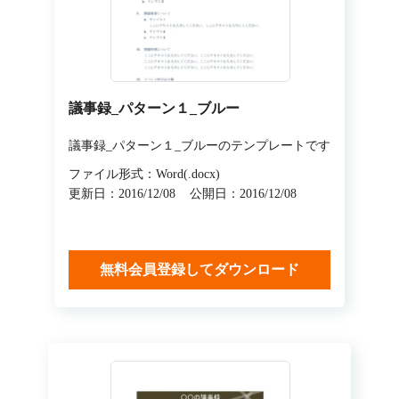
議事録_パターン１_ブルー
議事録_パターン１_ブルーのテンプレートです
ファイル形式：Word(.docx)
更新日：2016/12/08
公開日：2016/12/08
無料会員登録してダウンロード