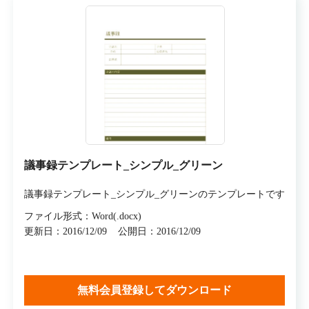
議事録テンプレート_シンプル_グリーン
議事録テンプレート_シンプル_グリーンのテンプレートです
ファイル形式：Word(.docx)
更新日：2016/12/09
公開日：2016/12/09
無料会員登録してダウンロード