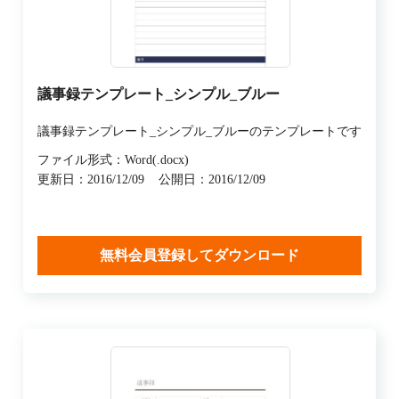
議事録テンプレート_シンプル_ブルー
議事録テンプレート_シンプル_ブルーのテンプレートです
ファイル形式：Word(.docx)
更新日：2016/12/09
公開日：2016/12/09
無料会員登録してダウンロード