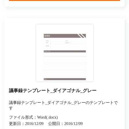
議事録テンプレート_ダイアゴナル_グレー
議事録テンプレート_ダイアゴナル_グレーのテンプレートで
す
ファイル形式：Word(.docx)
更新日：2016/12/09
公開日：2016/12/09