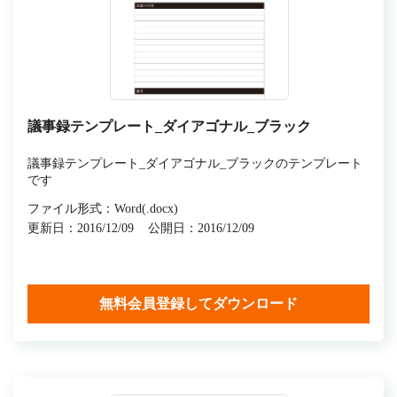
議事録テンプレート_ダイアゴナル_ブラック
議事録テンプレート_ダイアゴナル_ブラックのテンプレート
です
ファイル形式：Word(.docx)
更新日：2016/12/09
公開日：2016/12/09
無料会員登録してダウンロード