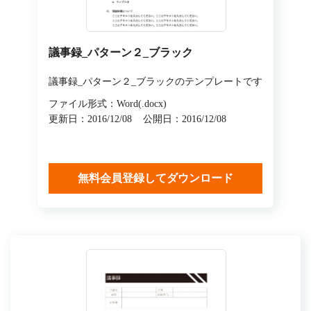
議事録_パターン２_ブラック
議事録_パターン２_ブラックのテンプレートです
ファイル形式：Word(.docx)
更新日：2016/12/08
公開日：2016/12/08
無料会員登録してダウンロード