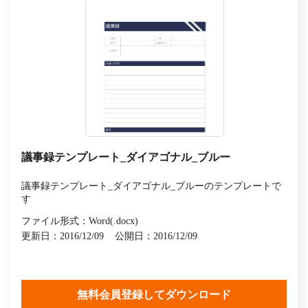
議事録テンプレート_ダイアゴナル_ブルー
議事録テンプレート_ダイアゴナル_ブルーのテンプレートで
す
ファイル形式：Word(.docx)
更新日：2016/12/09
公開日：2016/12/09
無料会員登録してダウンロード