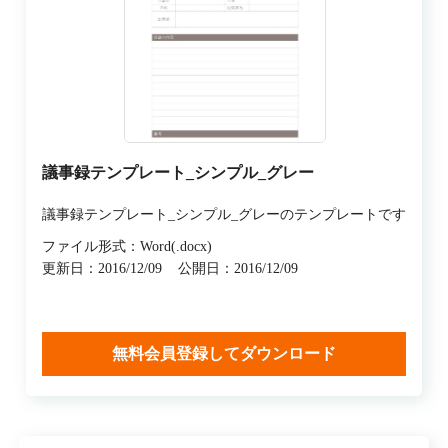
議事録テンプレート_シンプル_グレー
議事録テンプレート_シンプル_グレーのテンプレートです
ファイル形式：Word(.docx)
更新日：2016/12/09
公開日：2016/12/09
無料会員登録してダウンロード