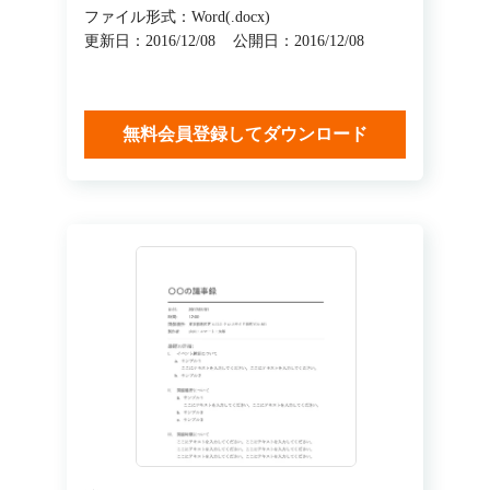
ファイル形式：Word(.docx)
更新日：2016/12/08
公開日：2016/12/08
無料会員登録してダウンロード