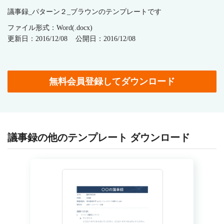
議事録_パターン２_ブラウンのテンプレートです
ファイル形式：Word(.docx)
更新日：2016/12/08
公開日：2016/12/08
無料会員登録してダウンロード
議事録の他のテンプレート ダウンロード