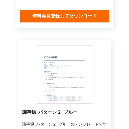
無料会員登録してダウンロード
議事録_パターン２_ブルー
議事録_パターン２_ブルーのテンプレートです