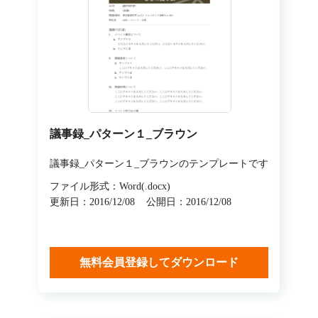
議事録_パターン１_ブラウン
議事録_パターン１_ブラウンのテンプレートです
ファイル形式：Word(.docx)
更新日：2016/12/08
公開日：2016/12/08
無料会員登録してダウンロード