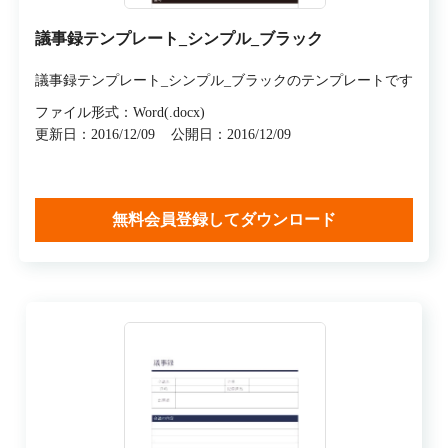
議事録テンプレート_シンプル_ブラック
議事録テンプレート_シンプル_ブラックのテンプレートです
ファイル形式：Word(.docx)
更新日：2016/12/09
公開日：2016/12/09
無料会員登録してダウンロード