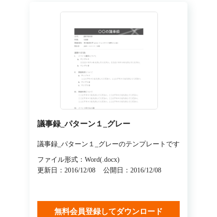
議事録_パターン１_グレー
議事録_パターン１_グレーのテンプレートです
ファイル形式：Word(.docx)
更新日：2016/12/08
公開日：2016/12/08
無料会員登録してダウンロード