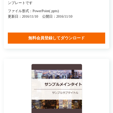
ンプレートです
ファイル形式：PowerPoint(.pptx)
更新日：2016/11/10
公開日：2016/11/10
無料会員登録してダウンロード