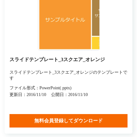
スライドテンプレート_3スクエア_オレンジ
スライドテンプレート_3スクエア_オレンジのテンプレートで
す
ファイル形式：PowerPoint(.pptx)
更新日：2016/11/10
公開日：2016/11/10
無料会員登録してダウンロード