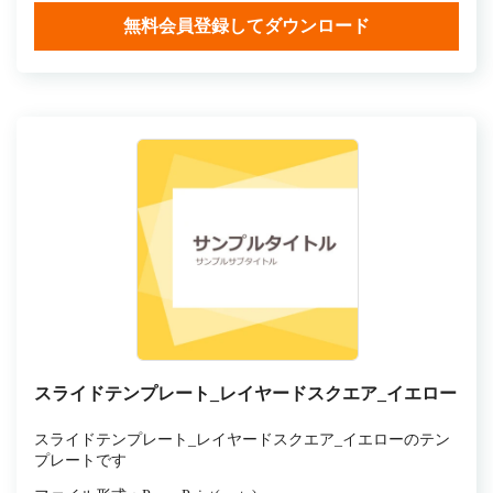
無料会員登録してダウンロード
スライドテンプレート_レイヤードスクエア_イエロー
スライドテンプレート_レイヤードスクエア_イエローのテン
プレートです