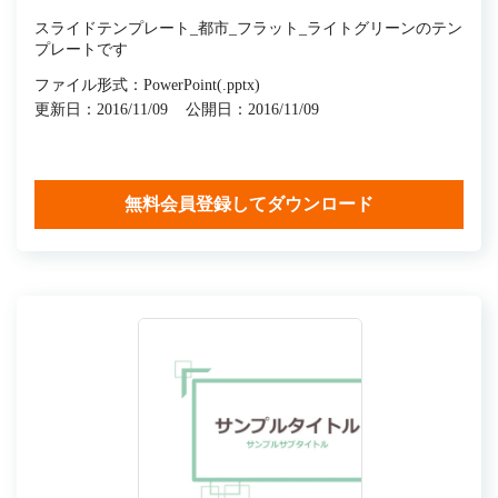
スライドテンプレート_都市_フラット_ライトグリーンのテン
プレートです
ファイル形式：PowerPoint(.pptx)
更新日：2016/11/09
公開日：2016/11/09
無料会員登録してダウンロード