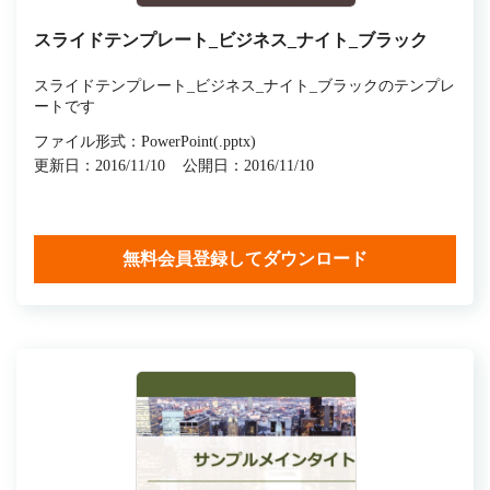
スライドテンプレート_ビジネス_ナイト_ブラック
スライドテンプレート_ビジネス_ナイト_ブラックのテンプレ
ートです
ファイル形式：PowerPoint(.pptx)
更新日：2016/11/10
公開日：2016/11/10
無料会員登録してダウンロード