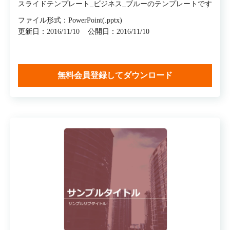
スライドテンプレート_ビジネス_ブルーのテンプレートです
ファイル形式：PowerPoint(.pptx)
更新日：2016/11/10
公開日：2016/11/10
無料会員登録してダウンロード