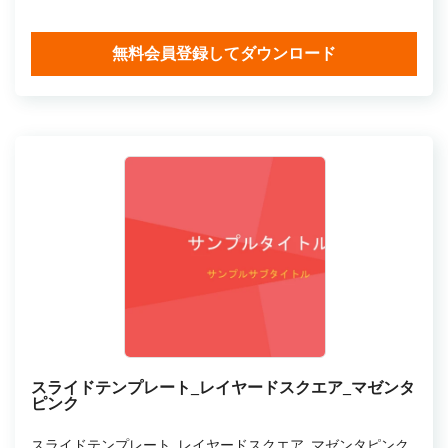
無料会員登録してダウンロード
スライドテンプレート_レイヤードスクエア_マゼンタ
ピンク
スライドテンプレート_レイヤードスクエア_マゼンタピンク