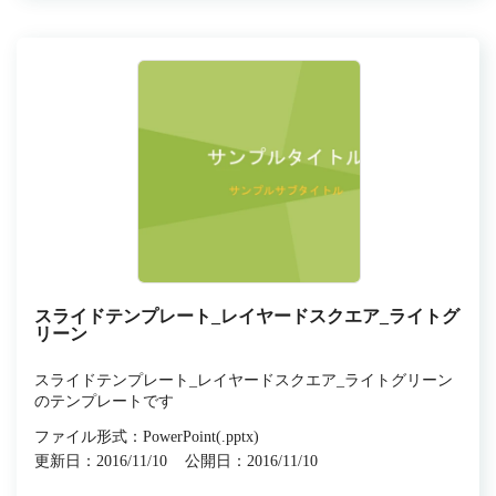
スライドテンプレート_レイヤードスクエア_ライトグ
リーン
スライドテンプレート_レイヤードスクエア_ライトグリーン
のテンプレートです
ファイル形式：PowerPoint(.pptx)
更新日：2016/11/10
公開日：2016/11/10