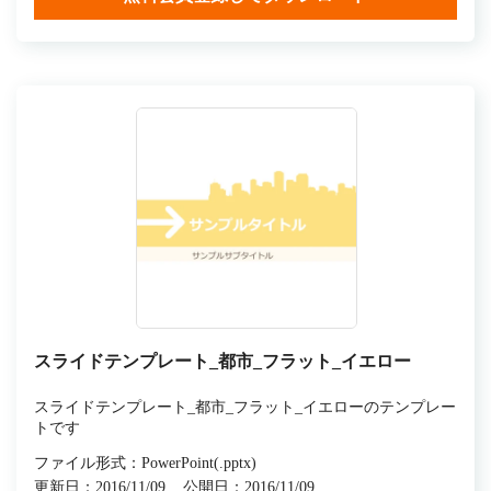
スライドテンプレート_都市_フラット_イエロー
スライドテンプレート_都市_フラット_イエローのテンプレー
トです
ファイル形式：PowerPoint(.pptx)
更新日：2016/11/09
公開日：2016/11/09