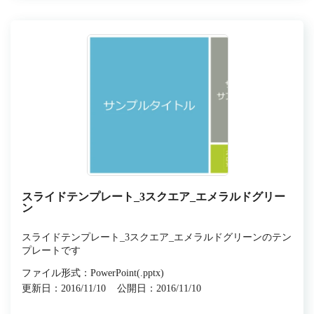
スライドテンプレート_3スクエア_エメラルドグリー
ン
スライドテンプレート_3スクエア_エメラルドグリーンのテン
プレートです
ファイル形式：PowerPoint(.pptx)
更新日：2016/11/10
公開日：2016/11/10