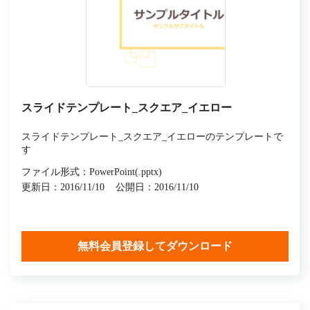
スライドテンプレート_スクエア_イエロー
スライドテンプレート_スクエア_イエローのテンプレートで
す
ファイル形式：PowerPoint(.pptx)
更新日：2016/11/10
公開日：2016/11/10
無料会員登録してダウンロード