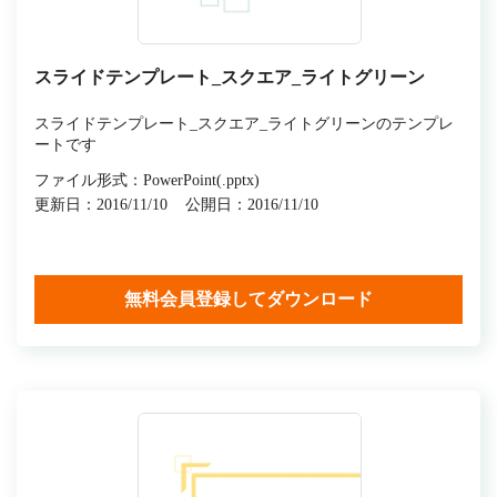
スライドテンプレート_スクエア_ライトグリーン
スライドテンプレート_スクエア_ライトグリーンのテンプレ
ートです
ファイル形式：PowerPoint(.pptx)
更新日：2016/11/10
公開日：2016/11/10
無料会員登録してダウンロード