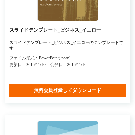
スライドテンプレート_ビジネス_イエロー
スライドテンプレート_ビジネス_イエローのテンプレートで
す
ファイル形式：PowerPoint(.pptx)
更新日：2016/11/10
公開日：2016/11/10
無料会員登録してダウンロード