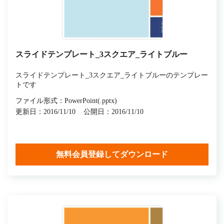
スライドテンプレート_3スクエア_ライトブルー
スライドテンプレート_3スクエア_ライトブルーのテンプレー
トです
ファイル形式：PowerPoint(.pptx)
更新日：2016/11/10
公開日：2016/11/10
無料会員登録してダウンロード