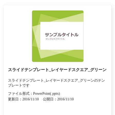
スライドテンプレート_レイヤードスクエア_グリーン
スライドテンプレート_レイヤードスクエア_グリーンのテン
プレートです
ファイル形式：PowerPoint(.pptx)
更新日：2016/11/10
公開日：2016/11/10