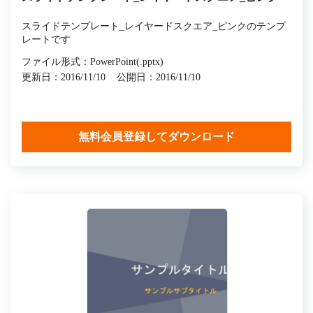
スライドテンプレート_レイヤードスクエア_ピンクのテンプ
レートです
ファイル形式：PowerPoint(.pptx)
更新日：2016/11/10
公開日：2016/11/10
無料会員登録してダウンロード