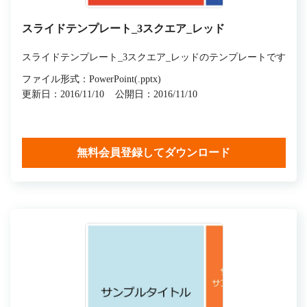
スライドテンプレート_3スクエア_レッド
スライドテンプレート_3スクエア_レッドのテンプレートです
ファイル形式：PowerPoint(.pptx)
更新日：2016/11/10
公開日：2016/11/10
無料会員登録してダウンロード