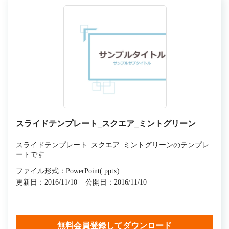
スライドテンプレート_スクエア_ミントグリーン
スライドテンプレート_スクエア_ミントグリーンのテンプレ
ートです
ファイル形式：PowerPoint(.pptx)
更新日：2016/11/10
公開日：2016/11/10
無料会員登録してダウンロード