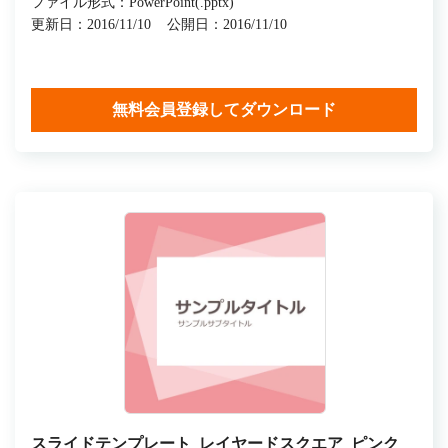
ファイル形式：PowerPoint(.pptx)
更新日：2016/11/10
公開日：2016/11/10
無料会員登録してダウンロード
スライドテンプレート_レイヤードスクエア_ピンク