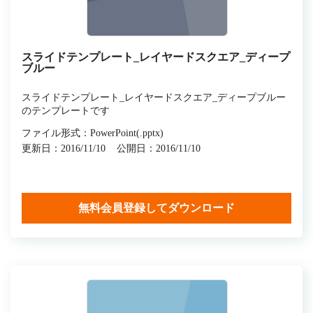
スライドテンプレート_レイヤードスクエア_ディープ
ブルー
スライドテンプレート_レイヤードスクエア_ディープブルー
のテンプレートです
ファイル形式：PowerPoint(.pptx)
更新日：2016/11/10
公開日：2016/11/10
無料会員登録してダウンロード