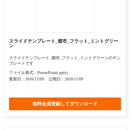
スライドテンプレート_都市_フラット_ミントグリー
ン
スライドテンプレート_都市_フラット_ミントグリーンのテン
プレートです
ファイル形式：PowerPoint(.pptx)
更新日：2016/11/09
公開日：2016/11/09
無料会員登録してダウンロード