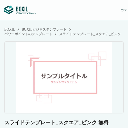
カテ
BOXIL
BOXILビジネステンプレート
パワーポイントのテンプレート
スライドテンプレート_スクエア_ピンク
スライドテンプレート_スクエア_ピンク 無料