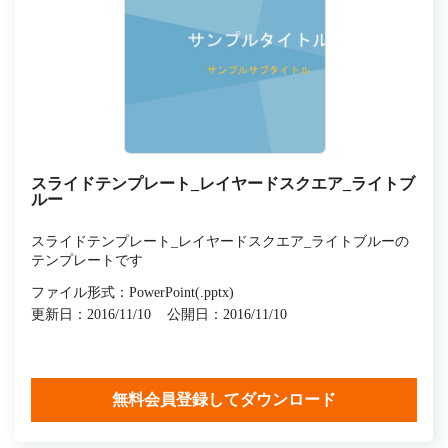
スライドテンプレート_レイヤードスクエア_ライトブ
ルー
スライドテンプレート_レイヤードスクエア_ライトブルーの
テンプレートです
ファイル形式：PowerPoint(.pptx)
更新日：2016/11/10
公開日：2016/11/10
無料会員登録してダウンロード