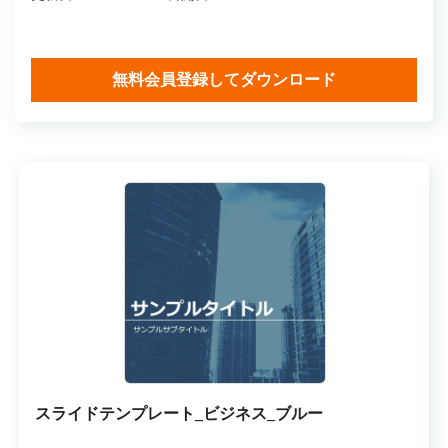
無料会員登録してダウンロード
スライドテンプレート_ビジネス_ブルー