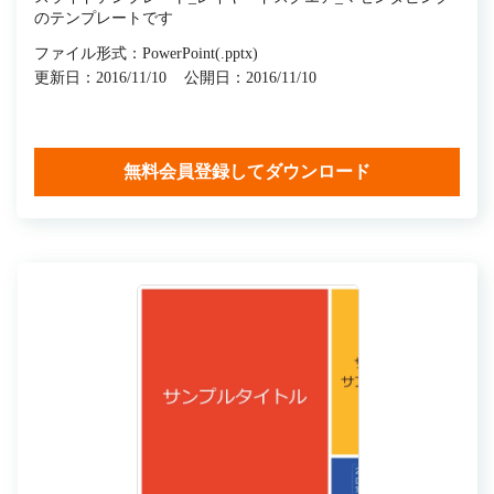
のテンプレートです
ファイル形式：PowerPoint(.pptx)
更新日：2016/11/10
公開日：2016/11/10
無料会員登録してダウンロード