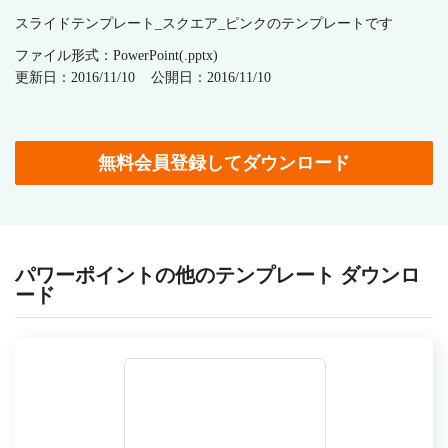
スライドテンプレート_スクエア_ピンクのテンプレートです
ファイル形式：PowerPoint(.pptx)
更新日：2016/11/10
公開日：2016/11/10
無料会員登録してダウンロード
パワーポイントの他のテンプレート ダウンロ
ード