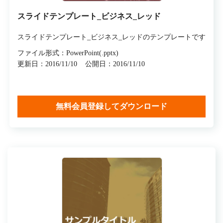
スライドテンプレート_ビジネス_レッド
スライドテンプレート_ビジネス_レッドのテンプレートです
ファイル形式：PowerPoint(.pptx)
更新日：2016/11/10
公開日：2016/11/10
無料会員登録してダウンロード