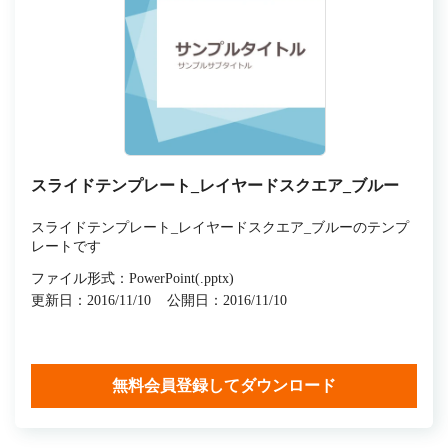
スライドテンプレート_レイヤードスクエア_ブルー
スライドテンプレート_レイヤードスクエア_ブルーのテンプ
レートです
ファイル形式：PowerPoint(.pptx)
更新日：2016/11/10
公開日：2016/11/10
無料会員登録してダウンロード