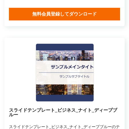
無料会員登録してダウンロード
スライドテンプレート_ビジネス_ナイト_ディープブ
ルー
スライドテンプレート_ビジネス_ナイト_ディープブルーのテ