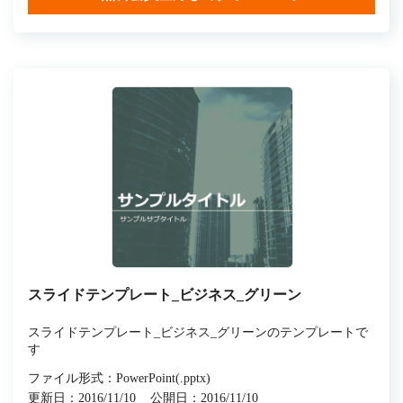
スライドテンプレート_ビジネス_グリーン
スライドテンプレート_ビジネス_グリーンのテンプレートで
す
ファイル形式：PowerPoint(.pptx)
更新日：2016/11/10
公開日：2016/11/10