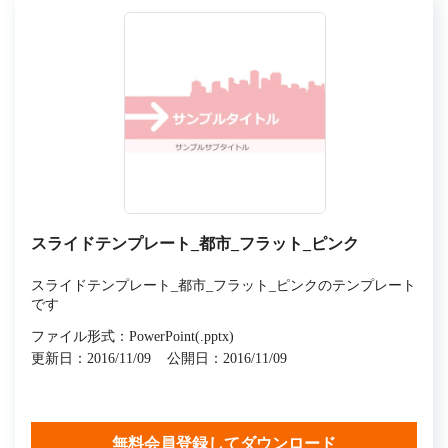
スライドテンプレート_都市_フラット_ピンク
スライドテンプレート_都市_フラット_ピンクのテンプレート
です
ファイル形式：PowerPoint(.pptx)
更新日：2016/11/09
公開日：2016/11/09
無料会員登録してダウンロード