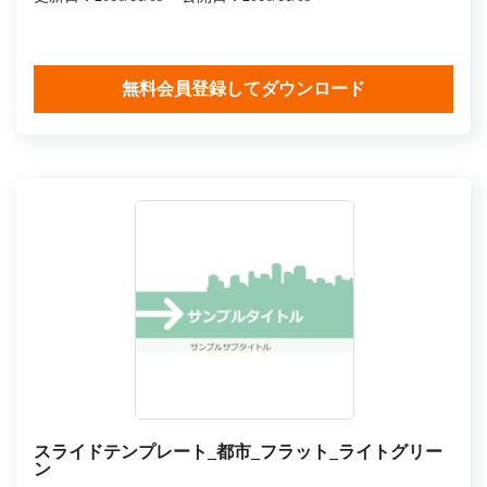
無料会員登録してダウンロード
スライドテンプレート_都市_フラット_ライトグリー
ン