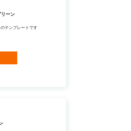
グリーン
ンのテンプレートです
ン