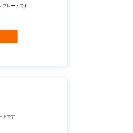
ンプレートです
ートです