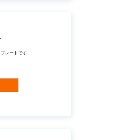
ー
ンプレートです