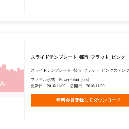
スライドテンプレート_都市_フラット_ピンク
スライドテンプレート_都市_フラット_ピンクのテン
ファイル形式：PowerPoint(.pptx)
更新日：2016/11/09
公開日：2016/11/09
無料会員登録してダウンロード