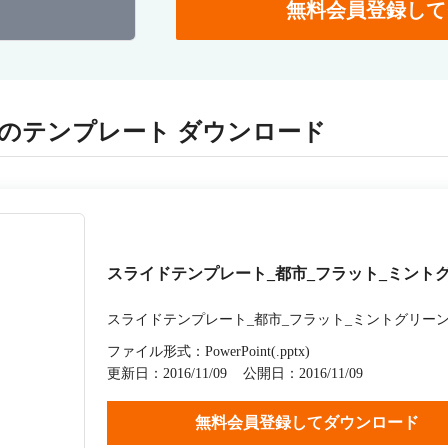
無料会員登録して
のテンプレート ダウンロード
スライドテンプレート_都市_フラット_ミント
スライドテンプレート_都市_フラット_ミントグリー
ファイル形式：PowerPoint(.pptx)
更新日：2016/11/09
公開日：2016/11/09
無料会員登録してダウンロード