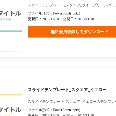
スライドテンプレート_スクエア_ライトグリーンのテ
ファイル形式：PowerPoint(.pptx)
更新日：2016/11/10
公開日：2016/11/10
無料会員登録してダウンロード
スライドテンプレート_スクエア_イエロー
スライドテンプレート_スクエア_イエローのテンプレ
ファイル形式：PowerPoint(.pptx)
更新日：2016/11/10
公開日：2016/11/10