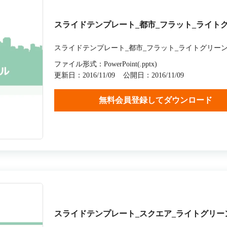
スライドテンプレート_都市_フラット_ライト
スライドテンプレート_都市_フラット_ライトグリー
ファイル形式：PowerPoint(.pptx)
更新日：2016/11/09
公開日：2016/11/09
無料会員登録してダウンロード
スライドテンプレート_スクエア_ライトグリー