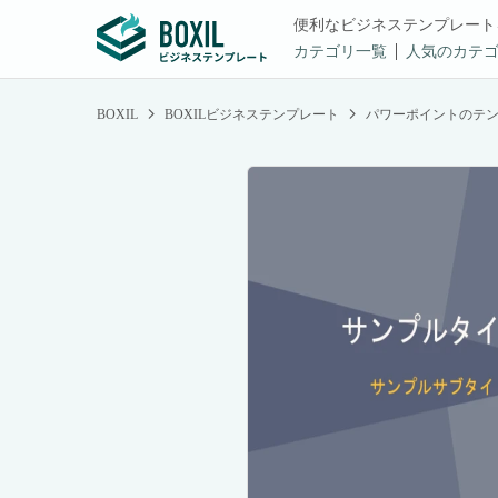
便利なビジネステンプレート
カテゴリ一覧
人気のカテ
BOXIL
BOXILビジネステンプレート
パワーポイントのテ