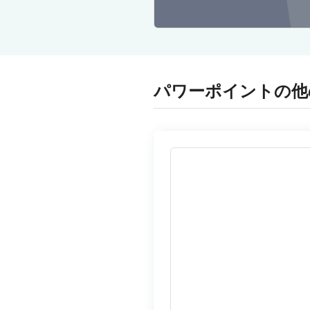
パワーポイントの他