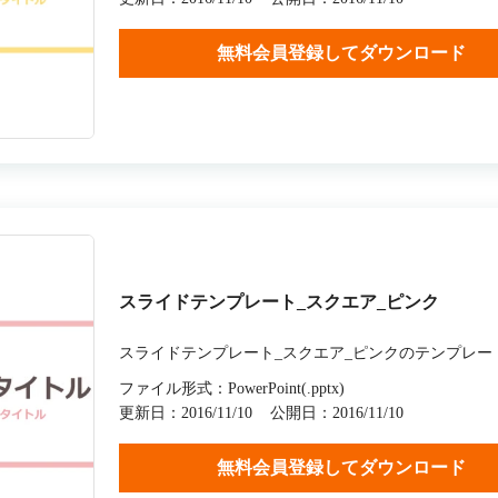
無料会員登録してダウンロード
スライドテンプレート_スクエア_ピンク
スライドテンプレート_スクエア_ピンクのテンプレー
ファイル形式：PowerPoint(.pptx)
更新日：2016/11/10
公開日：2016/11/10
無料会員登録してダウンロード