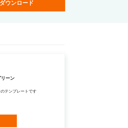
ダウンロード
グリーン
ンのテンプレートです