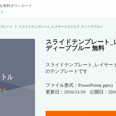
を無料ダウンロード
ゴリ
ンプレート
スライドテンプレート_レイヤードスクエア_ディープブルー
スライドテンプレート_
ディープブルー 無料
スライドテンプレート_レイヤー
のテンプレートです
ファイル形式：PowerPoint(.pptx)
更新日：2016/11/10
公開日：2016/