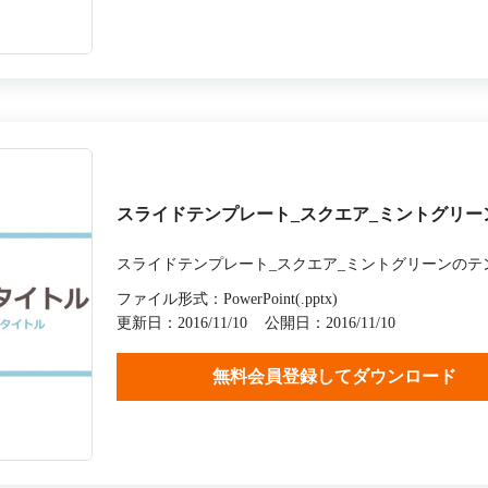
スライドテンプレート_スクエア_ミントグリー
スライドテンプレート_スクエア_ミントグリーンのテ
ファイル形式：PowerPoint(.pptx)
更新日：2016/11/10
公開日：2016/11/10
無料会員登録してダウンロード