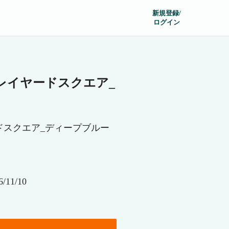
新規登録/
ログイン
レイヤードスクエア_
ドスクエア_ディープブルー
11/10