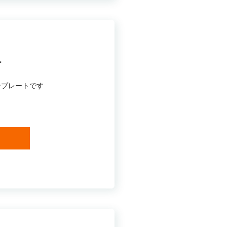
ー
ンプレートです