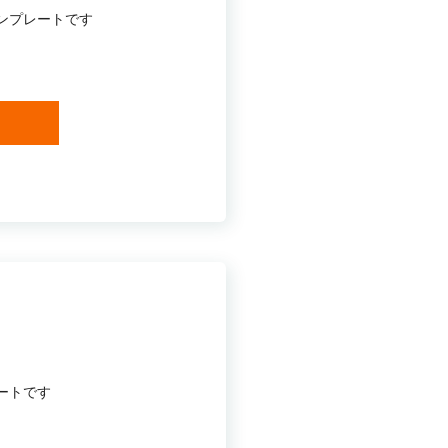
ンプレートです
ートです