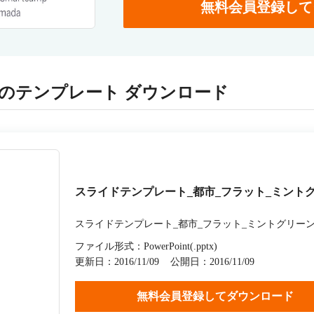
無料会員登録して
のテンプレート ダウンロード
スライドテンプレート_都市_フラット_ミント
スライドテンプレート_都市_フラット_ミントグリー
ファイル形式：PowerPoint(.pptx)
更新日：2016/11/09
公開日：2016/11/09
無料会員登録してダウンロード