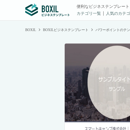
便利なビジネステンプレート
カテゴリ一覧
人気のカテ
BOXIL
BOXILビジネステンプレート
パワーポイントのテ