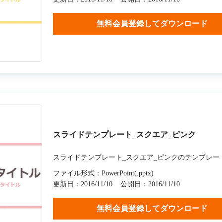
無料会員登録してダウンロード
スライドテンプレート_スクエア_ピンク
スライドテンプレート_スクエア_ピンクのテンプレー
ファイル形式：PowerPoint(.pptx)
更新日：2016/11/10
公開日：2016/11/10
無料会員登録してダウンロード