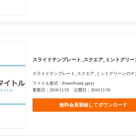
スライドテンプレート_スクエア_ミントグリー
スライドテンプレート_スクエア_ミントグリーンのテ
ファイル形式：PowerPoint(.pptx)
更新日：2016/11/10
公開日：2016/11/10
無料会員登録してダウンロード