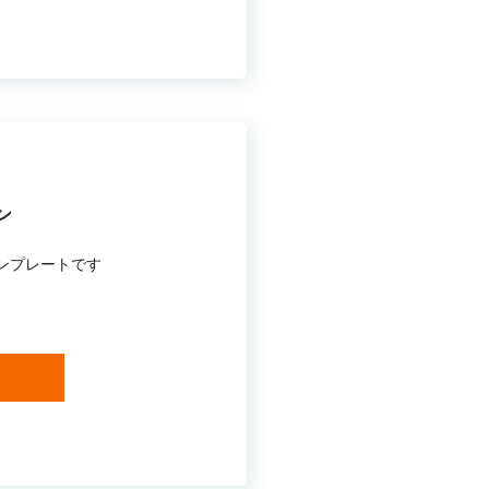
ン
ンプレートです