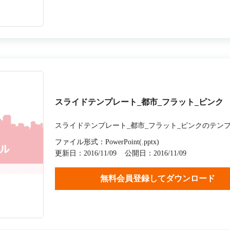
スライドテンプレート_都市_フラット_ピンク
スライドテンプレート_都市_フラット_ピンクのテン
ファイル形式：PowerPoint(.pptx)
更新日：2016/11/09
公開日：2016/11/09
無料会員登録してダウンロード