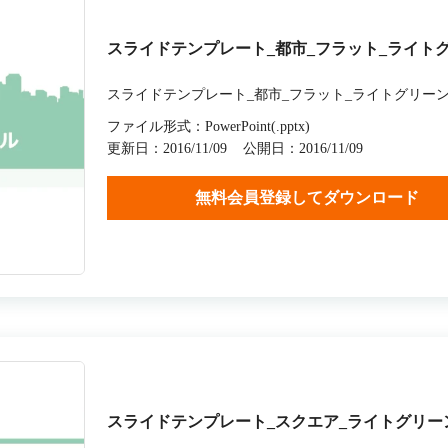
スライドテンプレート_都市_フラット_ライト
スライドテンプレート_都市_フラット_ライトグリー
ファイル形式：PowerPoint(.pptx)
更新日：2016/11/09
公開日：2016/11/09
無料会員登録してダウンロード
スライドテンプレート_スクエア_ライトグリー