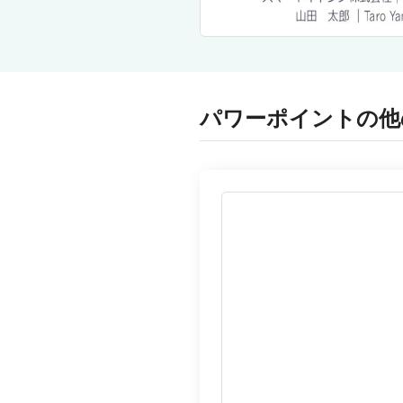
パワーポイントの他