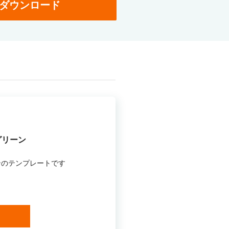
ダウンロード
グリーン
ンのテンプレートです