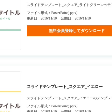
スライドテンプレート_スクエア_ライトグリーンのテ
ファイル形式：PowerPoint(.pptx)
更新日：2016/11/10
公開日：2016/11/10
無料会員登録してダウンロード
スライドテンプレート_スクエア_イエロー
スライドテンプレート_スクエア_イエローのテンプレ
ファイル形式：PowerPoint(.pptx)
更新日：2016/11/10
公開日：2016/11/10