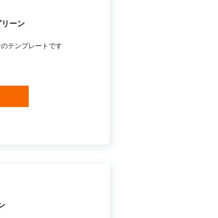
グリーン
ンのテンプレートです
ン