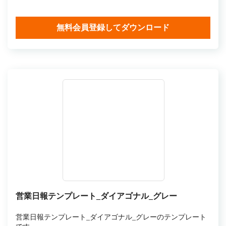
無料会員登録してダウンロード
営業日報テンプレート_ダイアゴナル_グレー
営業日報テンプレート_ダイアゴナル_グレーのテンプレート