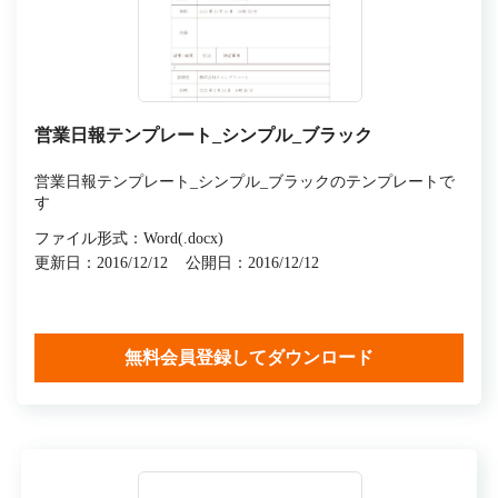
営業日報テンプレート_シンプル_ブラック
営業日報テンプレート_シンプル_ブラックのテンプレートで
す
ファイル形式：Word(.docx)
更新日：2016/12/12
公開日：2016/12/12
無料会員登録してダウンロード