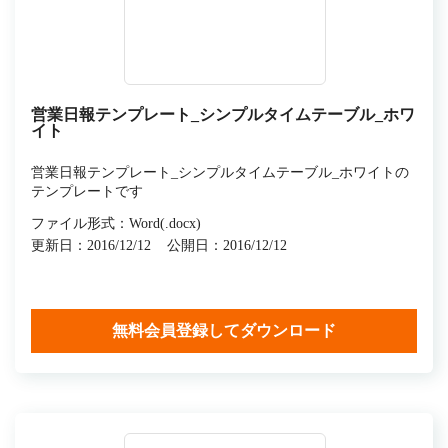
営業日報テンプレート_シンプルタイムテーブル_ホワ
イト
営業日報テンプレート_シンプルタイムテーブル_ホワイトの
テンプレートです
ファイル形式：Word(.docx)
更新日：2016/12/12
公開日：2016/12/12
無料会員登録してダウンロード