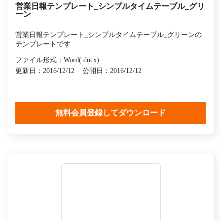
営業日報テンプレート_シンプルタイムテーブル_グリ
ーン
営業日報テンプレート_シンプルタイムテーブル_グリーンの
テンプレートです
ファイル形式：Word(.docx)
更新日：2016/12/12
公開日：2016/12/12
無料会員登録してダウンロード