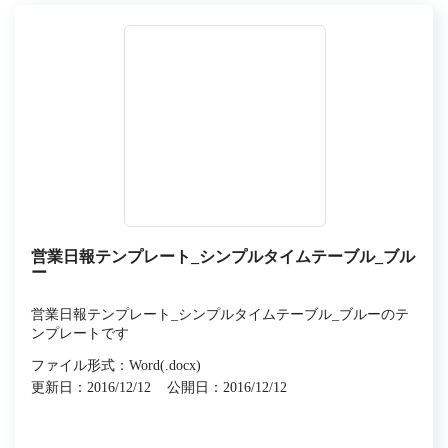
営業日報テンプレート_シンプルタイムテーブル_ブル
ー
営業日報テンプレート_シンプルタイムテーブル_ブルーのテ
ンプレートです
ファイル形式：Word(.docx)
更新日：2016/12/12
公開日：2016/12/12