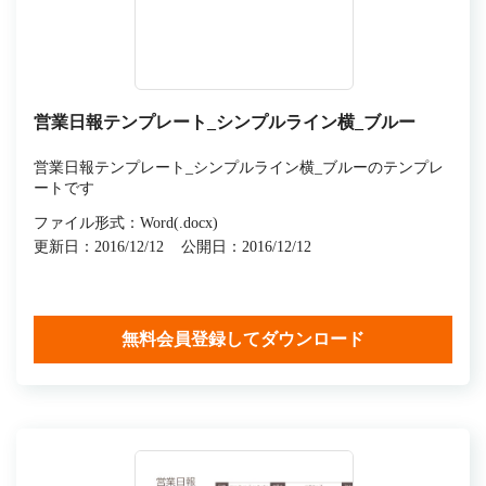
営業日報テンプレート_シンプルライン横_ブルー
営業日報テンプレート_シンプルライン横_ブルーのテンプレ
ートです
ファイル形式：Word(.docx)
更新日：2016/12/12
公開日：2016/12/12
無料会員登録してダウンロード