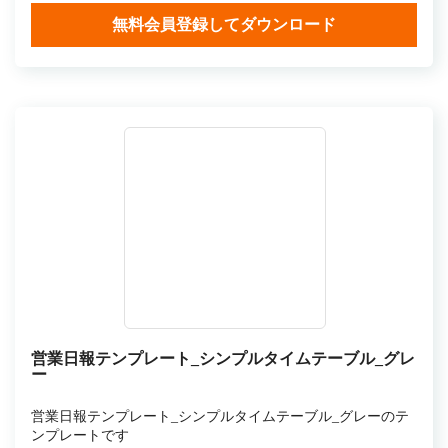
無料会員登録してダウンロード
営業日報テンプレート_シンプルタイムテーブル_グレ
ー
営業日報テンプレート_シンプルタイムテーブル_グレーのテ
ンプレートです