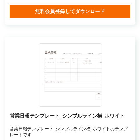
無料会員登録してダウンロード
営業日報テンプレート_シンプルライン横_ホワイト
営業日報テンプレート_シンプルライン横_ホワイトのテンプ
レートです