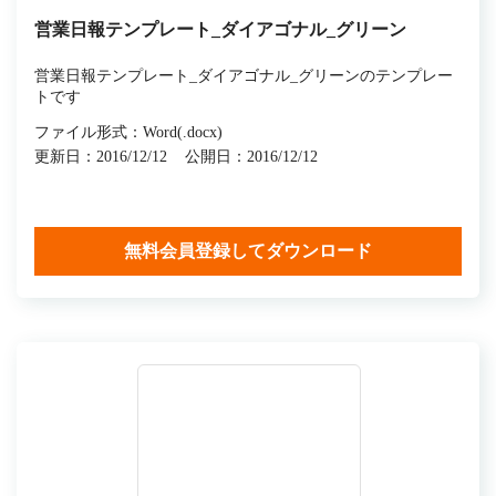
営業日報テンプレート_ダイアゴナル_グリーン
営業日報テンプレート_ダイアゴナル_グリーンのテンプレー
トです
ファイル形式：Word(.docx)
更新日：2016/12/12
公開日：2016/12/12
無料会員登録してダウンロード