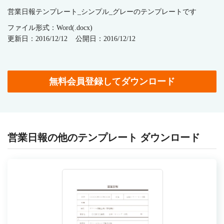
営業日報テンプレート_シンプル_グレーのテンプレートです
ファイル形式：Word(.docx)
更新日：2016/12/12
公開日：2016/12/12
無料会員登録してダウンロード
営業日報の他のテンプレート ダウンロード