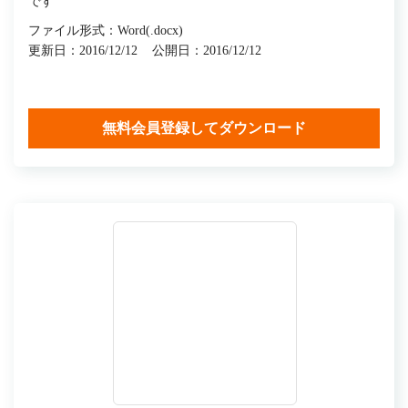
です
ファイル形式：Word(.docx)
更新日：2016/12/12
公開日：2016/12/12
無料会員登録してダウンロード