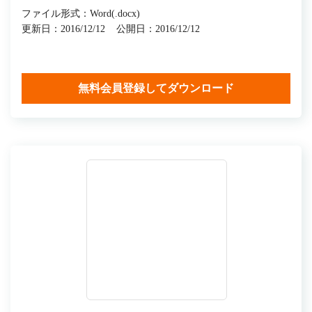
ファイル形式：Word(.docx)
更新日：2016/12/12
公開日：2016/12/12
無料会員登録してダウンロード