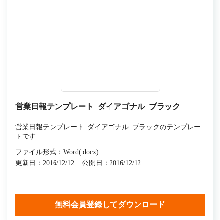
営業日報テンプレート_ダイアゴナル_ブラック
営業日報テンプレート_ダイアゴナル_ブラックのテンプレー
トです
ファイル形式：Word(.docx)
更新日：2016/12/12
公開日：2016/12/12
無料会員登録してダウンロード