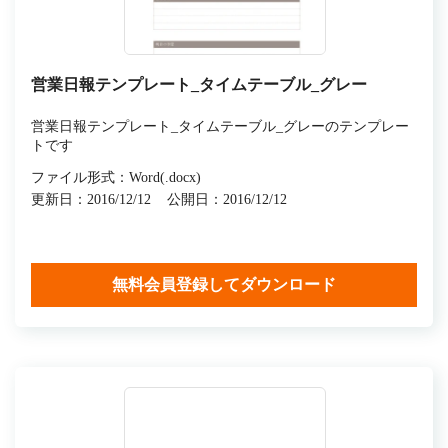
営業日報テンプレート_タイムテーブル_グレー
営業日報テンプレート_タイムテーブル_グレーのテンプレー
トです
ファイル形式：Word(.docx)
更新日：2016/12/12
公開日：2016/12/12
無料会員登録してダウンロード