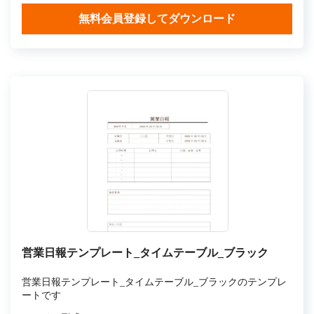
無料会員登録してダウンロード
営業日報テンプレート_タイムテーブル_ブラック
営業日報テンプレート_タイムテーブル_ブラックのテンプレ
ートです