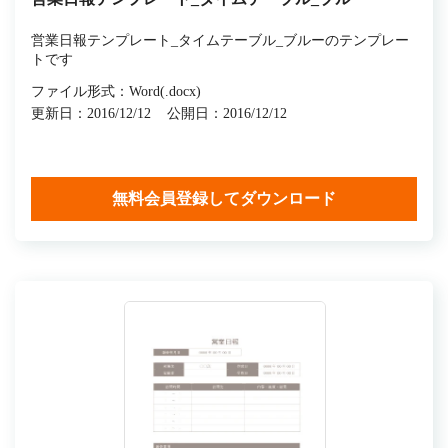
営業日報テンプレート_タイムテーブル_ブルーのテンプレー
トです
ファイル形式：Word(.docx)
更新日：2016/12/12
公開日：2016/12/12
無料会員登録してダウンロード