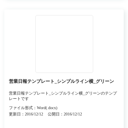
営業日報テンプレート_シンプルライン横_グリーン
営業日報テンプレート_シンプルライン横_グリーンのテンプ
レートです
ファイル形式：Word(.docx)
更新日：2016/12/12
公開日：2016/12/12