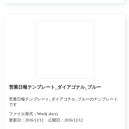
営業日報テンプレート_ダイアゴナル_ブルー
営業日報テンプレート_ダイアゴナル_ブルーのテンプレート
です
ファイル形式：Word(.docx)
更新日：2016/12/12
公開日：2016/12/12