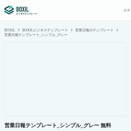
カテ
BOXIL
BOXILビジネステンプレート
営業日報のテンプレート
営業日報テンプレート_シンプル_グレー
営業日報テンプレート_シンプル_グレー 無料