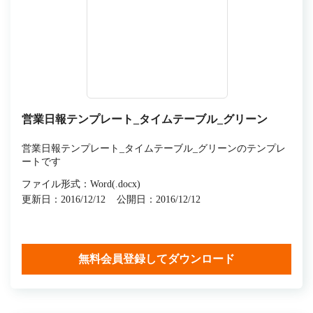
営業日報テンプレート_タイムテーブル_グリーン
営業日報テンプレート_タイムテーブル_グリーンのテンプレ
ートです
ファイル形式：Word(.docx)
更新日：2016/12/12
公開日：2016/12/12
無料会員登録してダウンロード