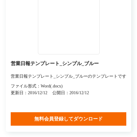
営業日報テンプレート_シンプル_ブルー
営業日報テンプレート_シンプル_ブルーのテンプレートです
ファイル形式：Word(.docx)
更新日：2016/12/12
公開日：2016/12/12
無料会員登録してダウンロード