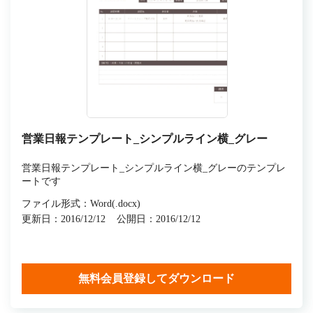
営業日報テンプレート_シンプルライン横_グレー
営業日報テンプレート_シンプルライン横_グレーのテンプレ
ートです
ファイル形式：Word(.docx)
更新日：2016/12/12
公開日：2016/12/12
無料会員登録してダウンロード