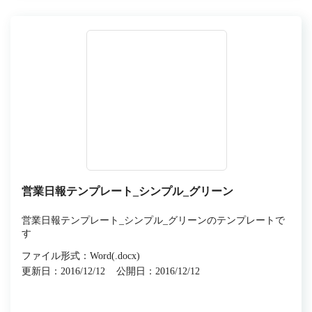
営業日報テンプレート_シンプル_グリーン
営業日報テンプレート_シンプル_グリーンのテンプレートで
す
ファイル形式：Word(.docx)
更新日：2016/12/12
公開日：2016/12/12