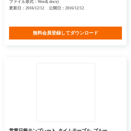
ファイル形式：Word(.docx)
更新日：2016/12/12
公開日：2016/12/12
無料会員登録してダウンロード
営業日報テンプレート_タイムテーブル_ブルー