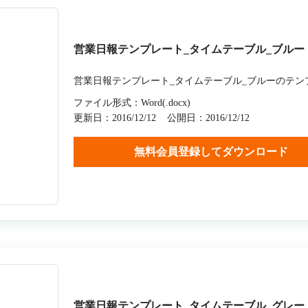
営業日報テンプレート_タイムテーブル_ブルー
営業日報テンプレート_タイムテーブル_ブルーのテン
ファイル形式：Word(.docx)
更新日：2016/12/12
公開日：2016/12/12
無料会員登録してダウンロード
営業日報テンプレート_タイムテーブル_グレー