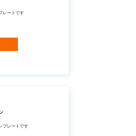
プレートです
ン
ンプレートです