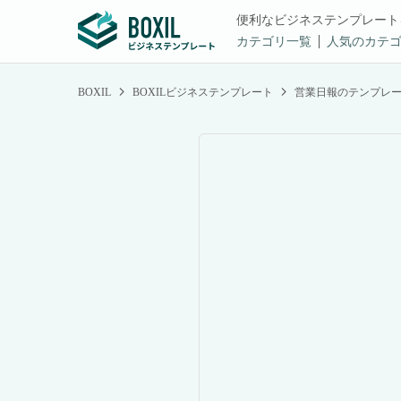
便利なビジネステンプレート
カテゴリ一覧
人気のカテ
BOXIL
BOXILビジネステンプレート
営業日報のテンプレ