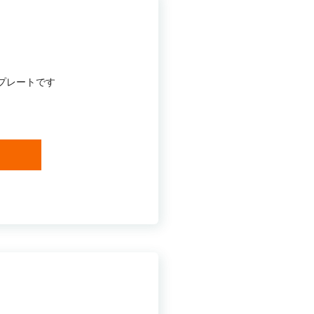
プレートです