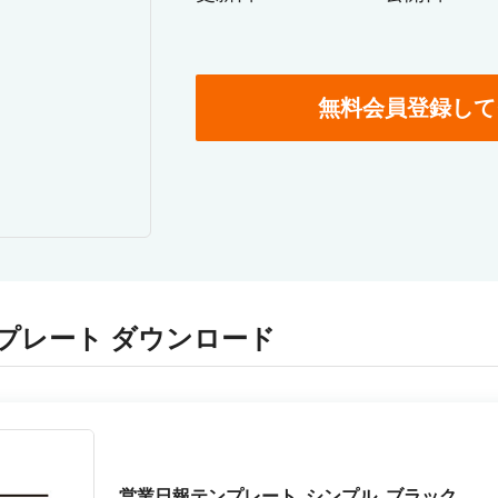
無料会員登録して
プレート ダウンロード
営業日報テンプレート_シンプル_ブラック