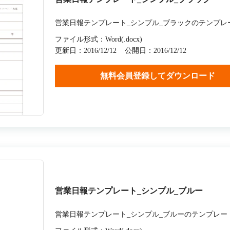
営業日報テンプレート_シンプル_ブラックのテンプレ
ファイル形式：Word(.docx)
更新日：2016/12/12
公開日：2016/12/12
無料会員登録してダウンロード
営業日報テンプレート_シンプル_ブルー
営業日報テンプレート_シンプル_ブルーのテンプレー