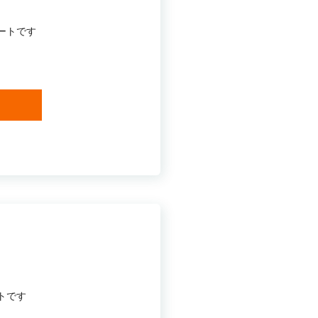
ートです
トです