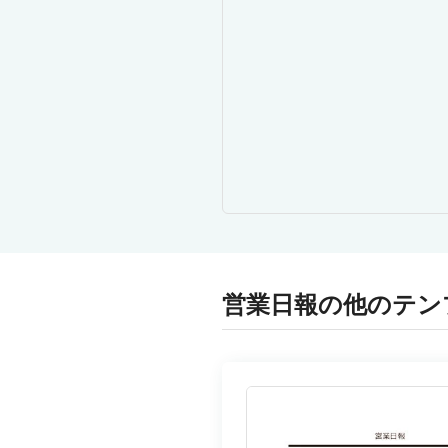
営業日報の他のテン