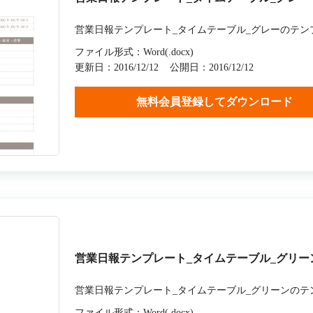
営業日報テンプレート_タイムテーブル_グレーのテン
ファイル形式：Word(.docx)
更新日：2016/12/12
公開日：2016/12/12
無料会員登録してダウンロード
営業日報テンプレート_タイムテーブル_グリー
営業日報テンプレート_タイムテーブル_グリーンのテ
ファイル形式：Word(.docx)