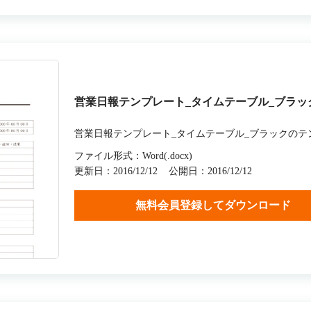
営業日報テンプレート_タイムテーブル_ブラッ
営業日報テンプレート_タイムテーブル_ブラックのテ
ファイル形式：Word(.docx)
更新日：2016/12/12
公開日：2016/12/12
無料会員登録してダウンロード