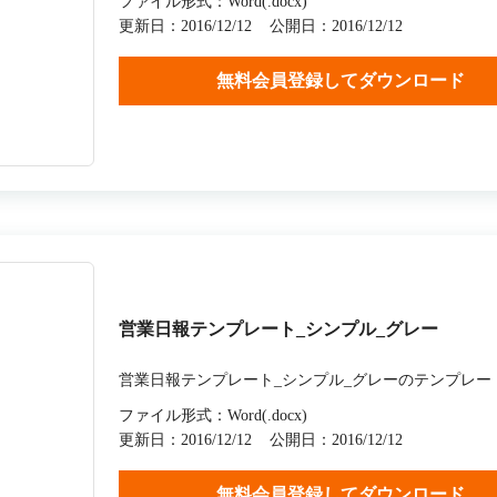
ファイル形式：Word(.docx)
更新日：2016/12/12
公開日：2016/12/12
無料会員登録してダウンロード
営業日報テンプレート_シンプル_グレー
営業日報テンプレート_シンプル_グレーのテンプレー
ファイル形式：Word(.docx)
更新日：2016/12/12
公開日：2016/12/12
無料会員登録してダウンロード