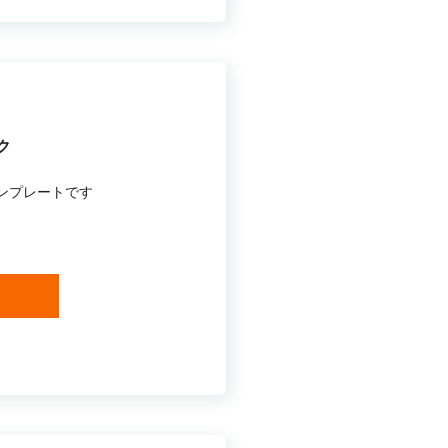
ク
ンプレートです