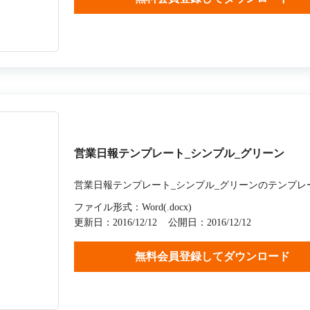
営業日報テンプレート_シンプル_グリーン
営業日報テンプレート_シンプル_グリーンのテンプレ
ファイル形式：Word(.docx)
更新日：2016/12/12
公開日：2016/12/12
無料会員登録してダウンロード