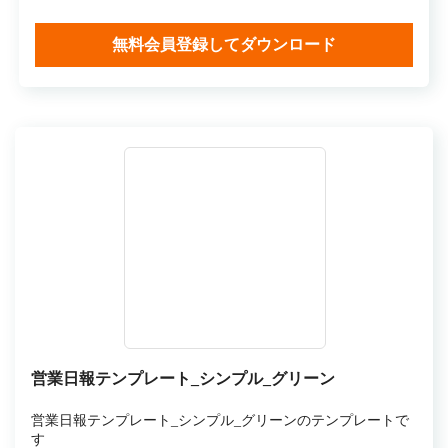
無料会員登録してダウンロード
営業日報テンプレート_シンプル_グリーン
営業日報テンプレート_シンプル_グリーンのテンプレートで
す