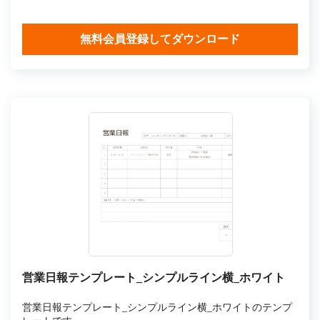
無料会員登録してダウンロード
営業日報テンプレート_シンプルライン横_ホワイト
営業日報テンプレート_シンプルライン横_ホワイトのテンプ