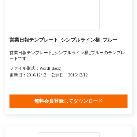
営業日報テンプレート_シンプルライン横_ブルー
営業日報テンプレート_シンプルライン横_ブルーのテンプレ
ートです
ファイル形式：Word(.docx)
更新日：2016/12/12
公開日：2016/12/12
無料会員登録してダウンロード