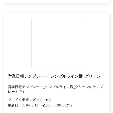
営業日報テンプレート_シンプルライン横_グリーン
営業日報テンプレート_シンプルライン横_グリーンのテンプ
レートです
ファイル形式：Word(.docx)
更新日：2016/12/12
公開日：2016/12/12