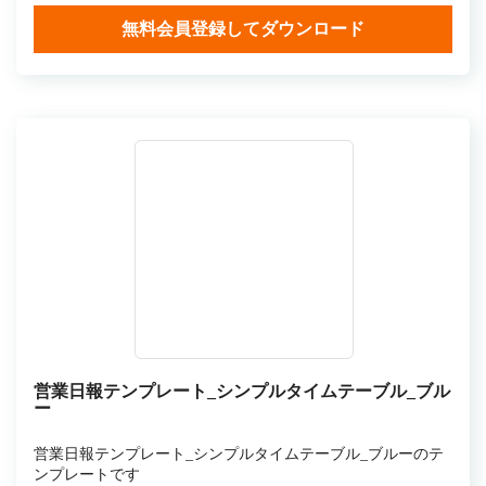
無料会員登録してダウンロード
営業日報テンプレート_シンプルタイムテーブル_ブル
ー
営業日報テンプレート_シンプルタイムテーブル_ブルーのテ
ンプレートです