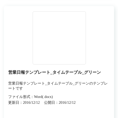
営業日報テンプレート_タイムテーブル_グリーン
営業日報テンプレート_タイムテーブル_グリーンのテンプレ
ートです
ファイル形式：Word(.docx)
更新日：2016/12/12
公開日：2016/12/12