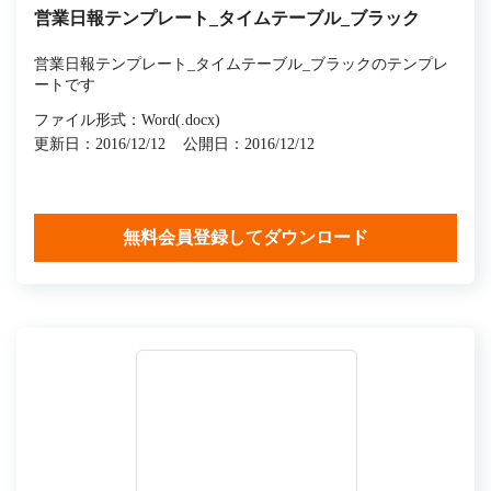
営業日報テンプレート_タイムテーブル_ブラック
営業日報テンプレート_タイムテーブル_ブラックのテンプレ
ートです
ファイル形式：Word(.docx)
更新日：2016/12/12
公開日：2016/12/12
無料会員登録してダウンロード