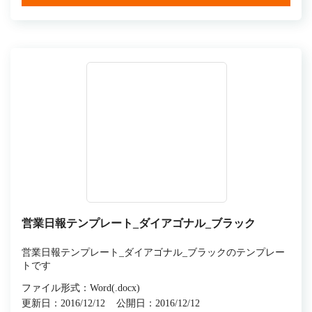
営業日報テンプレート_ダイアゴナル_ブラック
営業日報テンプレート_ダイアゴナル_ブラックのテンプレー
トです
ファイル形式：Word(.docx)
更新日：2016/12/12
公開日：2016/12/12