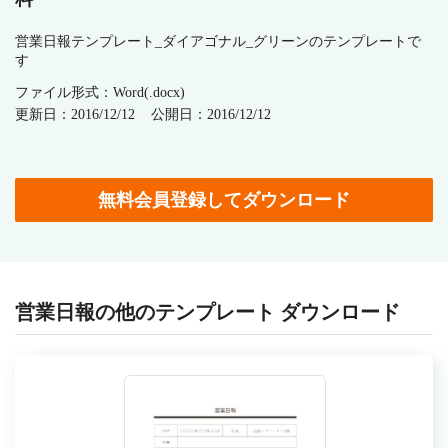
営業日報テンプレート_ダイアゴナル_グリーンのテンプレートで
す
ファイル形式：Word(.docx)
更新日：2016/12/12
公開日：2016/12/12
無料会員登録してダウンロード
営業日報の他のテンプレート ダウンロード