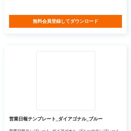
無料会員登録してダウンロード
営業日報テンプレート_ダイアゴナル_ブルー