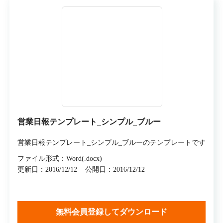
営業日報テンプレート_シンプル_ブルー
営業日報テンプレート_シンプル_ブルーのテンプレートです
ファイル形式：Word(.docx)
更新日：2016/12/12
公開日：2016/12/12
無料会員登録してダウンロード