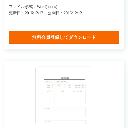
ファイル形式：Word(.docx)
更新日：2016/12/12
公開日：2016/12/12
無料会員登録してダウンロード