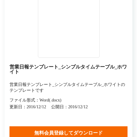
営業日報テンプレート_シンプルタイムテーブル_ホワ
イト
営業日報テンプレート_シンプルタイムテーブル_ホワイトの
テンプレートです
ファイル形式：Word(.docx)
更新日：2016/12/12
公開日：2016/12/12
無料会員登録してダウンロード