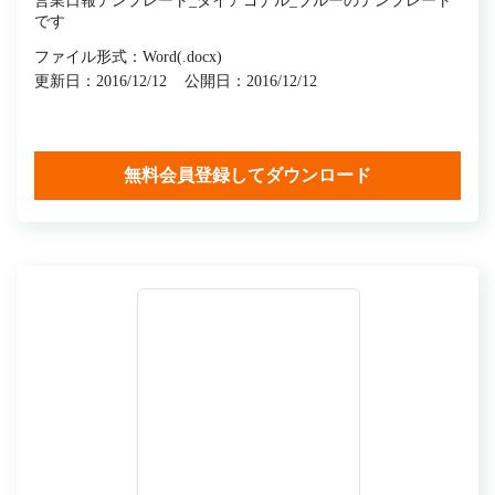
営業日報テンプレート_ダイアゴナル_ブルーのテンプレート
です
ファイル形式：Word(.docx)
更新日：2016/12/12
公開日：2016/12/12
無料会員登録してダウンロード