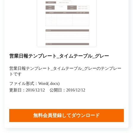
営業日報テンプレート_タイムテーブル_グレー
営業日報テンプレート_タイムテーブル_グレーのテンプレー
トです
ファイル形式：Word(.docx)
更新日：2016/12/12
公開日：2016/12/12
無料会員登録してダウンロード