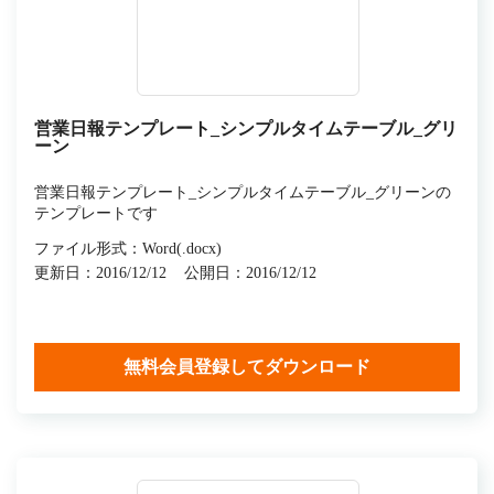
営業日報テンプレート_シンプルタイムテーブル_グリ
ーン
営業日報テンプレート_シンプルタイムテーブル_グリーンの
テンプレートです
ファイル形式：Word(.docx)
更新日：2016/12/12
公開日：2016/12/12
無料会員登録してダウンロード