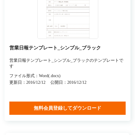
営業日報テンプレート_シンプル_ブラック
営業日報テンプレート_シンプル_ブラックのテンプレートで
す
ファイル形式：Word(.docx)
更新日：2016/12/12
公開日：2016/12/12
無料会員登録してダウンロード