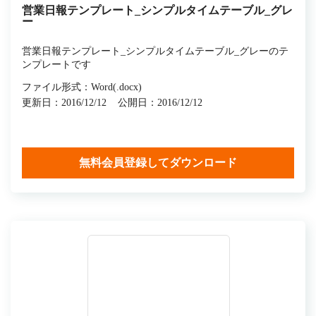
営業日報テンプレート_シンプルタイムテーブル_グレ
ー
営業日報テンプレート_シンプルタイムテーブル_グレーのテ
ンプレートです
ファイル形式：Word(.docx)
更新日：2016/12/12
公開日：2016/12/12
無料会員登録してダウンロード