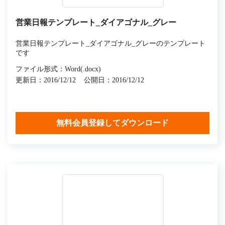
営業日報テンプレート_ダイアゴナル_グレー
営業日報テンプレート_ダイアゴナル_グレーのテンプレート
です
ファイル形式：Word(.docx)
更新日：2016/12/12
公開日：2016/12/12
無料会員登録してダウンロード