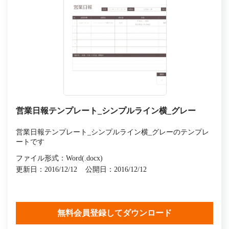
営業日報テンプレート_シンプルライン横_グレー
営業日報テンプレート_シンプルライン横_グレーのテンプレ
ートです
ファイル形式：Word(.docx)
更新日：2016/12/12
公開日：2016/12/12
無料会員登録してダウンロード