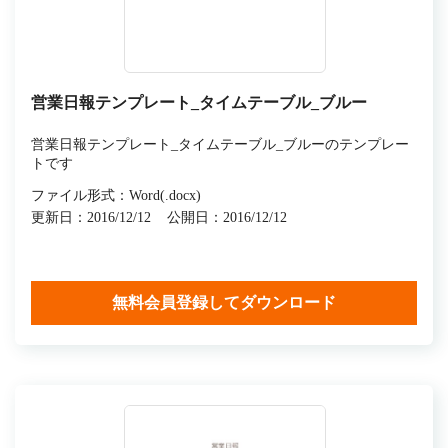
営業日報テンプレート_タイムテーブル_ブルー
営業日報テンプレート_タイムテーブル_ブルーのテンプレー
トです
ファイル形式：Word(.docx)
更新日：2016/12/12
公開日：2016/12/12
無料会員登録してダウンロード