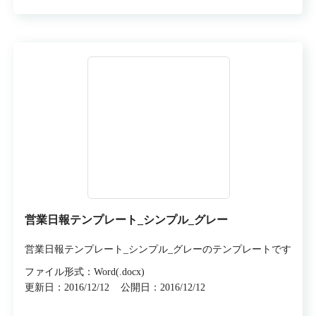
営業日報テンプレート_シンプル_グレー
営業日報テンプレート_シンプル_グレーのテンプレートです
ファイル形式：Word(.docx)
更新日：2016/12/12
公開日：2016/12/12