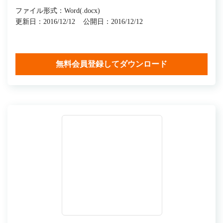
ファイル形式：Word(.docx)
更新日：2016/12/12
公開日：2016/12/12
無料会員登録してダウンロード