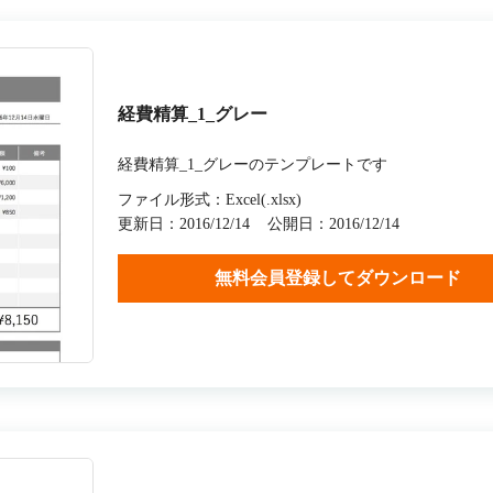
経費精算_1_グレー
経費精算_1_グレーのテンプレートです
ファイル形式：Excel(.xlsx)
更新日：2016/12/14
公開日：2016/12/14
無料会員登録してダウンロード