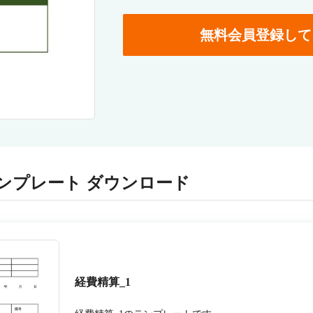
無料会員登録して
ンプレート ダウンロード
経費精算_1