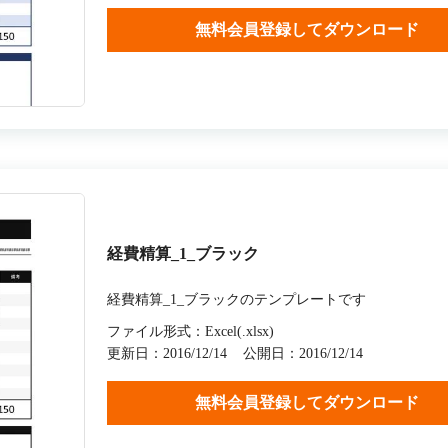
無料会員登録してダウンロード
経費精算_1_ブラック
経費精算_1_ブラックのテンプレートです
ファイル形式：Excel(.xlsx)
更新日：2016/12/14
公開日：2016/12/14
無料会員登録してダウンロード