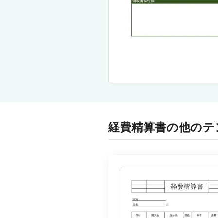
経費精算書の他のテ