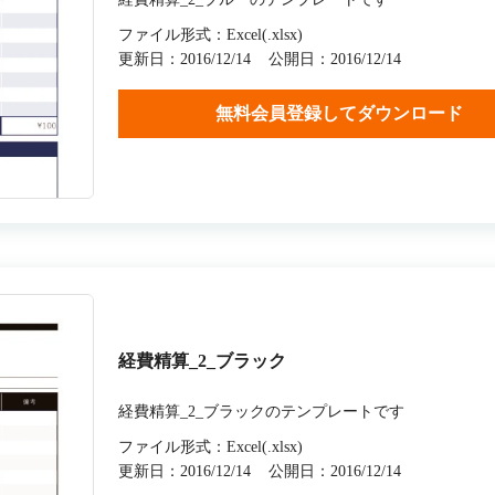
ファイル形式：Excel(.xlsx)
更新日：2016/12/14
公開日：2016/12/14
無料会員登録してダウンロード
経費精算_2_ブラック
経費精算_2_ブラックのテンプレートです
ファイル形式：Excel(.xlsx)
更新日：2016/12/14
公開日：2016/12/14