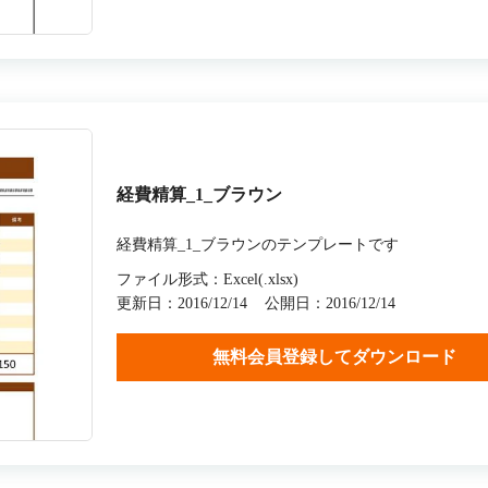
経費精算_1_ブラウン
経費精算_1_ブラウンのテンプレートです
ファイル形式：Excel(.xlsx)
更新日：2016/12/14
公開日：2016/12/14
無料会員登録してダウンロード