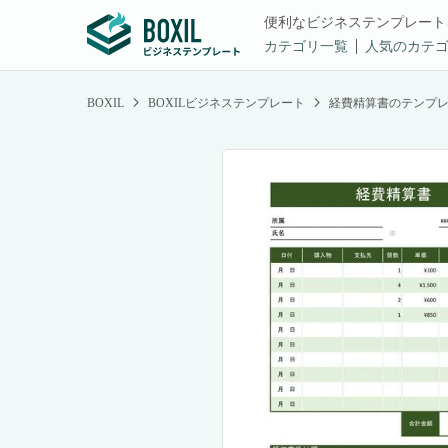
便利なビジネステンプレート
カテゴリ一覧
人気のカテ
BOXIL
BOXILビジネステンプレート
経費精算書のテンプ