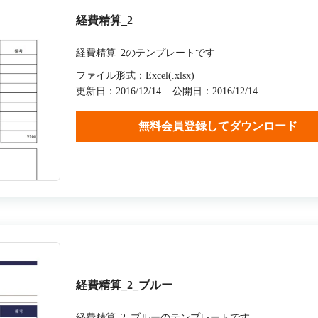
経費精算_2
経費精算_2のテンプレートです
ファイル形式：Excel(.xlsx)
更新日：2016/12/14
公開日：2016/12/14
無料会員登録してダウンロード
経費精算_2_ブルー
経費精算_2_ブルーのテンプレートです