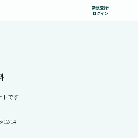
新規登録/
ログイン
料
ートです
12/14