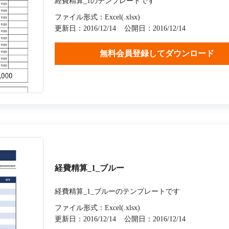
経費精算_1のテンプレートです
ファイル形式：Excel(.xlsx)
更新日：2016/12/14
公開日：2016/12/14
無料会員登録してダウンロード
経費精算_1_ブルー
経費精算_1_ブルーのテンプレートです
ファイル形式：Excel(.xlsx)
更新日：2016/12/14
公開日：2016/12/14