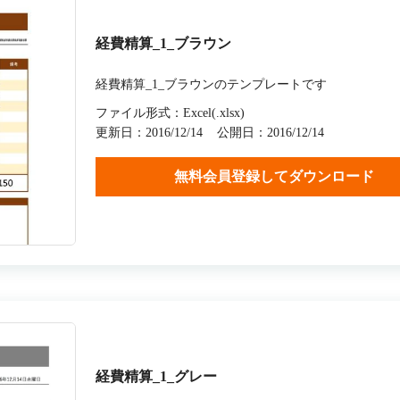
経費精算_1_ブラウン
経費精算_1_ブラウンのテンプレートです
ファイル形式：Excel(.xlsx)
更新日：2016/12/14
公開日：2016/12/14
無料会員登録してダウンロード
経費精算_1_グレー