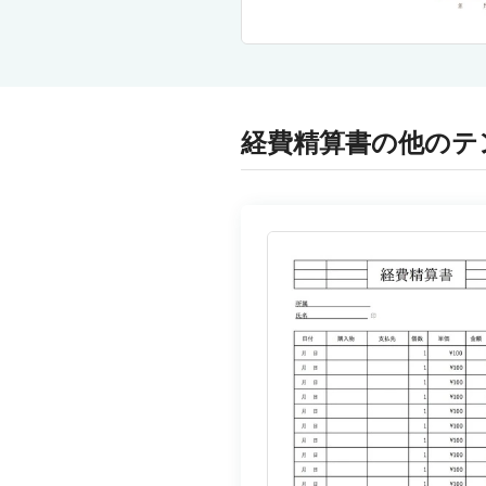
経費精算書の他のテ