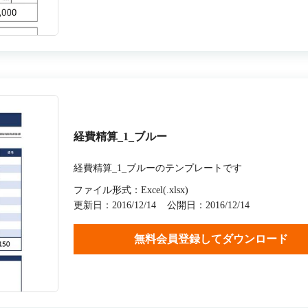
経費精算_1_ブルー
経費精算_1_ブルーのテンプレートです
ファイル形式：Excel(.xlsx)
更新日：2016/12/14
公開日：2016/12/14
無料会員登録してダウンロード