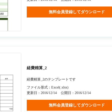
無料会員登録してダウンロード
経費精算_2
経費精算_2のテンプレートです
ファイル形式：Excel(.xlsx)
更新日：2016/12/14
公開日：2016/12/14
無料会員登録してダウンロード