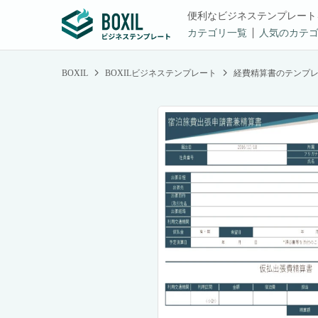
便利なビジネステンプレート
カテゴリ一覧
人気のカテ
BOXIL
BOXILビジネステンプレート
経費精算書のテンプ