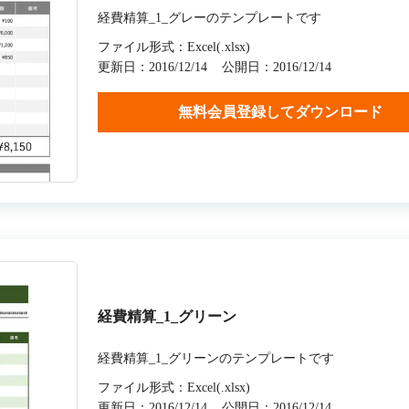
経費精算_1_グレーのテンプレートです
ファイル形式：Excel(.xlsx)
更新日：2016/12/14
公開日：2016/12/14
無料会員登録してダウンロード
経費精算_1_グリーン
経費精算_1_グリーンのテンプレートです
ファイル形式：Excel(.xlsx)
更新日：2016/12/14
公開日：2016/12/14