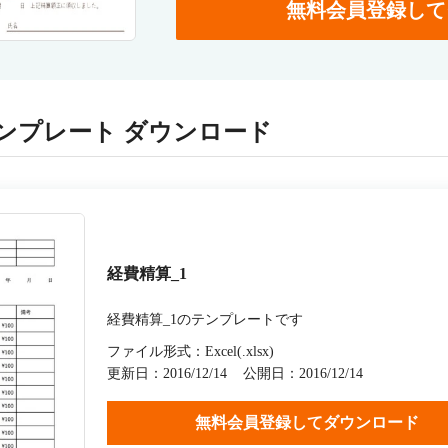
無料会員登録して
ンプレート ダウンロード
経費精算_1
経費精算_1のテンプレートです
ファイル形式：Excel(.xlsx)
更新日：2016/12/14
公開日：2016/12/14
無料会員登録してダウンロード