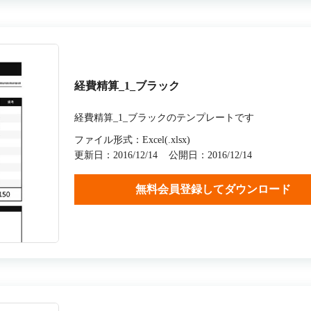
経費精算_1_ブラック
経費精算_1_ブラックのテンプレートです
ファイル形式：Excel(.xlsx)
更新日：2016/12/14
公開日：2016/12/14
無料会員登録してダウンロード