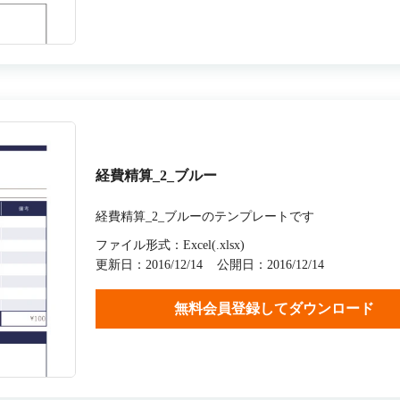
経費精算_2_ブルー
経費精算_2_ブルーのテンプレートです
ファイル形式：Excel(.xlsx)
更新日：2016/12/14
公開日：2016/12/14
無料会員登録してダウンロード