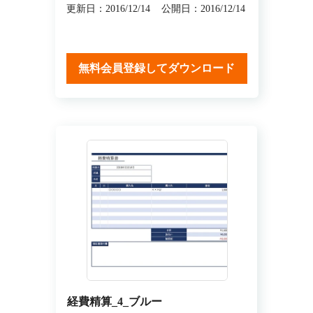
更新日：2016/12/14
公開日：2016/12/14
無料会員登録してダウンロード
経費精算_4_ブルー