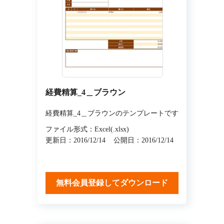
経費精算_4＿ブラウン
経費精算_4＿ブラウンのテンプレートです
ファイル形式：Excel(.xlsx)
更新日：2016/12/14
公開日：2016/12/14
無料会員登録してダウンロード