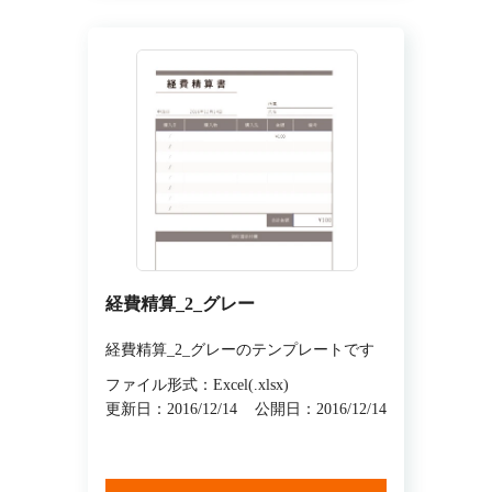
経費精算_2_グレー
経費精算_2_グレーのテンプレートです
ファイル形式：Excel(.xlsx)
更新日：2016/12/14
公開日：2016/12/14