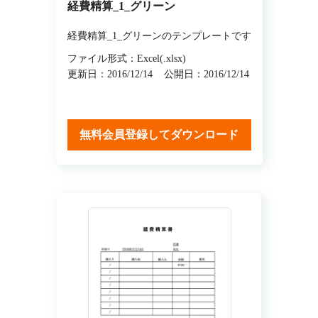
経費精算_1_グリーン
経費精算_1_グリーンのテンプレートです
ファイル形式：Excel(.xlsx)
更新日：2016/12/14
公開日：2016/12/14
無料会員登録してダウンロード