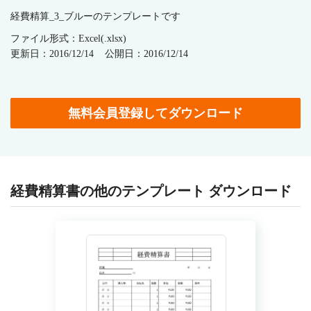
経費精算_3_ブルーのテンプレートです
ファイル形式：Excel(.xlsx)
更新日：2016/12/14
公開日：2016/12/14
無料会員登録してダウンロード
経費精算書の他のテンプレート ダウンロード