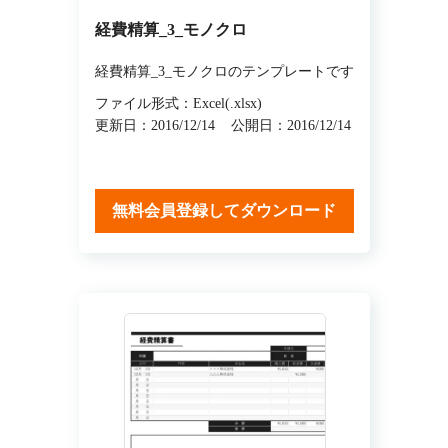
経費精算_3_モノクロ
経費精算_3_モノクロのテンプレートです
ファイル形式：Excel(.xlsx)
更新日：2016/12/14
公開日：2016/12/14
無料会員登録してダウンロード