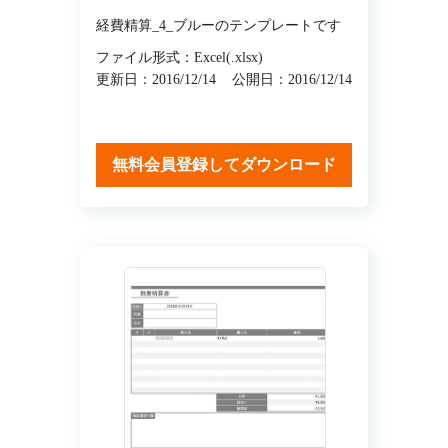
経費精算_4_ブルーのテンプレートです
ファイル形式：Excel(.xlsx)
更新日：2016/12/14
公開日：2016/12/14
無料会員登録してダウンロード