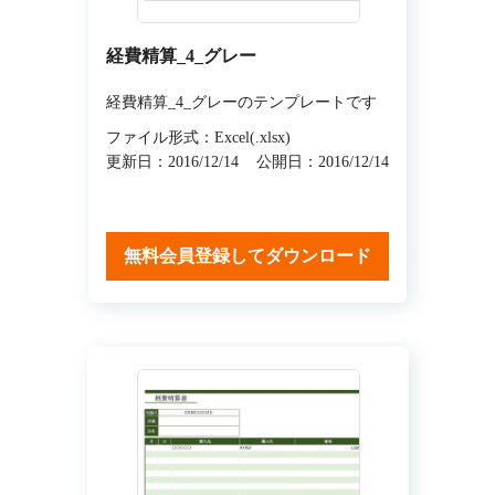
経費精算_4_グレー
経費精算_4_グレーのテンプレートです
ファイル形式：Excel(.xlsx)
更新日：2016/12/14
公開日：2016/12/14
無料会員登録してダウンロード