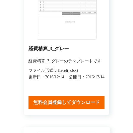
経費精算_3_グレー
経費精算_3_グレーのテンプレートです
ファイル形式：Excel(.xlsx)
更新日：2016/12/14
公開日：2016/12/14
無料会員登録してダウンロード