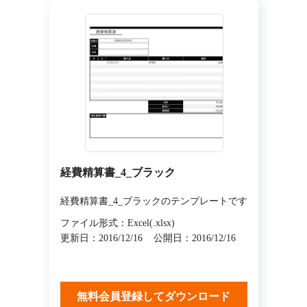
経費精算書_4_ブラック
経費精算書_4_ブラックのテンプレートです
ファイル形式：Excel(.xlsx)
更新日：2016/12/16
公開日：2016/12/16
無料会員登録してダウンロード