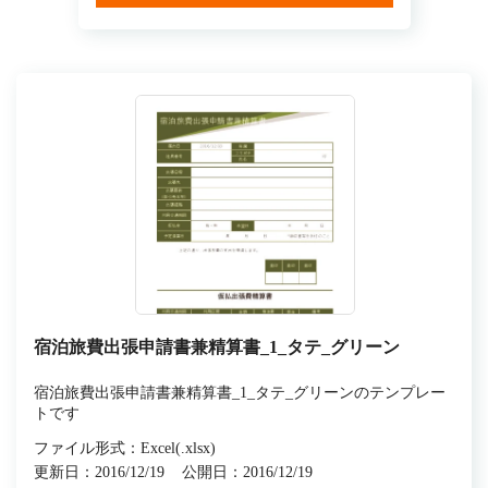
宿泊旅費出張申請書兼精算書_1_タテ_グリーン
宿泊旅費出張申請書兼精算書_1_タテ_グリーンのテンプレー
トです
ファイル形式：Excel(.xlsx)
更新日：2016/12/19
公開日：2016/12/19