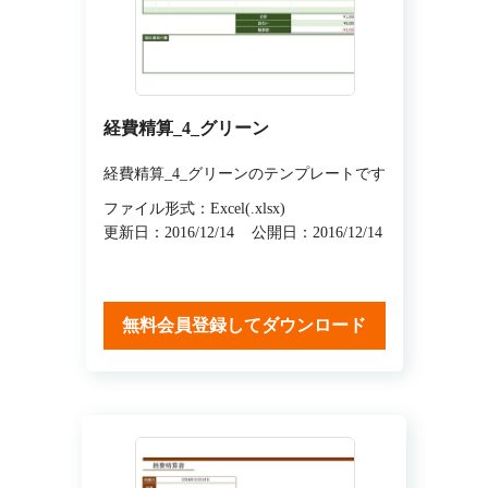
経費精算_4_グリーン
経費精算_4_グリーンのテンプレートです
ファイル形式：Excel(.xlsx)
更新日：2016/12/14
公開日：2016/12/14
無料会員登録してダウンロード