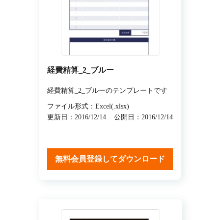
経費精算_2_ブルー
経費精算_2_ブルーのテンプレートです
ファイル形式：Excel(.xlsx)
更新日：2016/12/14
公開日：2016/12/14
無料会員登録してダウンロード