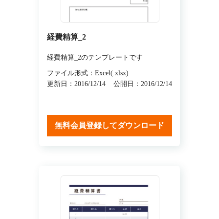
経費精算_2
経費精算_2のテンプレートです
ファイル形式：Excel(.xlsx)
更新日：2016/12/14
公開日：2016/12/14
無料会員登録してダウンロード