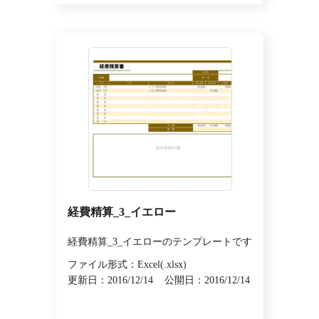
経費精算_3_イエロー
経費精算_3_イエローのテンプレートです
ファイル形式：Excel(.xlsx)
更新日：2016/12/14
公開日：2016/12/14