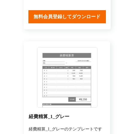
無料会員登録してダウンロード
経費精算_1_グレー
経費精算_1_グレーのテンプレートです