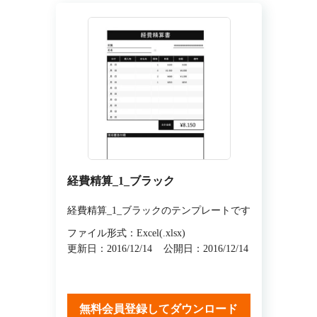
経費精算_1_ブラック
経費精算_1_ブラックのテンプレートです
ファイル形式：Excel(.xlsx)
更新日：2016/12/14
公開日：2016/12/14
無料会員登録してダウンロード