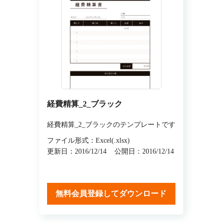
経費精算_2_ブラック
経費精算_2_ブラックのテンプレートです
ファイル形式：Excel(.xlsx)
更新日：2016/12/14
公開日：2016/12/14
無料会員登録してダウンロード