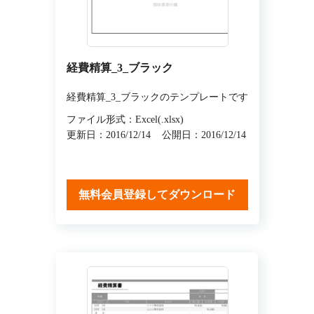
経費精算_3_ブラック
経費精算_3_ブラックのテンプレートです
ファイル形式：Excel(.xlsx)
更新日：2016/12/14
公開日：2016/12/14
無料会員登録してダウンロード