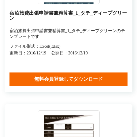
宿泊旅費出張申請書兼精算書_1_タテ_ディープグリー
ン
宿泊旅費出張申請書兼精算書_1_タテ_ディープグリーンのテ
ンプレートです
ファイル形式：Excel(.xlsx)
更新日：2016/12/19
公開日：2016/12/19
無料会員登録してダウンロード