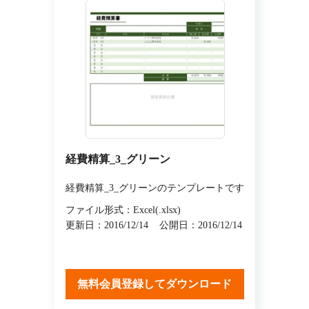
経費精算_3_グリーン
経費精算_3_グリーンのテンプレートです
ファイル形式：Excel(.xlsx)
更新日：2016/12/14
公開日：2016/12/14
無料会員登録してダウンロード