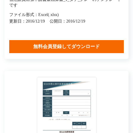
です
ファイル形式：Excel(.xlsx)
更新日：2016/12/19
公開日：2016/12/19
無料会員登録してダウンロード