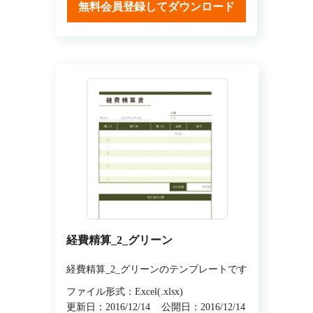
無料会員登録してダウンロード
経費精算_2_グリーン
経費精算_2_グリーンのテンプレートです
ファイル形式：Excel(.xlsx)
更新日：2016/12/14
公開日：2016/12/14