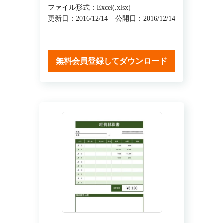
ファイル形式：Excel(.xlsx)
更新日：2016/12/14
公開日：2016/12/14
無料会員登録してダウンロード