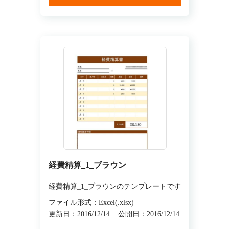
経費精算_1_ブラウン
経費精算_1_ブラウンのテンプレートです
ファイル形式：Excel(.xlsx)
更新日：2016/12/14
公開日：2016/12/14