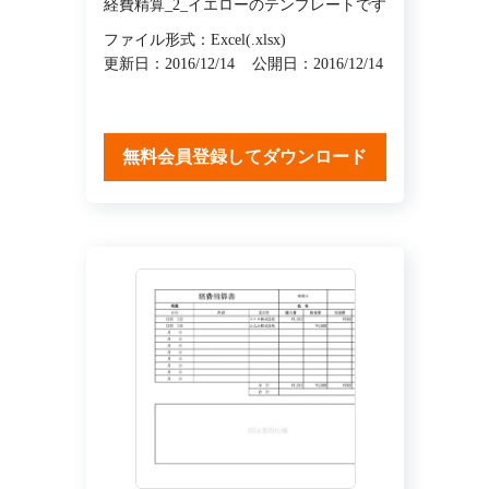
経費精算_2_イエローのテンプレートです
ファイル形式：Excel(.xlsx)
更新日：2016/12/14
公開日：2016/12/14
無料会員登録してダウンロード