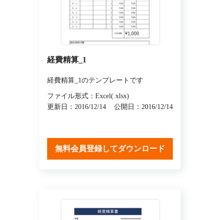
経費精算_1
経費精算_1のテンプレートです
ファイル形式：Excel(.xlsx)
更新日：2016/12/14
公開日：2016/12/14
無料会員登録してダウンロード