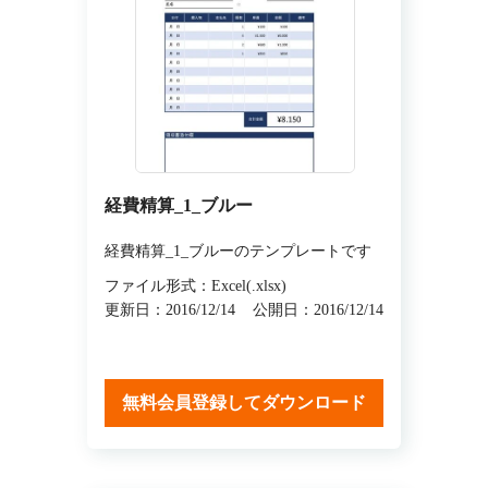
経費精算_1_ブルー
経費精算_1_ブルーのテンプレートです
ファイル形式：Excel(.xlsx)
更新日：2016/12/14
公開日：2016/12/14
無料会員登録してダウンロード