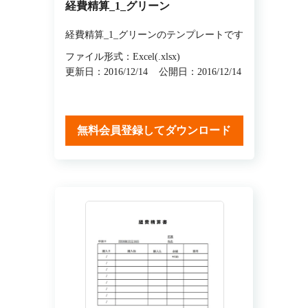
経費精算_1_グリーン
経費精算_1_グリーンのテンプレートです
ファイル形式：Excel(.xlsx)
更新日：2016/12/14
公開日：2016/12/14
無料会員登録してダウンロード