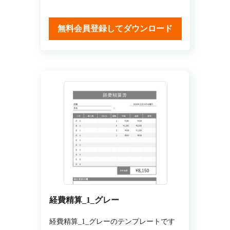
無料会員登録してダウンロード
経費精算_1_グレー
経費精算_1_グレーのテンプレートです