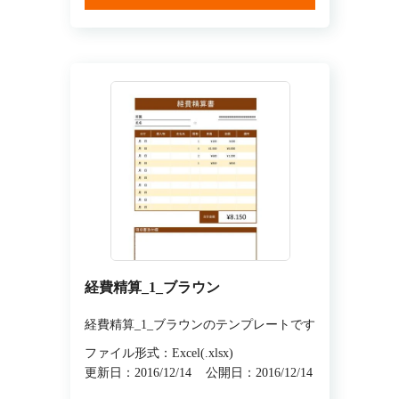
経費精算_1_ブラウン
経費精算_1_ブラウンのテンプレートです
ファイル形式：Excel(.xlsx)
更新日：2016/12/14
公開日：2016/12/14