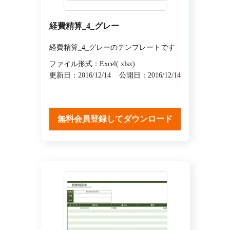
経費精算_4_グレー
経費精算_4_グレーのテンプレートです
ファイル形式：Excel(.xlsx)
更新日：2016/12/14
公開日：2016/12/14
無料会員登録してダウンロード