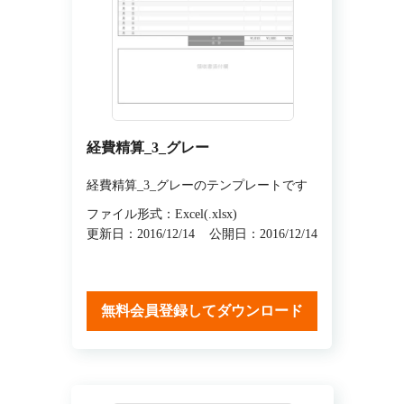
経費精算_3_グレー
経費精算_3_グレーのテンプレートです
ファイル形式：Excel(.xlsx)
更新日：2016/12/14
公開日：2016/12/14
無料会員登録してダウンロード