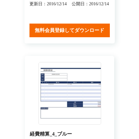
更新日：2016/12/14
公開日：2016/12/14
無料会員登録してダウンロード
経費精算_4_ブルー