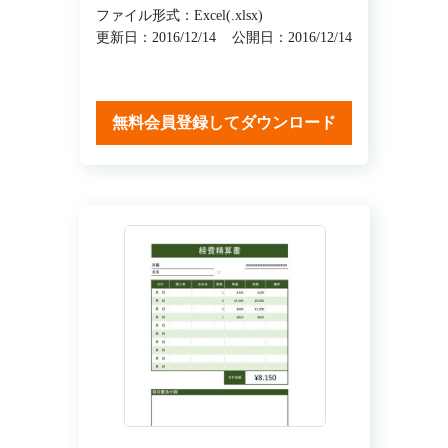
ファイル形式：Excel(.xlsx)
更新日：2016/12/14
公開日：2016/12/14
無料会員登録してダウンロード