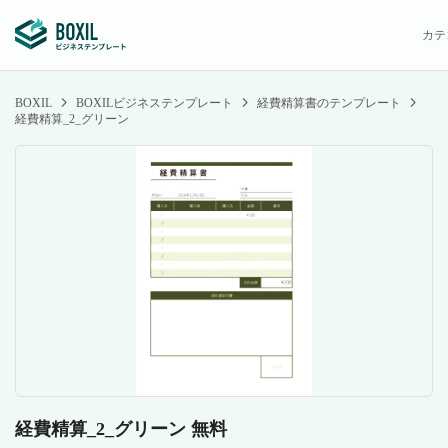
カテ
BOXIL
BOXILビジネステンプレート
経費精算書のテンプレート
経費精算_2_グリーン
経費精算_2_グリーン 無料