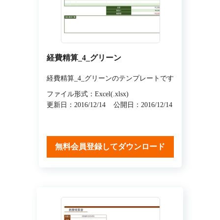
経費精算_4_グリーン
経費精算_4_グリーンのテンプレートです
ファイル形式：Excel(.xlsx)
更新日：2016/12/14
公開日：2016/12/14
無料会員登録してダウンロード