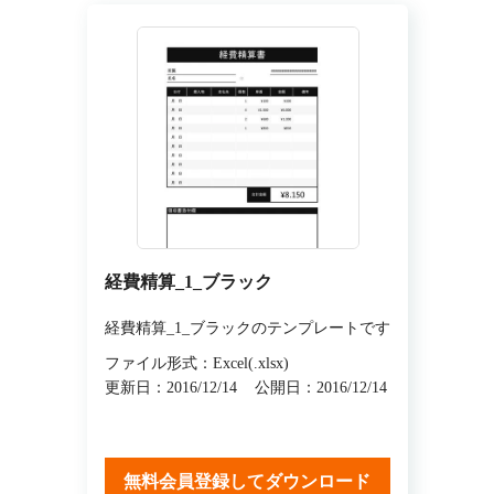
経費精算_1_ブラック
経費精算_1_ブラックのテンプレートです
ファイル形式：Excel(.xlsx)
更新日：2016/12/14
公開日：2016/12/14
無料会員登録してダウンロード