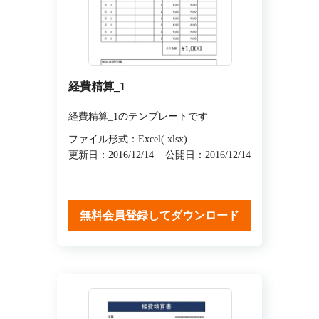
経費精算_1
経費精算_1のテンプレートです
ファイル形式：Excel(.xlsx)
更新日：2016/12/14
公開日：2016/12/14
無料会員登録してダウンロード