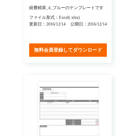
経費精算_4_ブルーのテンプレートです
ファイル形式：Excel(.xlsx)
更新日：2016/12/14
公開日：2016/12/14
無料会員登録してダウンロード