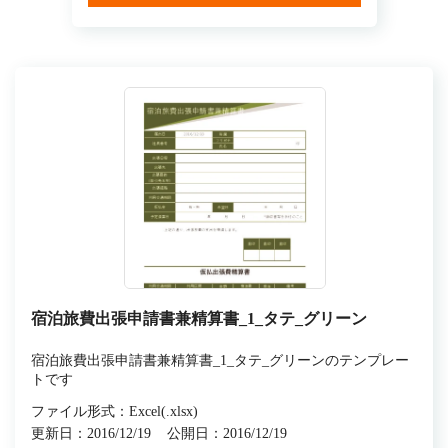
宿泊旅費出張申請書兼精算書_1_タテ_グリーン
宿泊旅費出張申請書兼精算書_1_タテ_グリーンのテンプレー
トです
ファイル形式：Excel(.xlsx)
更新日：2016/12/19
公開日：2016/12/19