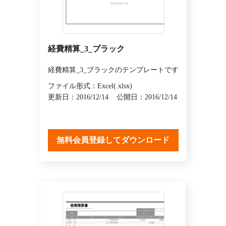
経費精算_3_ブラック
経費精算_3_ブラックのテンプレートです
ファイル形式：Excel(.xlsx)
更新日：2016/12/14
公開日：2016/12/14
無料会員登録してダウンロード