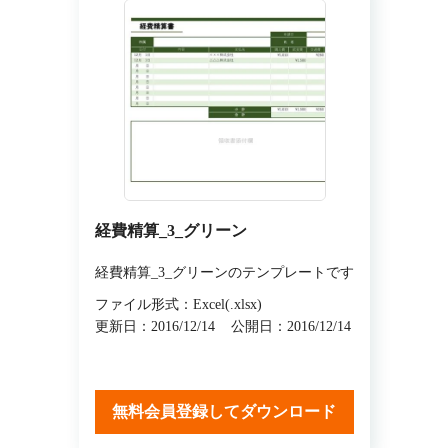
経費精算_3_グリーン
経費精算_3_グリーンのテンプレートです
ファイル形式：Excel(.xlsx)
更新日：2016/12/14
公開日：2016/12/14
無料会員登録してダウンロード