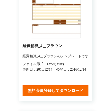
経費精算_4＿ブラウン
経費精算_4＿ブラウンのテンプレートです
ファイル形式：Excel(.xlsx)
更新日：2016/12/14
公開日：2016/12/14
無料会員登録してダウンロード