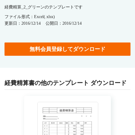
経費精算_2_グリーンのテンプレートです
ファイル形式：Excel(.xlsx)
更新日：2016/12/14
公開日：2016/12/14
無料会員登録してダウンロード
経費精算書の他のテンプレート ダウンロード