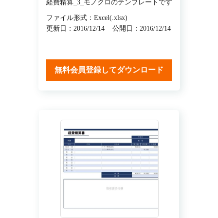
経費精算_3_モノクロのテンプレートです
ファイル形式：Excel(.xlsx)
更新日：2016/12/14
公開日：2016/12/14
無料会員登録してダウンロード