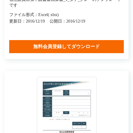
です
ファイル形式：Excel(.xlsx)
更新日：2016/12/19
公開日：2016/12/19
無料会員登録してダウンロード