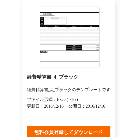
経費精算書_4_ブラック
経費精算書_4_ブラックのテンプレートです
ファイル形式：Excel(.xlsx)
更新日：2016/12/16
公開日：2016/12/16
無料会員登録してダウンロード