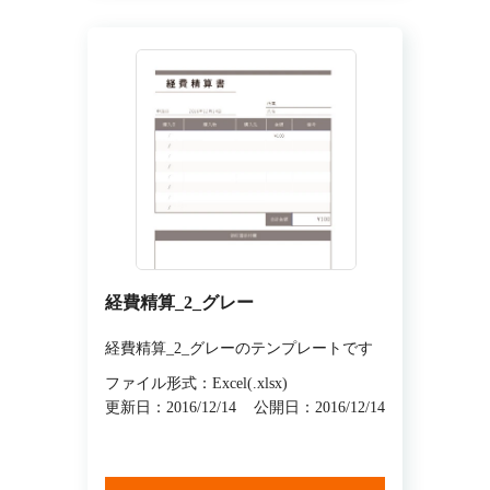
経費精算_2_グレー
経費精算_2_グレーのテンプレートです
ファイル形式：Excel(.xlsx)
更新日：2016/12/14
公開日：2016/12/14