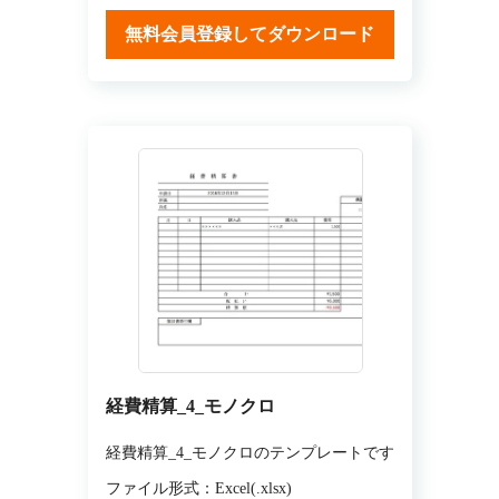
無料会員登録してダウンロード
経費精算_4_モノクロ
経費精算_4_モノクロのテンプレートです
ファイル形式：Excel(.xlsx)