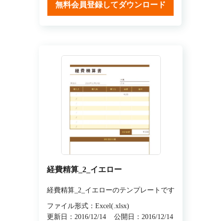
無料会員登録してダウンロード
経費精算_2_イエロー
経費精算_2_イエローのテンプレートです
ファイル形式：Excel(.xlsx)
更新日：2016/12/14
公開日：2016/12/14