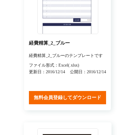
経費精算_2_ブルー
経費精算_2_ブルーのテンプレートです
ファイル形式：Excel(.xlsx)
更新日：2016/12/14
公開日：2016/12/14
無料会員登録してダウンロード