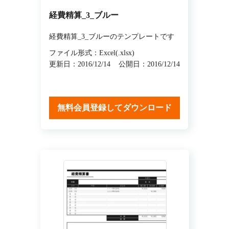
経費精算_3_ブルー
経費精算_3_ブルーのテンプレートです
ファイル形式：Excel(.xlsx)
更新日：2016/12/14
公開日：2016/12/14
無料会員登録してダウンロード