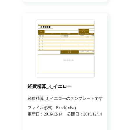
経費精算_3_イエロー
経費精算_3_イエローのテンプレートです
ファイル形式：Excel(.xlsx)
更新日：2016/12/14
公開日：2016/12/14