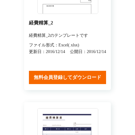
経費精算_2
経費精算_2のテンプレートです
ファイル形式：Excel(.xlsx)
更新日：2016/12/14
公開日：2016/12/14
無料会員登録してダウンロード