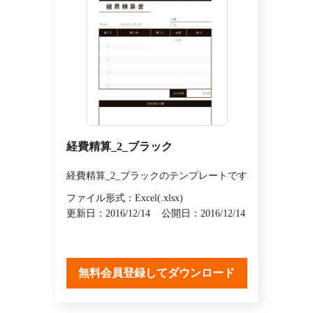
経費精算_2_ブラック
経費精算_2_ブラックのテンプレートです
ファイル形式：Excel(.xlsx)
更新日：2016/12/14
公開日：2016/12/14
無料会員登録してダウンロード