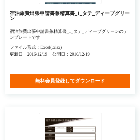
宿泊旅費出張申請書兼精算書_1_タテ_ディープグリー
ン
宿泊旅費出張申請書兼精算書_1_タテ_ディープグリーンのテ
ンプレートです
ファイル形式：Excel(.xlsx)
更新日：2016/12/19
公開日：2016/12/19
無料会員登録してダウンロード