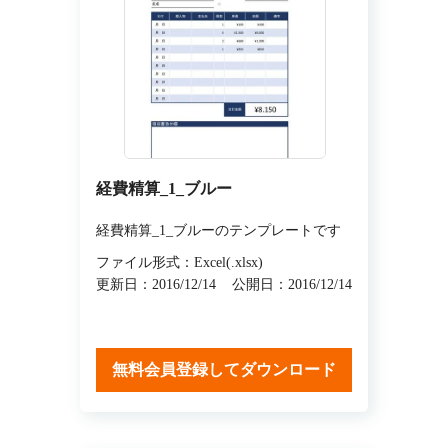
経費精算_1_ブルー
経費精算_1_ブルーのテンプレートです
ファイル形式：Excel(.xlsx)
更新日：2016/12/14
公開日：2016/12/14
無料会員登録してダウンロード