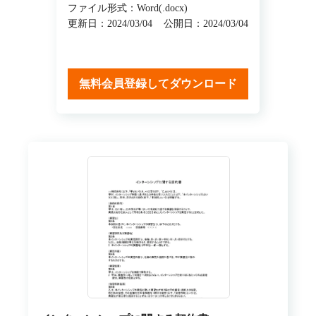
ファイル形式：Word(.docx)
更新日：2024/03/04
公開日：2024/03/04
無料会員登録してダウンロード