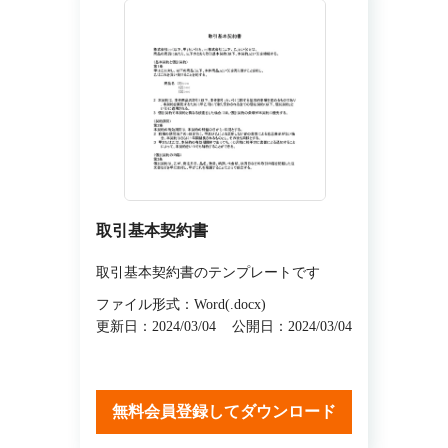
取引基本契約書
取引基本契約書のテンプレートです
ファイル形式：Word(.docx)
更新日：2024/03/04
公開日：2024/03/04
無料会員登録してダウンロード