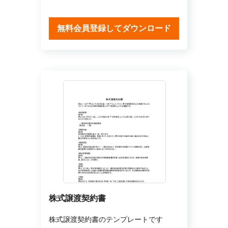
無料会員登録してダウンロード
株式譲渡契約書
株式譲渡契約書のテンプレートです