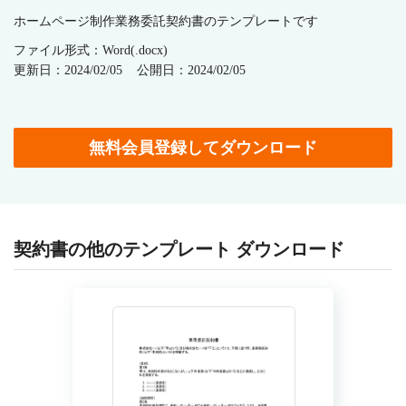
ホームページ制作業務委託契約書のテンプレートです
ファイル形式：Word(.docx)
更新日：2024/02/05
公開日：2024/02/05
無料会員登録してダウンロード
契約書の他のテンプレート ダウンロード