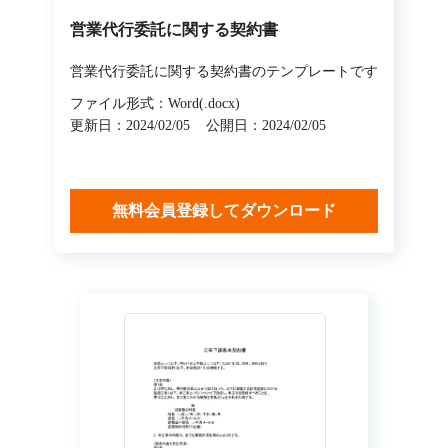
営業代行委託に関する契約書
営業代行委託に関する契約書のテンプレートです
ファイル形式：Word(.docx)
更新日：2024/02/05
公開日：2024/02/05
無料会員登録してダウンロード