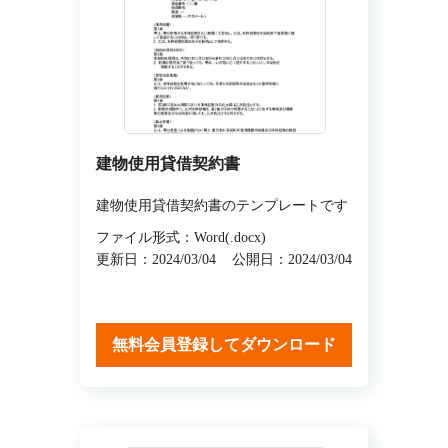
建物使用貸借契約書
建物使用貸借契約書のテンプレートです
ファイル形式：Word(.docx)
更新日：2024/03/04
公開日：2024/03/04
無料会員登録してダウンロード