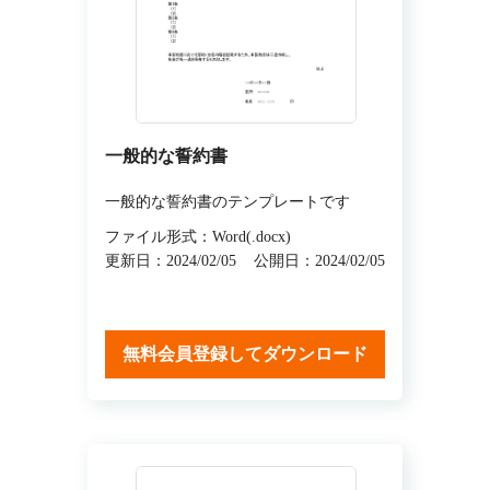
一般的な誓約書
一般的な誓約書のテンプレートです
ファイル形式：Word(.docx)
更新日：2024/02/05
公開日：2024/02/05
無料会員登録してダウンロード