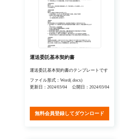
運送委託基本契約書
運送委託基本契約書のテンプレートです
ファイル形式：Word(.docx)
更新日：2024/03/04
公開日：2024/03/04
無料会員登録してダウンロード