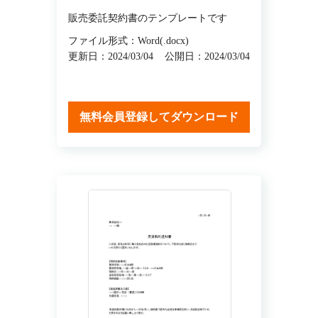
販売委託契約書のテンプレートです
ファイル形式：Word(.docx)
更新日：2024/03/04
公開日：2024/03/04
無料会員登録してダウンロード