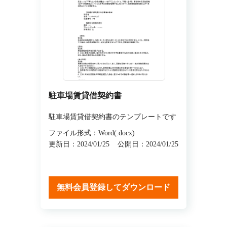
駐車場賃貸借契約書
駐車場賃貸借契約書のテンプレートです
ファイル形式：Word(.docx)
更新日：2024/01/25
公開日：2024/01/25
無料会員登録してダウンロード