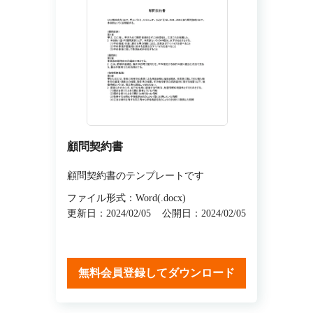
顧問契約書
顧問契約書のテンプレートです
ファイル形式：Word(.docx)
更新日：2024/02/05
公開日：2024/02/05
無料会員登録してダウンロード