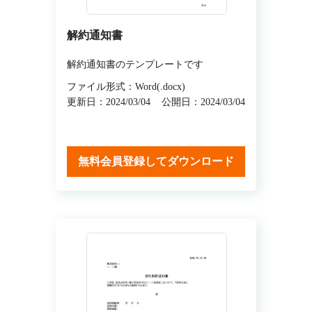
解約通知書
解約通知書のテンプレートです
ファイル形式：Word(.docx)
更新日：2024/03/04
公開日：2024/03/04
無料会員登録してダウンロード