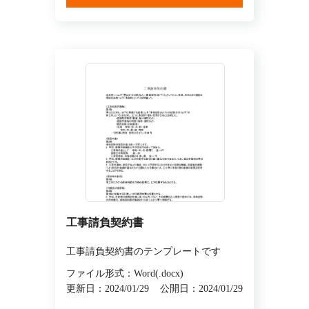
工事請負契約書
工事請負契約書のテンプレートです
ファイル形式：Word(.docx)
更新日：2024/01/29
公開日：2024/01/29