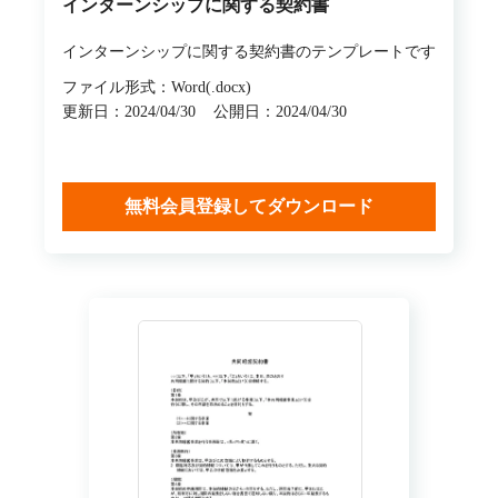
インターンシップに関する契約書
インターンシップに関する契約書のテンプレートです
ファイル形式：Word(.docx)
更新日：2024/04/30
公開日：2024/04/30
無料会員登録してダウンロード