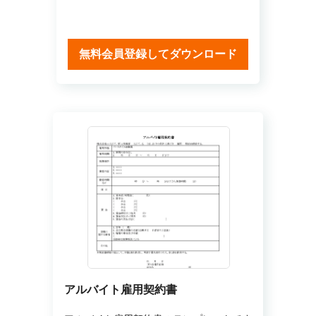
無料会員登録してダウンロード
アルバイト雇用契約書