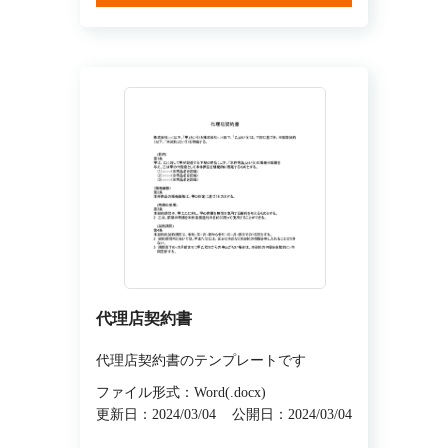
代理店契約書
代理店契約書のテンプレートです
ファイル形式：Word(.docx)
更新日：2024/03/04
公開日：2024/03/04