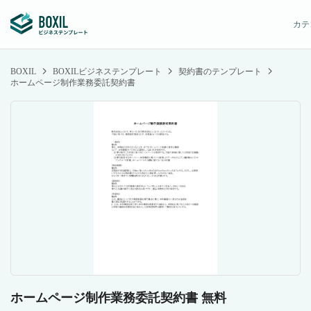
カテ
BOXIL
BOXILビジネステンプレート
契約書のテンプレート
ホームページ制作業務委託契約書
ホームページ制作業務委託契約書 無料