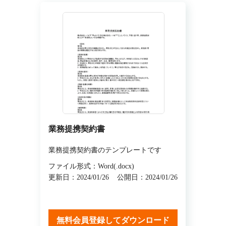
業務提携契約書
業務提携契約書のテンプレートです
ファイル形式：Word(.docx)
更新日：2024/01/26
公開日：2024/01/26
無料会員登録してダウンロード