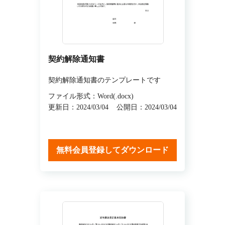
契約解除通知書
契約解除通知書のテンプレートです
ファイル形式：Word(.docx)
更新日：2024/03/04
公開日：2024/03/04
無料会員登録してダウンロード