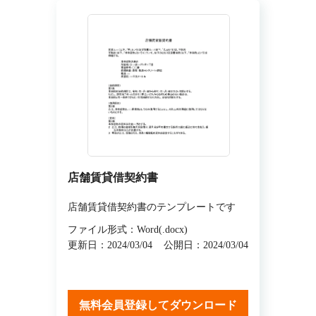
店舗賃貸借契約書
店舗賃貸借契約書のテンプレートです
ファイル形式：Word(.docx)
更新日：2024/03/04
公開日：2024/03/04
無料会員登録してダウンロード