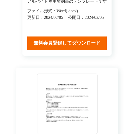
アルバイト雇用契約書のテンプレートです
ファイル形式：Word(.docx)
更新日：2024/02/05
公開日：2024/02/05
無料会員登録してダウンロード