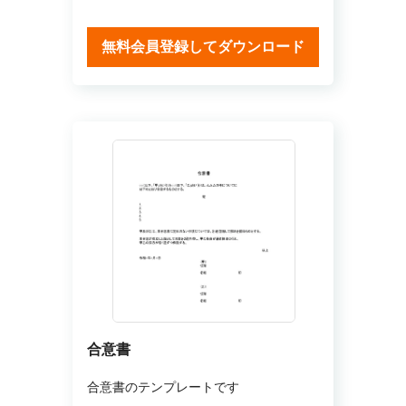
無料会員登録してダウンロード
合意書
合意書のテンプレートです