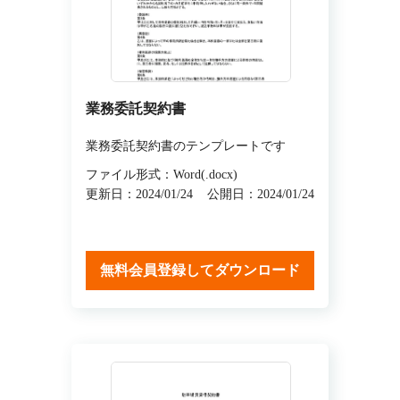
業務委託契約書
業務委託契約書のテンプレートです
ファイル形式：Word(.docx)
更新日：2024/01/24
公開日：2024/01/24
無料会員登録してダウンロード