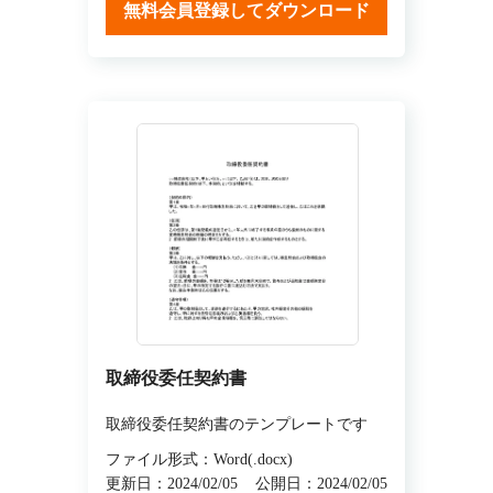
無料会員登録してダウンロード
取締役委任契約書
取締役委任契約書のテンプレートです
ファイル形式：Word(.docx)
更新日：2024/02/05
公開日：2024/02/05