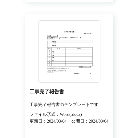
工事完了報告書
工事完了報告書のテンプレートです
ファイル形式：Word(.docx)
更新日：2024/03/04
公開日：2024/03/04