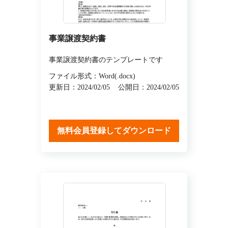
事業譲渡契約書
事業譲渡契約書のテンプレートです
ファイル形式：Word(.docx)
更新日：2024/02/05
公開日：2024/02/05
無料会員登録してダウンロード