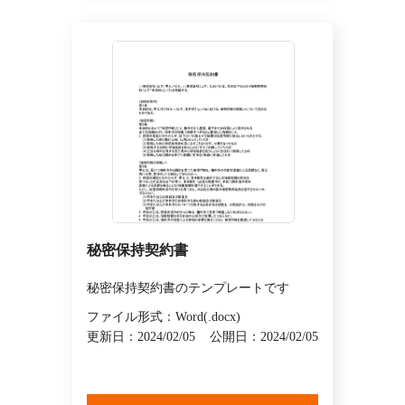
秘密保持契約書
秘密保持契約書のテンプレートです
ファイル形式：Word(.docx)
更新日：2024/02/05
公開日：2024/02/05