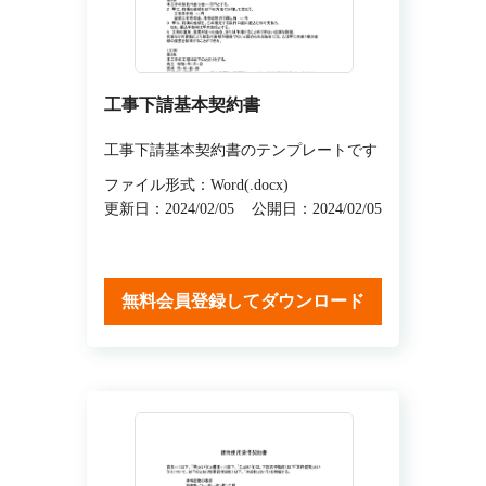
工事下請基本契約書
工事下請基本契約書のテンプレートです
ファイル形式：Word(.docx)
更新日：2024/02/05
公開日：2024/02/05
無料会員登録してダウンロード