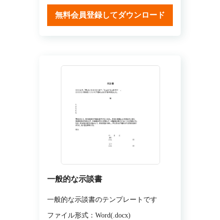
無料会員登録してダウンロード
一般的な示談書
一般的な示談書のテンプレートです
ファイル形式：Word(.docx)