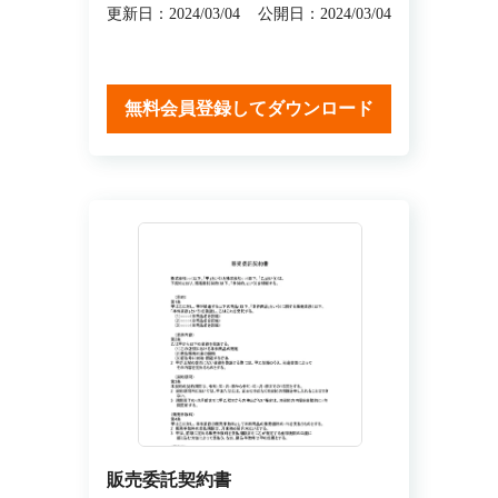
更新日：2024/03/04
公開日：2024/03/04
無料会員登録してダウンロード
販売委託契約書