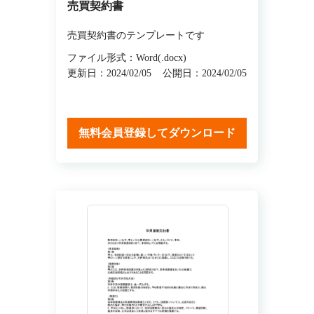
売買契約書
売買契約書のテンプレートです
ファイル形式：Word(.docx)
更新日：2024/02/05
公開日：2024/02/05
無料会員登録してダウンロード