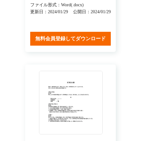
ファイル形式：Word(.docx)
更新日：2024/01/29
公開日：2024/01/29
無料会員登録してダウンロード