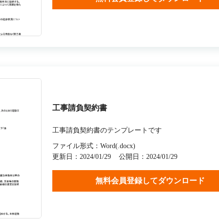
工事請負契約書
工事請負契約書のテンプレートです
ファイル形式：Word(.docx)
更新日：2024/01/29
公開日：2024/01/29
無料会員登録してダウンロード