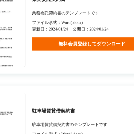
業務委託契約書のテンプレートです
ファイル形式：Word(.docx)
更新日：2024/01/24
公開日：2024/01/24
無料会員登録してダウンロード
駐車場賃貸借契約書
駐車場賃貸借契約書のテンプレートです