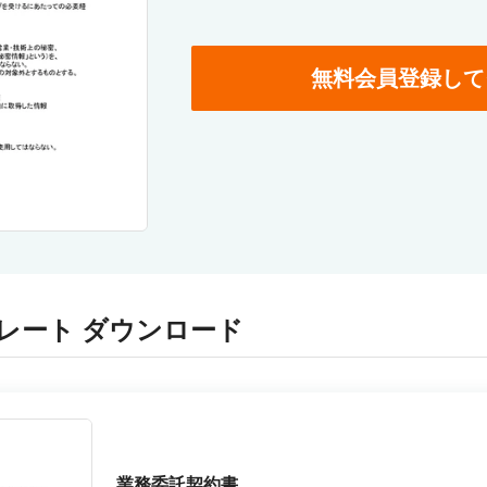
無料会員登録して
レート ダウンロード
業務委託契約書