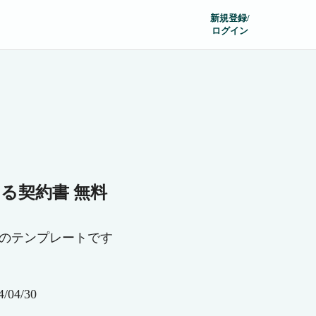
新規登録/
ログイン
る契約書 無料
のテンプレートです
04/30