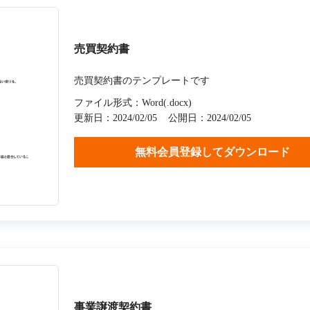
売買契約書
売買契約書のテンプレートです
ファイル形式：Word(.docx)
更新日：2024/02/05
公開日：2024/02/05
無料会員登録してダウンロード
事業譲渡契約書