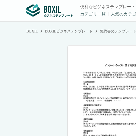
便利なビジネステンプレート
カテゴリ一覧
人気のカテ
BOXIL
BOXILビジネステンプレート
契約書のテンプレー