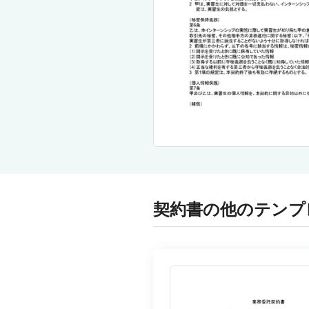
契約書の他のテンプ