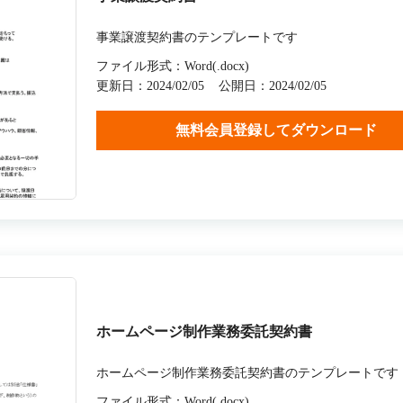
事業譲渡契約書のテンプレートです
ファイル形式：Word(.docx)
更新日：2024/02/05
公開日：2024/02/05
無料会員登録してダウンロード
ホームページ制作業務委託契約書
ホームページ制作業務委託契約書のテンプレートです
ファイル形式：Word(.docx)