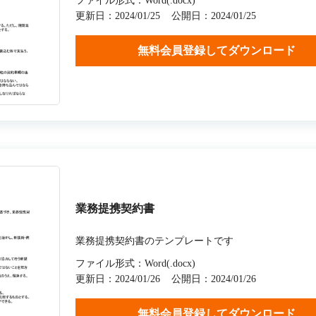
ファイル形式：Word(.docx)
更新日：2024/01/25
公開日：2024/01/25
無料会員登録してダウンロード
業務提携契約書
業務提携契約書のテンプレートです
ファイル形式：Word(.docx)
更新日：2024/01/26
公開日：2024/01/26
無料会員登録してダウンロード