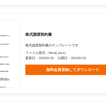
株式譲渡契約書
株式譲渡契約書のテンプレートです
ファイル形式：Word(.docx)
更新日：2024/01/29
公開日：2024/01/29
無料会員登録してダウンロード