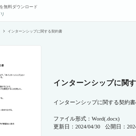
を無料ダウンロード
ゴリ
ト
インターンシップに関する契約書
インターンシップに関す
インターンシップに関する契約書
ファイル形式：Word(.docx)
更新日：2024/04/30
公開日：2024/