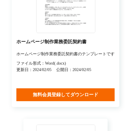
ホームページ制作業務委託契約書
ホームページ制作業務委託契約書のテンプレートです
ファイル形式：Word(.docx)
更新日：2024/02/05
公開日：2024/02/05
無料会員登録してダウンロード