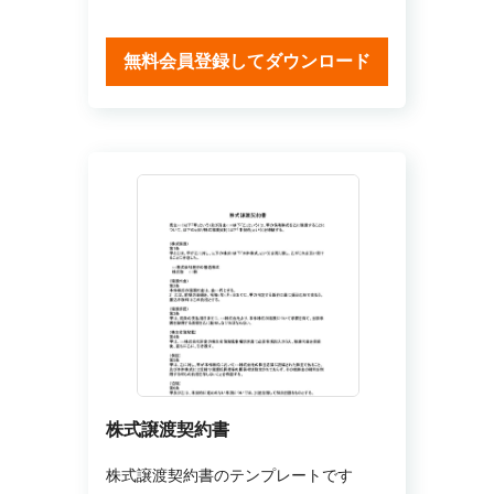
無料会員登録してダウンロード
株式譲渡契約書
株式譲渡契約書のテンプレートです