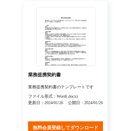
業務提携契約書
業務提携契約書のテンプレートです
ファイル形式：Word(.docx)
更新日：2024/01/26
公開日：2024/01/26
無料会員登録してダウンロード