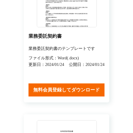
業務委託契約書
業務委託契約書のテンプレートです
ファイル形式：Word(.docx)
更新日：2024/01/24
公開日：2024/01/24
無料会員登録してダウンロード