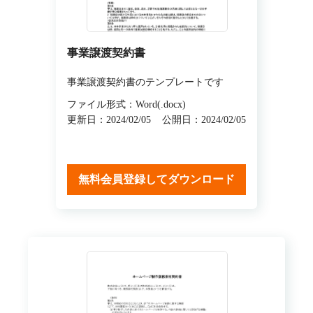
事業譲渡契約書
事業譲渡契約書のテンプレートです
ファイル形式：Word(.docx)
更新日：2024/02/05
公開日：2024/02/05
無料会員登録してダウンロード