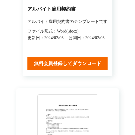
アルバイト雇用契約書
アルバイト雇用契約書のテンプレートです
ファイル形式：Word(.docx)
更新日：2024/02/05
公開日：2024/02/05
無料会員登録してダウンロード