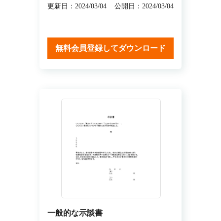
更新日：2024/03/04
公開日：2024/03/04
無料会員登録してダウンロード
一般的な示談書