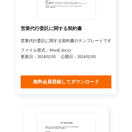
営業代行委託に関する契約書
営業代行委託に関する契約書のテンプレートです
ファイル形式：Word(.docx)
更新日：2024/02/05
公開日：2024/02/05
無料会員登録してダウンロード