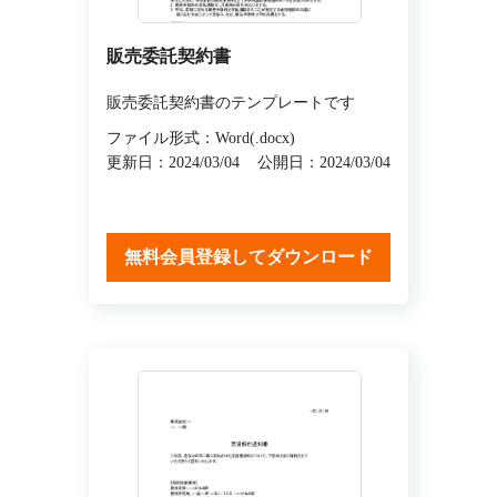
販売委託契約書
販売委託契約書のテンプレートです
ファイル形式：Word(.docx)
更新日：2024/03/04
公開日：2024/03/04
無料会員登録してダウンロード