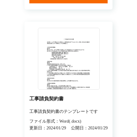
工事請負契約書
工事請負契約書のテンプレートです
ファイル形式：Word(.docx)
更新日：2024/01/29
公開日：2024/01/29