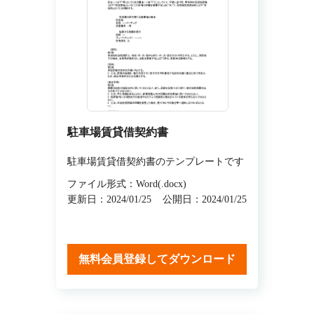
駐車場賃貸借契約書
駐車場賃貸借契約書のテンプレートです
ファイル形式：Word(.docx)
更新日：2024/01/25
公開日：2024/01/25
無料会員登録してダウンロード