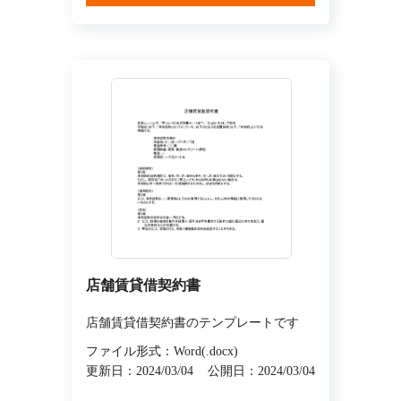
店舗賃貸借契約書
店舗賃貸借契約書のテンプレートです
ファイル形式：Word(.docx)
更新日：2024/03/04
公開日：2024/03/04