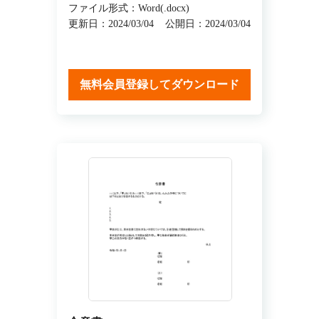
ファイル形式：Word(.docx)
更新日：2024/03/04
公開日：2024/03/04
無料会員登録してダウンロード