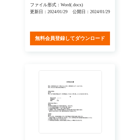
ファイル形式：Word(.docx)
更新日：2024/01/29
公開日：2024/01/29
無料会員登録してダウンロード