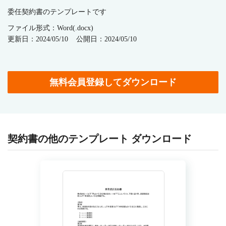
委任契約書のテンプレートです
ファイル形式：Word(.docx)
更新日：2024/05/10
公開日：2024/05/10
無料会員登録してダウンロード
契約書の他のテンプレート ダウンロード