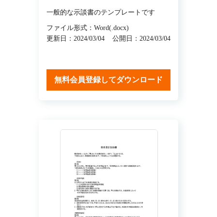
一般的な示談書のテンプレートです
ファイル形式：Word(.docx)
更新日：2024/03/04
公開日：2024/03/04
無料会員登録してダウンロード