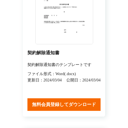
契約解除通知書
契約解除通知書のテンプレートです
ファイル形式：Word(.docx)
更新日：2024/03/04
公開日：2024/03/04
無料会員登録してダウンロード