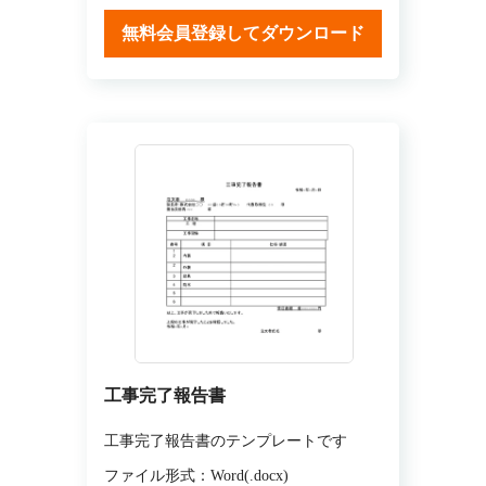
無料会員登録してダウンロード
工事完了報告書
工事完了報告書のテンプレートです
ファイル形式：Word(.docx)