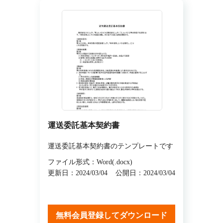
運送委託基本契約書
運送委託基本契約書のテンプレートです
ファイル形式：Word(.docx)
更新日：2024/03/04
公開日：2024/03/04
無料会員登録してダウンロード