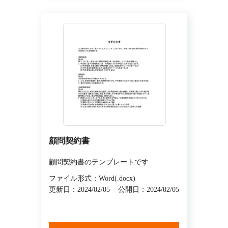
顧問契約書
顧問契約書のテンプレートです
ファイル形式：Word(.docx)
更新日：2024/02/05
公開日：2024/02/05