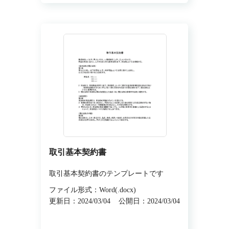
取引基本契約書
取引基本契約書のテンプレートです
ファイル形式：Word(.docx)
更新日：2024/03/04
公開日：2024/03/04