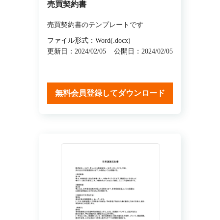
売買契約書
売買契約書のテンプレートです
ファイル形式：Word(.docx)
更新日：2024/02/05
公開日：2024/02/05
無料会員登録してダウンロード