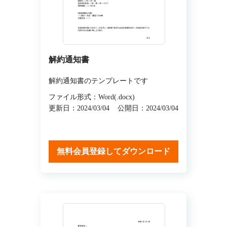
解約通知書
解約通知書のテンプレートです
ファイル形式：Word(.docx)
更新日：2024/03/04
公開日：2024/03/04
無料会員登録してダウンロード