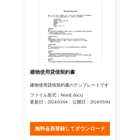
建物使用貸借契約書
建物使用貸借契約書のテンプレートです
ファイル形式：Word(.docx)
更新日：2024/03/04
公開日：2024/03/04
無料会員登録してダウンロード