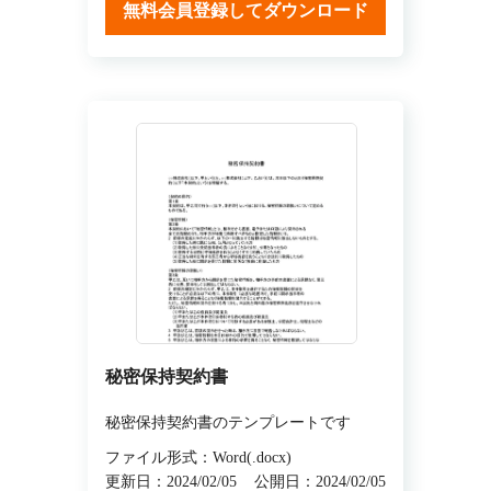
無料会員登録してダウンロード
秘密保持契約書
秘密保持契約書のテンプレートです
ファイル形式：Word(.docx)
更新日：2024/02/05
公開日：2024/02/05