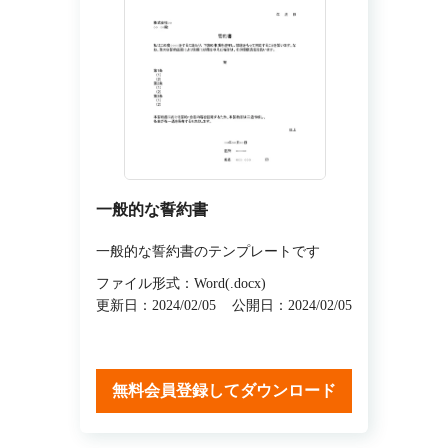
一般的な誓約書
一般的な誓約書のテンプレートです
ファイル形式：Word(.docx)
更新日：2024/02/05
公開日：2024/02/05
無料会員登録してダウンロード