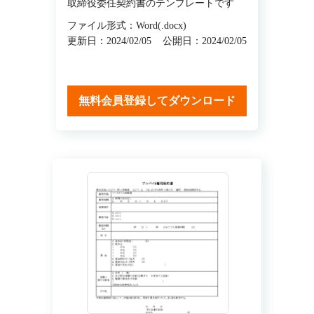
取締役委任契約書のテンプレートです
ファイル形式：Word(.docx)
更新日：2024/02/05
公開日：2024/02/05
無料会員登録してダウンロード