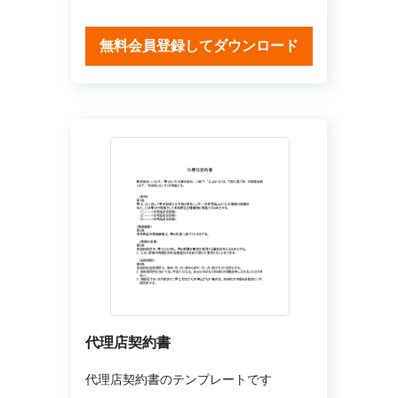
無料会員登録してダウンロード
代理店契約書
代理店契約書のテンプレートです