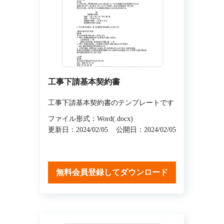
工事下請基本契約書
工事下請基本契約書のテンプレートです
ファイル形式：Word(.docx)
更新日：2024/02/05
公開日：2024/02/05
無料会員登録してダウンロード