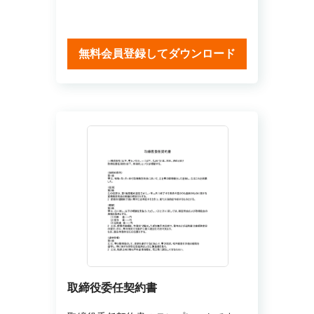
無料会員登録してダウンロード
取締役委任契約書