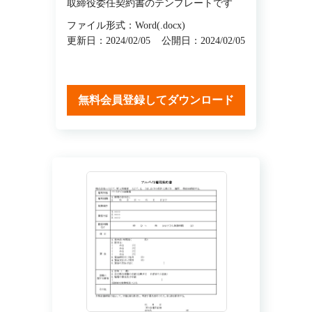
取締役委任契約書のテンプレートです
ファイル形式：Word(.docx)
更新日：2024/02/05
公開日：2024/02/05
無料会員登録してダウンロード