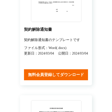
契約解除通知書
契約解除通知書のテンプレートです
ファイル形式：Word(.docx)
更新日：2024/03/04
公開日：2024/03/04
無料会員登録してダウンロード