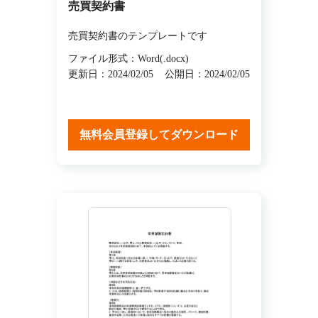
売買契約書
売買契約書のテンプレートです
ファイル形式：Word(.docx)
更新日：2024/02/05
公開日：2024/02/05
無料会員登録してダウンロード