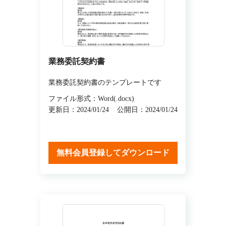
業務委託契約書
業務委託契約書のテンプレートです
ファイル形式：Word(.docx)
更新日：2024/01/24
公開日：2024/01/24
無料会員登録してダウンロード