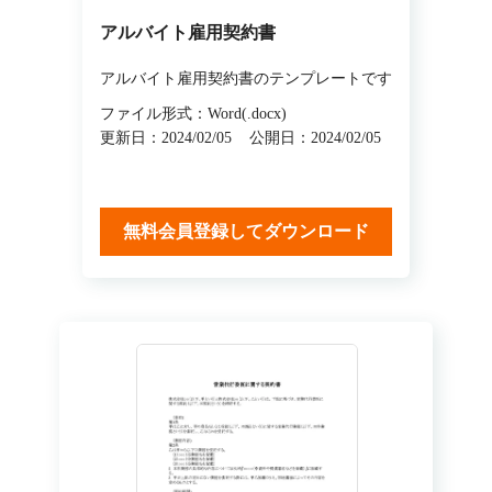
アルバイト雇用契約書
アルバイト雇用契約書のテンプレートです
ファイル形式：Word(.docx)
更新日：2024/02/05
公開日：2024/02/05
無料会員登録してダウンロード