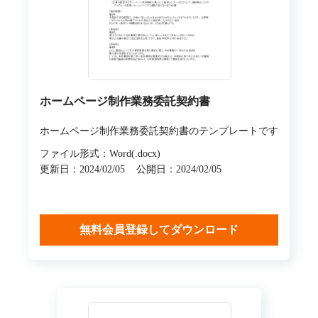
ホームページ制作業務委託契約書
ホームページ制作業務委託契約書のテンプレートです
ファイル形式：Word(.docx)
更新日：2024/02/05
公開日：2024/02/05
無料会員登録してダウンロード