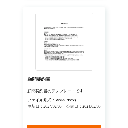
顧問契約書
顧問契約書のテンプレートです
ファイル形式：Word(.docx)
更新日：2024/02/05
公開日：2024/02/05