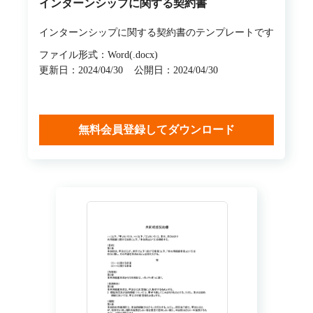
インターンシップに関する契約書
インターンシップに関する契約書のテンプレートです
ファイル形式：Word(.docx)
更新日：2024/04/30
公開日：2024/04/30
無料会員登録してダウンロード