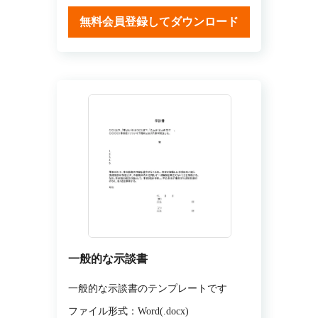
無料会員登録してダウンロード
一般的な示談書
一般的な示談書のテンプレートです
ファイル形式：Word(.docx)