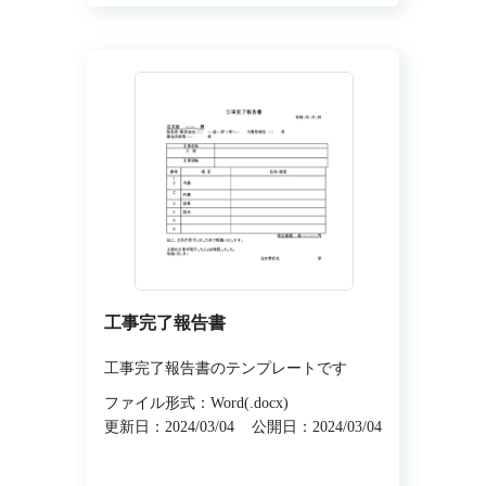
工事完了報告書
工事完了報告書のテンプレートです
ファイル形式：Word(.docx)
更新日：2024/03/04
公開日：2024/03/04