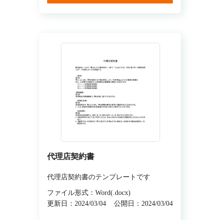
代理店契約書
代理店契約書のテンプレートです
ファイル形式：Word(.docx)
更新日：2024/03/04
公開日：2024/03/04