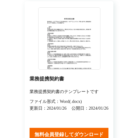
業務提携契約書
業務提携契約書のテンプレートです
ファイル形式：Word(.docx)
更新日：2024/01/26
公開日：2024/01/26
無料会員登録してダウンロード