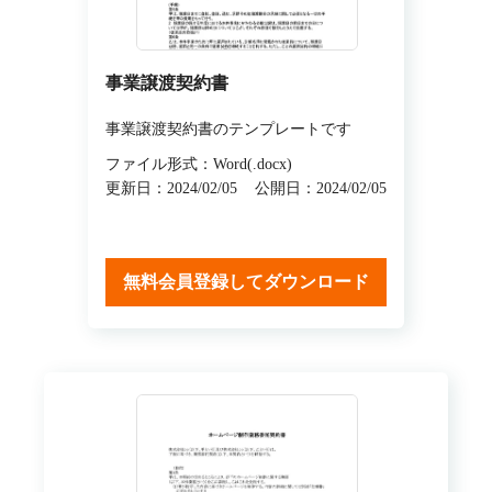
事業譲渡契約書
事業譲渡契約書のテンプレートです
ファイル形式：Word(.docx)
更新日：2024/02/05
公開日：2024/02/05
無料会員登録してダウンロード