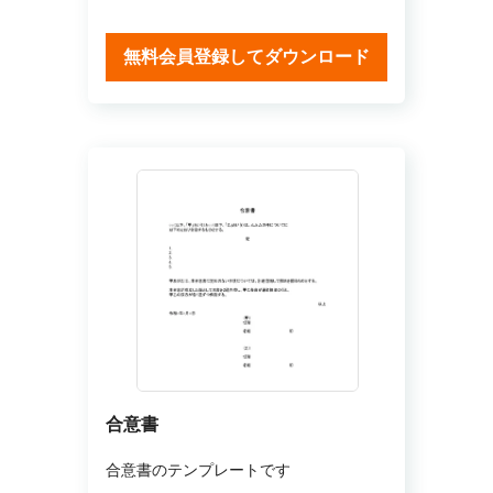
無料会員登録してダウンロード
合意書
合意書のテンプレートです