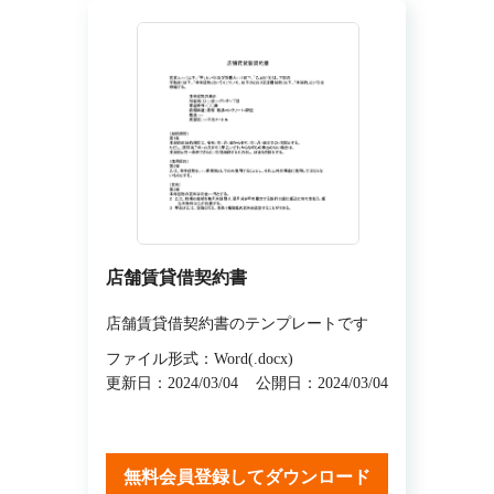
店舗賃貸借契約書
店舗賃貸借契約書のテンプレートです
ファイル形式：Word(.docx)
更新日：2024/03/04
公開日：2024/03/04
無料会員登録してダウンロード