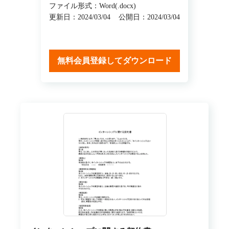
ファイル形式：Word(.docx)
更新日：2024/03/04
公開日：2024/03/04
無料会員登録してダウンロード