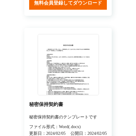
無料会員登録してダウンロード
秘密保持契約書
秘密保持契約書のテンプレートです
ファイル形式：Word(.docx)
更新日：2024/02/05
公開日：2024/02/05