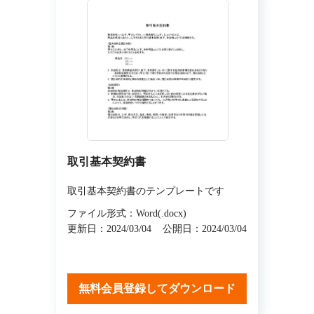
取引基本契約書
取引基本契約書のテンプレートです
ファイル形式：Word(.docx)
更新日：2024/03/04
公開日：2024/03/04
無料会員登録してダウンロード