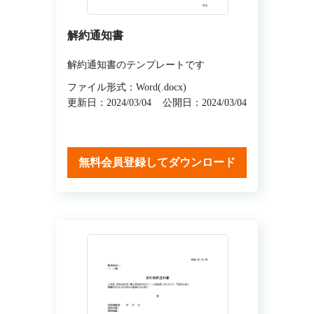
解約通知書
解約通知書のテンプレートです
ファイル形式：Word(.docx)
更新日：2024/03/04
公開日：2024/03/04
無料会員登録してダウンロード