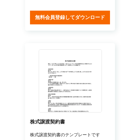
無料会員登録してダウンロード
株式譲渡契約書
株式譲渡契約書のテンプレートです