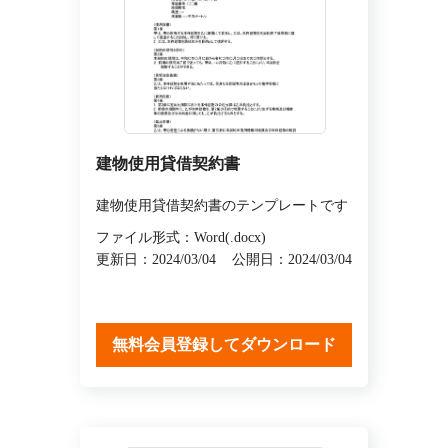
建物使用貸借契約書
建物使用貸借契約書のテンプレートです
ファイル形式：Word(.docx)
更新日：2024/03/04
公開日：2024/03/04
無料会員登録してダウンロード