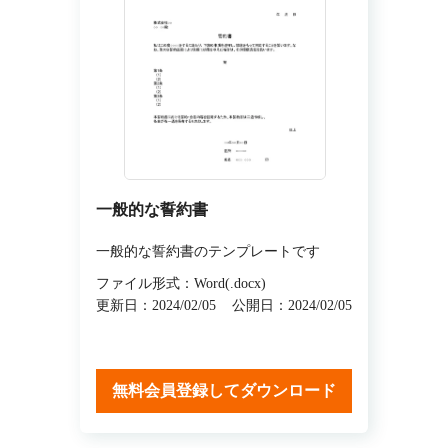
一般的な誓約書
一般的な誓約書のテンプレートです
ファイル形式：Word(.docx)
更新日：2024/02/05
公開日：2024/02/05
無料会員登録してダウンロード