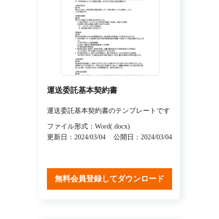
運送委託基本契約書
運送委託基本契約書のテンプレートです
ファイル形式：Word(.docx)
更新日：2024/03/04
公開日：2024/03/04
無料会員登録してダウンロード