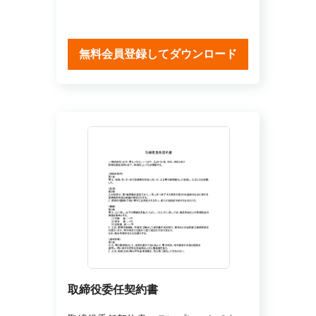
無料会員登録してダウンロード
取締役委任契約書