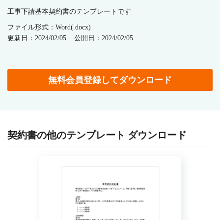
工事下請基本契約書のテンプレートです
ファイル形式：Word(.docx)
更新日：2024/02/05
公開日：2024/02/05
無料会員登録してダウンロード
契約書の他のテンプレート ダウンロード