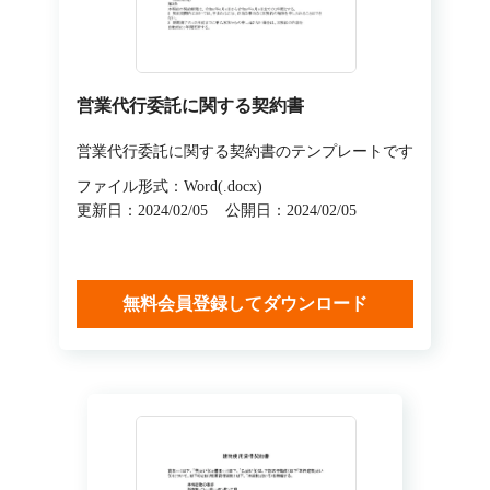
営業代行委託に関する契約書
営業代行委託に関する契約書のテンプレートです
ファイル形式：Word(.docx)
更新日：2024/02/05
公開日：2024/02/05
無料会員登録してダウンロード