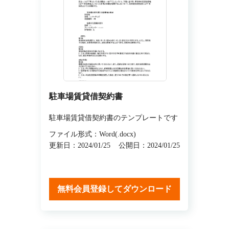
駐車場賃貸借契約書
駐車場賃貸借契約書のテンプレートです
ファイル形式：Word(.docx)
更新日：2024/01/25
公開日：2024/01/25
無料会員登録してダウンロード