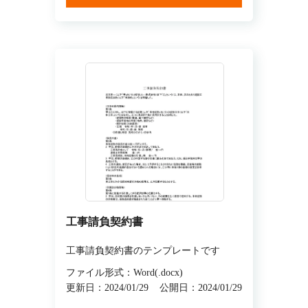
工事請負契約書
工事請負契約書のテンプレートです
ファイル形式：Word(.docx)
更新日：2024/01/29
公開日：2024/01/29