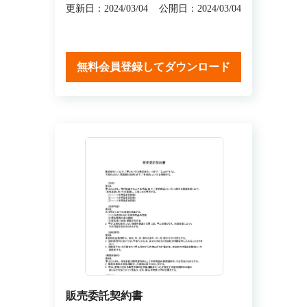
更新日：2024/03/04
公開日：2024/03/04
無料会員登録してダウンロード
販売委託契約書