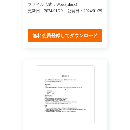
ファイル形式：Word(.docx)
更新日：2024/01/29
公開日：2024/01/29
無料会員登録してダウンロード