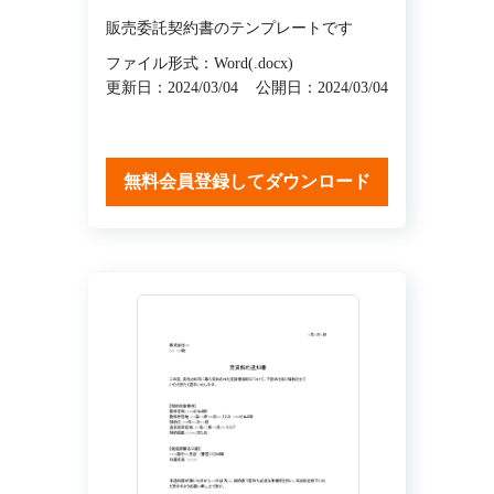
販売委託契約書のテンプレートです
ファイル形式：Word(.docx)
更新日：2024/03/04
公開日：2024/03/04
無料会員登録してダウンロード